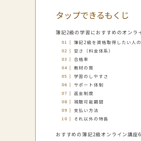
タップできるもくじ
簿記2級の学習におすすめのオンラ
簿記2級を資格取得したい人
安さ（料金体系）
合格率
教材の質
学習のしやすさ
サポート体制
返金制度
視聴可能期間
支払い方法
それ以外の特長
おすすめの簿記2級オンライン講座