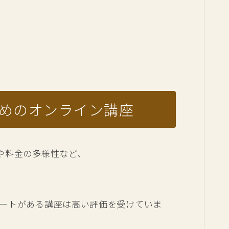
すめのオンライン講座
や料金の多様性など、
ートがある講座は高い評価を受けていま