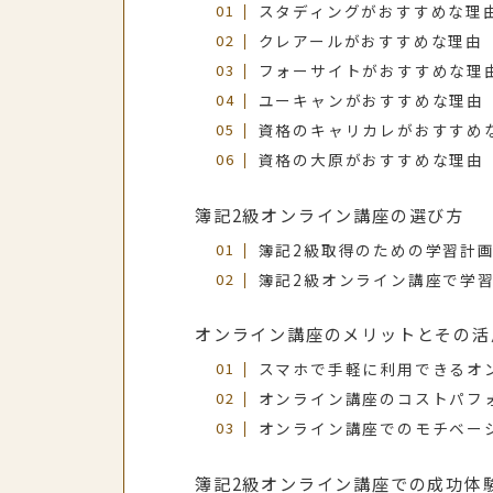
スタディングがおすすめな理
クレアールがおすすめな理由
フォーサイトがおすすめな理
ユーキャンがおすすめな理由
資格のキャリカレがおすすめ
資格の大原がおすすめな理由
簿記2級オンライン講座の選び方
簿記2級取得のための学習計
簿記2級オンライン講座で学
オンライン講座のメリットとその活
スマホで手軽に利用できるオ
オンライン講座のコストパフ
オンライン講座でのモチベー
簿記2級オンライン講座での成功体