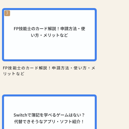
FP技能士のカード解説！申請方法・使い方・メ
リットなど