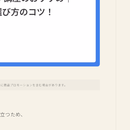
内に商品プロモーションを含む場合があります。
役立つため、