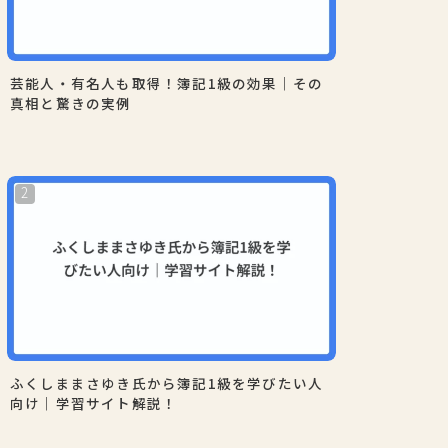
芸能人・有名人も取得！簿記1級の効果｜その
真相と驚きの実例
ふくしままさゆき氏から簿記1級を学びたい人
向け｜学習サイト解説！