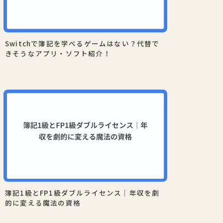
Switchで簿記を学べるゲームはない？代替で
きそうなアプリ・ソフト紹介！
簿記1級とFP1級ダブルライセンス｜年収を劇
的に変える魔法の資格