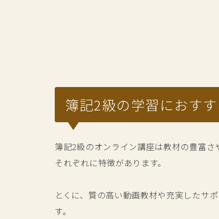
簿記2級の学習におす
簿記2級のオンライン講座は教材の豊富さ
それぞれに特徴があります。
とくに、質の高い動画教材や充実したサポ
す。