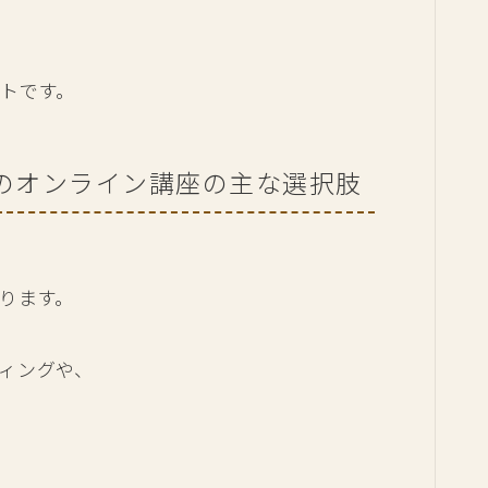
トです。
のオンライン講座の主な選択肢
ります。
ィングや、