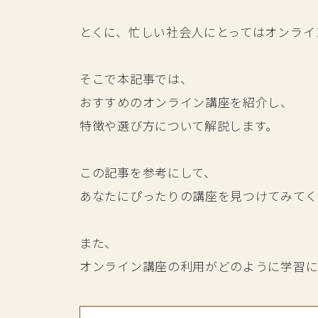
とくに、忙しい社会人にとってはオンライ
そこで本記事では、
おすすめのオンライン講座を紹介し、
特徴や選び方について解説します。
この記事を参考にして、
あなたにぴったりの講座を見つけてみてく
また、
オンライン講座の利用がどのように学習に