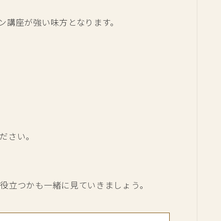
ン講座が強い味方となります。
ださい。
役立つかも一緒に見ていきましょう。