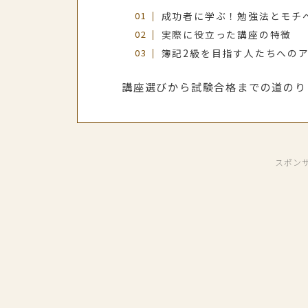
成功者に学ぶ！勉強法とモチ
実際に役立った講座の特徴
簿記2級を目指す人たちへの
講座選びから試験合格までの道のり
スポン