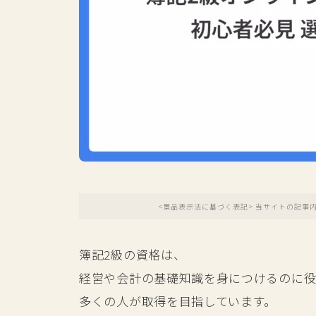
<景品表示法に基づく表記> 当サイトの記事
簿記2級の資格は、
経営や会計の基礎知識を身につけるのに
多くの人が取得を目指しています。