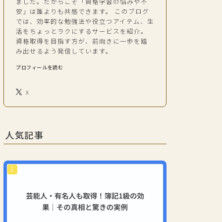
ました。だからこそ「資格学習の悩みや不
安」は誰よりも共感できます。 このブログ
では、効率的な勉強法や役立つアイテム、生
活をちょっとラクにするサービスを紹介。
資格取得を目指す方が、前向きに一歩を踏
み出せるよう発信しています。
プロフィールを読む
X
人気記事