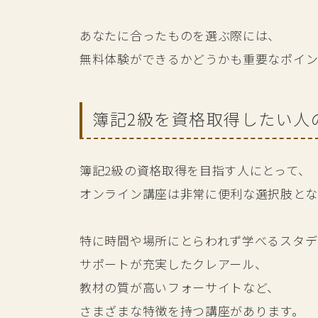
あなたに合ったものを選ぶ際には、
無料体験ができるかどうかも重要なポイン
簿記2級を資格取得したい人
簿記2級の資格取得を目指す人にとって、
オンライン講座は非常に便利な選択肢とな
特に時間や場所にとらわれず学べるスタデ
サポートが充実したクレアール、
教材の質が高いフォーサイトなど、
さまざまな特徴を持つ講座があります。