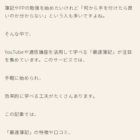
簿記やFPの勉強を始めたいけれど「何から手を付けたら良
いのか分からない」という人も多いですよね。
そんな中で、
YouTubeや通信講座を活用して学べる「最速簿記」が注目
を集めています。このサービスでは、
手軽に始められ、
効率的に学べる工夫がたくさんあります。
この記事では、
「最速簿記」の特徴や口コミ、