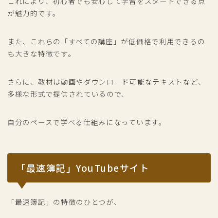
これにより、初心者でも安心して学習をスタートできる点
が魅力的です。
また、これらの「すべての講座」が低価格で利用できるの
も大きな特徴です。
さらに、教材は動画やダウンロード可能なテキストなど、
多様な形式で提供されているので、
自分のペースで学べる仕組みになっています。
「最速簿記」YouTubeサイト
「最速簿記」の特徴のひとつが、