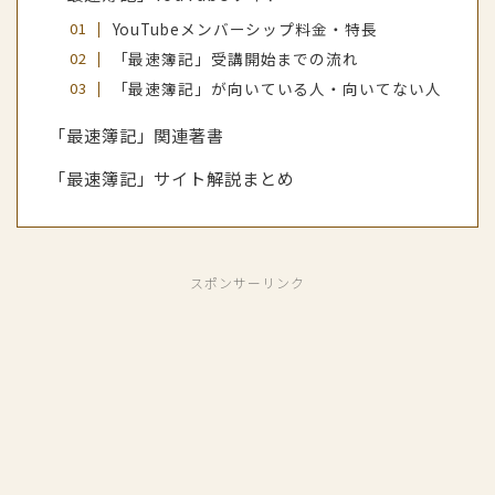
YouTubeメンバーシップ料金・特長
「最速簿記」受講開始までの流れ
「最速簿記」が向いている人・向いてない人
「最速簿記」関連著書
「最速簿記」サイト解説まとめ
スポンサーリンク