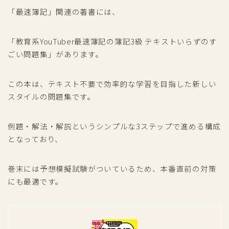
「最速簿記」関連の著書には、
「教育系YouTuber最速簿記の簿記3級 テキストいらずのす
ごい問題集」があります。
この本は、テキスト不要で効率的な学習を目指した新しい
スタイルの問題集です。
例題・解法・解説というシンプルな3ステップで進める構成
となっており、
巻末には予想模擬試験がついているため、本番直前の対策
にも最適です。