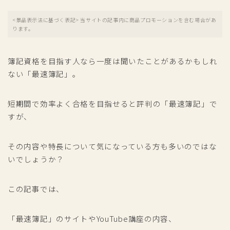
<景品表示法に基づく表記> 当サイトの記事内に商品プロモーションを含む場合があ
ります。
簿記資格を目指す人なら一度は聞いたことがあるかもしれ
ない「最速簿記」。
短期間で効率よく合格を目指せると評判の「最速簿記」で
すが、
その内容や特長について気になっている方も多いのではな
いでしょうか？
この記事では、
「最速簿記」のサイトやYouTube講座の内容、