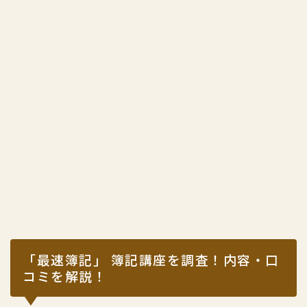
「最速簿記」 簿記講座を調査！内容・口
コミを解説！