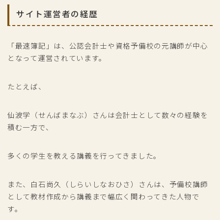
サイト運営者の経歴
「最速簿記」は、公認会計士や資格予備校の元講師が中心
となって運営されています。
たとえば、
仙波学（せんばまなぶ）さんは会計士として数々の経験を
積む一方で、
多くの学生を教える講義を行ってきました。
また、白石尚久（しらいしなおひさ）さんは、予備校講師
として教材作成から講義まで幅広く関わってきた人物で
す。