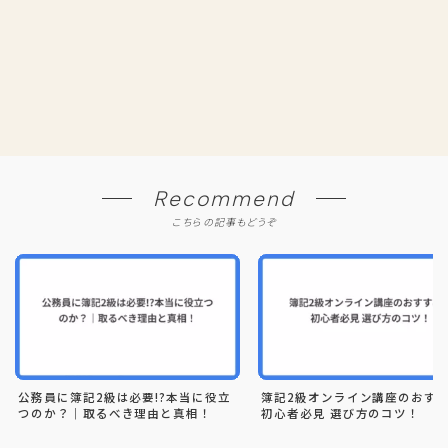
Recommend
こちらの記事もどうぞ
公務員に簿記2級は必要!?本当に役立
簿記2級オンライン講座のおす
つのか？｜取るべき理由と真相！
初心者必見 選び方のコツ！