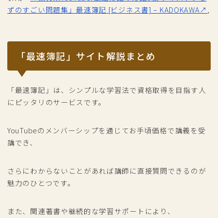
ずのすごい問題集」最速簿記 [ビジネス書] – KADOKAWA↗
,
「最速簿記」サイト解説まとめ
「最速簿記」は、シンプルな学習法で資格取得を目指す人
にピッタリのサービスです。
YouTubeのメンバーシップを通じてお手頃価格で講義を受
講でき、
さらにわからないことがあれば講師に直接質問できるのが
魅力のひとつです。
また、関連著書や継続的な学習サポートにより、