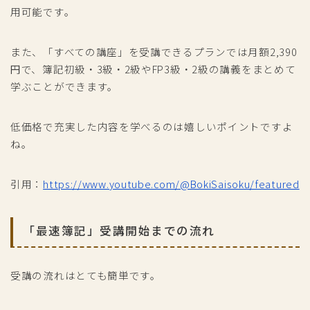
用可能です。
また、「すべての講座」を受講できるプランでは月額2,390
円で、簿記初級・3級・2級やFP3級・2級の講義をまとめて
学ぶことができます。
低価格で充実した内容を学べるのは嬉しいポイントですよ
ね。
引用：
https://www.youtube.com/@BokiSaisoku/featured
「最速簿記」受講開始までの流れ
受講の流れはとても簡単です。