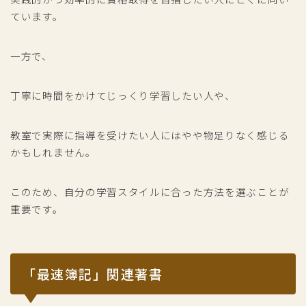
ています。
一方で、
丁寧に時間をかけてじっくり学習したい人や、
教室で実際に指導を受けたい人にはやや物足りなく感じる
かもしれません。
このため、自分の学習スタイルに合った方法を選ぶことが
重要です。
「最速簿記」関連著書