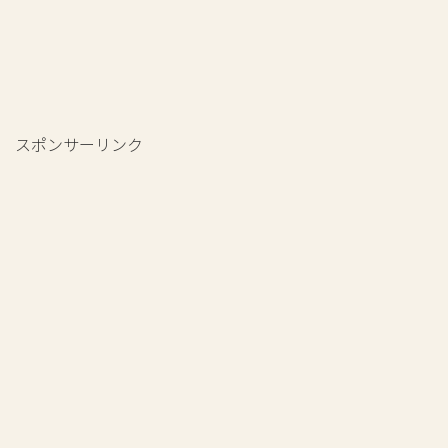
スポンサーリンク