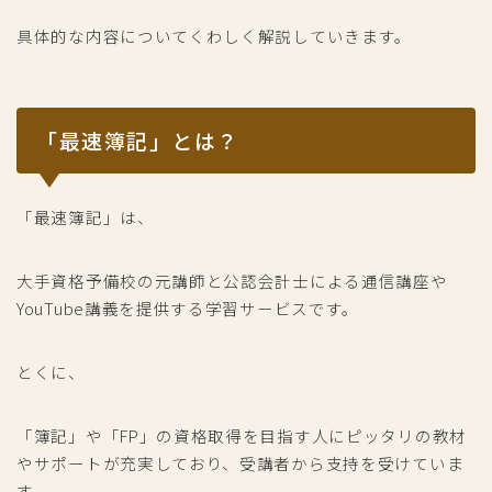
具体的な内容についてくわしく解説していきます。
「最速簿記」とは？
「最速簿記」は、
大手資格予備校の元講師と公認会計士による通信講座や
YouTube講義を提供する学習サービスです。
とくに、
「簿記」や「FP」の資格取得を目指す人にピッタリの教材
やサポートが充実しており、受講者から支持を受けていま
す。