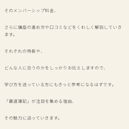
そのメンバーシップ料金、
さらに講座の進め方や口コミなどをくわしく解説していき
ます。
それぞれの特長や、
どんな人に合うのかをしっかりお伝えしますので、
学び方を迷っている方にもきっと参考になるはずです。
「最速簿記」が注目を集める理由、
その魅力に迫っていきます。