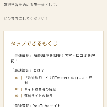
簿記学習を始める第一歩として、
ぜひ参考にしてください！
タップできるもくじ
「最速簿記」 簿記講座を調査！内容・口コミを解
説！
「最速簿記」とは？
「最速簿記」X（旧Twitter）の口コミ・評
判
サイト運営者の経歴
運営サイトの特長
「最速簿記」YouTubeサイト