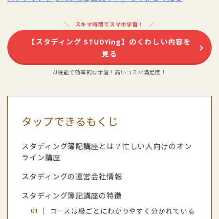
スキマ時間でスマホ学習！
【スタディング STUDYing】のくわしい内容を
見る
AI機能で効率的な学習！高いコスパ満足度！
タップできるもくじ
スタディング簿記講座とは？忙しい人向けのオン
ライン講座
スタディングの運営会社情報
スタディング簿記講座の特徴
コースは級ごとにわかりやすく分かれている