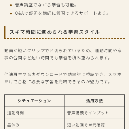
音声講座でながら学習も可能。
Q&Aで疑問を講師に質問できるサポートあり。
スキマ時間に進められる学習スタイル
動画が短いクリップで区切られているため、通勤時間や家
事の合間など短い時間でも学習を積み重ねられます。
倍速再生や音声ダウンロードで効率的に視聴でき、スマホ
だけで合格に必要な学習を完結できるのが魅力です。
シチュエーション
活用方法
通勤時間
音声講義でインプット
昼休み
短い動画で単元確認