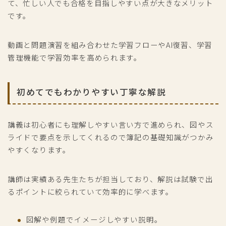
て、忙しい人でも合格を目指しやすい点が大きなメリット
です。
動画と問題演習を組み合わせた学習フローやAI復習、学習
管理機能で学習効率を高められます。
初めてでもわかりやすい丁寧な解説
講義は初心者にも理解しやすい言い方で進められ、図やス
ライドで要点を示してくれるので簿記の基礎知識がつかみ
やすくなります。
講師は実績ある先生たちが担当しており、解説は試験で出
るポイントに絞られていて効率的に学べます。
図解や例題でイメージしやすい説明。