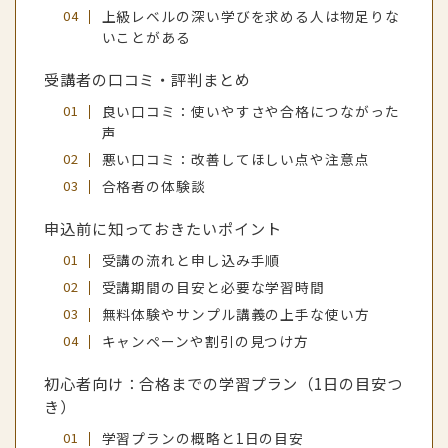
上級レベルの深い学びを求める人は物足りな
いことがある
受講者の口コミ・評判まとめ
良い口コミ：使いやすさや合格につながった
声
悪い口コミ：改善してほしい点や注意点
合格者の体験談
申込前に知っておきたいポイント
受講の流れと申し込み手順
受講期間の目安と必要な学習時間
無料体験やサンプル講義の上手な使い方
キャンペーンや割引の見つけ方
初心者向け：合格までの学習プラン（1日の目安つ
き）
学習プランの概略と1日の目安