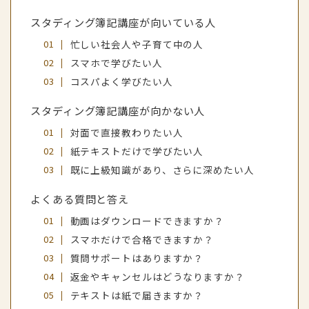
スタディング簿記講座が向いている人
忙しい社会人や子育て中の人
スマホで学びたい人
コスパよく学びたい人
スタディング簿記講座が向かない人
対面で直接教わりたい人
紙テキストだけで学びたい人
既に上級知識があり、さらに深めたい人
よくある質問と答え
動画はダウンロードできますか？
スマホだけで合格できますか？
質問サポートはありますか？
返金やキャンセルはどうなりますか？
テキストは紙で届きますか？