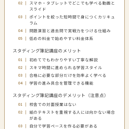
スマホ・タブレットでどこでも学べる動画と
スライド
ポイントを絞った短時間で身につくカリキュ
ラム
問題演習と過去問で実戦力をつける仕組み
低めの料金で始めやすい料金体系
スタディング簿記講座のメリット
初めてでもわかりやすい丁寧な解説
スキマ時間に進められる学習スタイル
合格に必要な部分だけを効率よく学べる
学習の進み具合を管理できる機能
スタディング簿記講座のデメリット（注意点）
校舎での対面授業はない
紙のテキストを重視する人には向かない場合
がある
自分で学習ペースを作る必要がある