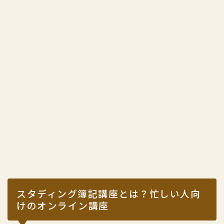
スタディング簿記講座とは？忙しい人向
けのオンライン講座