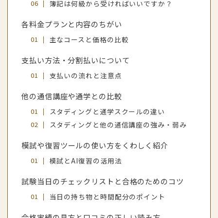
簿記は何級から受ければいいですか？
各料金プランと内容のちがい
主なコースと価格の比較
支払い方法・分割払いについて
支払いの流れと注意点
他の通信講座や通学との比較
スタディングと通学スクールの違い
スタディングと他の通信講座の強み・弱み
模試や復習ツールの使い方をくわしく紹介
模試とAI復習の活用法
試験当日のチェックリストと合格のためのコツ
当日の持ち物と時間配分のポイント
合格実績の見方と口コミの正しい読み方