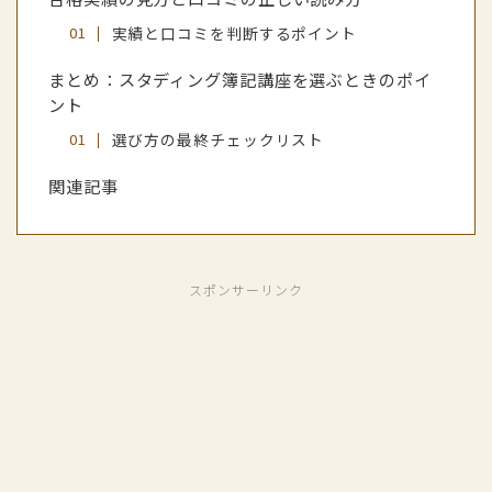
実績と口コミを判断するポイント
まとめ：スタディング簿記講座を選ぶときのポイ
ント
選び方の最終チェックリスト
関連記事
スポンサーリンク