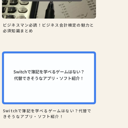
ビジネスマン必読！ビジネス会計検定の魅力と
必須知識まとめ
Switchで簿記を学べるゲームはない？代替で
きそうなアプリ・ソフト紹介！