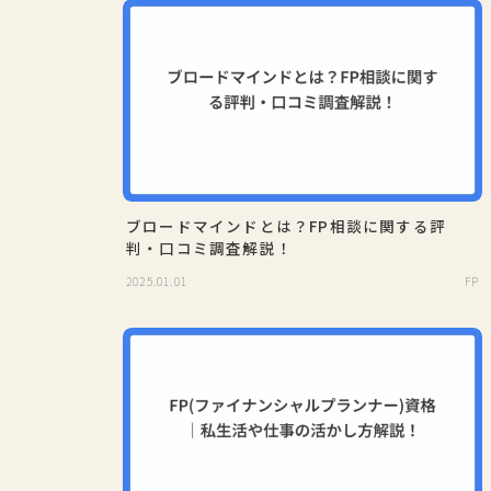
ブロードマインドとは？FP相談に関する評
判・口コミ調査解説！
2025.01.01
FP