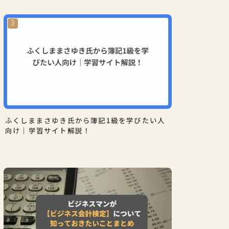
ふくしままさゆき氏から簿記1級を学びたい人
向け｜学習サイト解説！