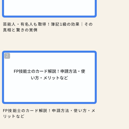
芸能人・有名人も取得！簿記1級の効果｜その
真相と驚きの実例
FP技能士のカード解説！申請方法・使い方・メ
リットなど