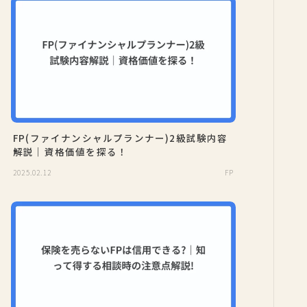
FP(ファイナンシャルプランナー)2級試験内容
解説｜資格価値を探る！
2025.02.12
FP