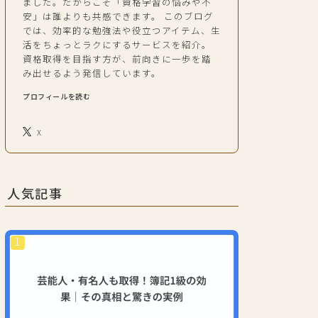
ました。だからこそ「資格学習の悩みや不
安」は誰よりも共感できます。 このブログ
では、効率的な勉強法や役立つアイテム、生
活をちょっとラクにするサービスを紹介。
資格取得を目指す方が、前向きに一歩を踏
み出せるよう発信しています。
プロフィールを読む
X
人気記事