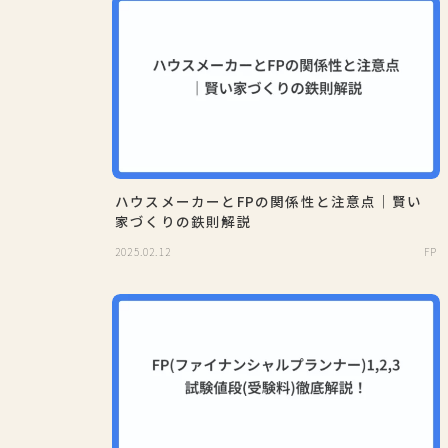
ハウスメーカーとFPの関係性と注意点｜賢い
家づくりの鉄則解説
2025.02.12
FP