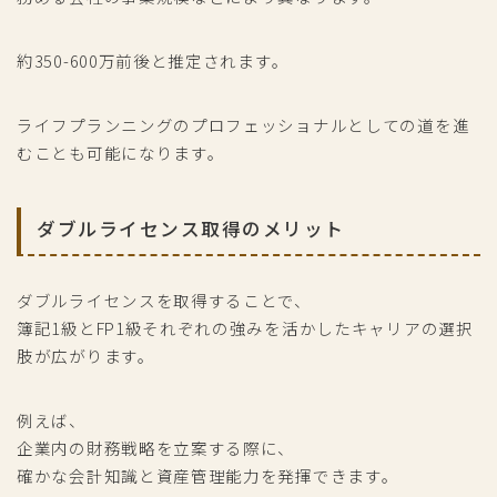
約350-600万前後と推定されます。
ライフプランニングのプロフェッショナルとしての道を進
むことも可能になります。
ダブルライセンス取得のメリット
ダブルライセンスを取得することで、
簿記1級とFP1級それぞれの強みを活かしたキャリアの選択
肢が広がります。
例えば、
企業内の財務戦略を立案する際に、
確かな会計知識と資産管理能力を発揮できます。