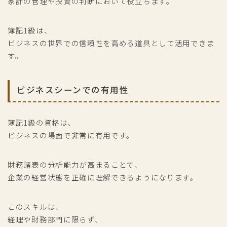
家計の管理や投資の判断において役立ちます。
簿記1級は、
ビジネスの世界での信頼性を高める道具として活用できま
す。
ビジネスシーンでの有用性
簿記1級の資格は、
ビジネスの場面で非常に有用です。
財務諸表の分析能力が高まることで、
企業の経営状態を正確に理解できるようになります。
このスキルは、
経理や財務部門に限らず、