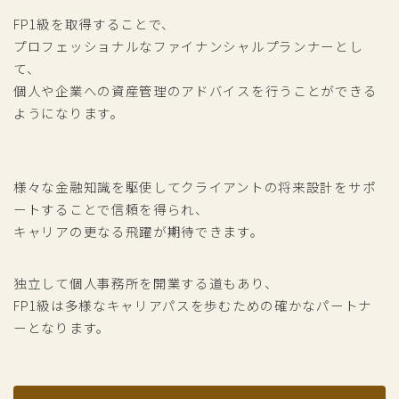
FP1級を取得することで、
プロフェッショナルなファイナンシャルプランナーとし
て、
個人や企業への資産管理のアドバイスを行うことができる
ようになります。
様々な金融知識を駆使してクライアントの将来設計をサポ
ートすることで信頼を得られ、
キャリアの更なる飛躍が期待できます。
独立して個人事務所を開業する道もあり、
FP1級は多様なキャリアパスを歩むための確かなパートナ
ーとなります。