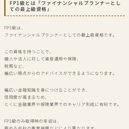
FP1級とは「ファイナンシャルプランナーとし
ての最上級資格」
FP1級は、
ファイナンシャルプランナーとしての最上級資格です。
この資格を持つことで、
個人や法人に対して資産運用や保険、
税務など、
幅広い視点からのアドバイスができるようになります。
幅広い金融知識を身につけることができ、
信用度が高まるため、
とくに金融業界や保険業界でのキャリア形成に有利です。
FP1級のみ取得時の年収は、
務める会社の事業規模などにより異なります。