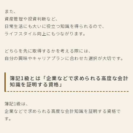
また、
資産管理や投資判断など、
日常生活にも大いに役立つ知識を得られるので、
ライフスタイル向上にもつながります。
どちらを先に取得するかを考える際には、
自分の興味やキャリアプランに合わせた選択が大切です。
簿記1級とは「企業などで求められる高度な会計
知識を証明する資格」
簿記1級は、
企業などで求められる高度な会計知識を証明する資格で
す。