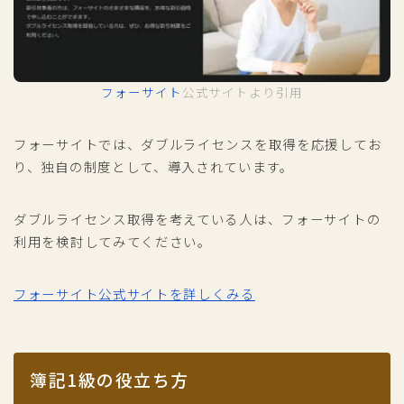
フォーサイト
公式サイトより引用
フォーサイトでは、ダブルライセンスを取得を応援してお
り、独自の制度として、導入されています。
ダブルライセンス取得を考えている人は、フォーサイトの
利用を検討してみてください。
フォーサイト公式サイトを詳しくみる
簿記1級の役立ち方