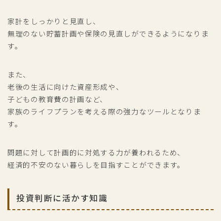
家計をしっかりと見直し、
無理のない貯蓄計画や保険の見直しができるようになりま
す。
また、
老後の生活に向けた資産形成や、
子どもの教育費の計画など、
家族のライフプランを考える際の強力なツールとなりま
す。
問題に対して計画的に対処する力が養われるため、
経済的不安のない暮らしを目指すことができます。
投資判断に活かす知識