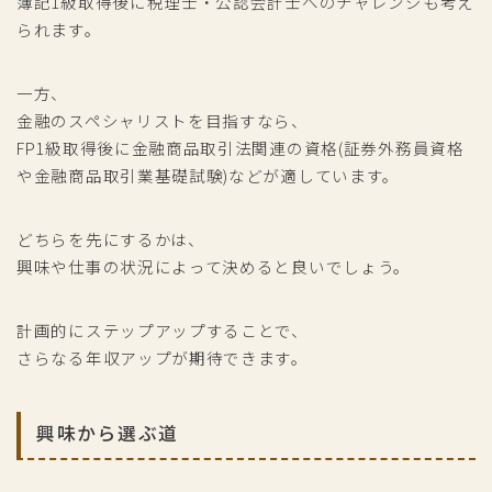
簿記1級取得後に税理士・公認会計士へのチャレンジも考え
られます。
一方、
金融のスペシャリストを目指すなら、
FP1級取得後に金融商品取引法関連の資格(証券外務員資格
や金融商品取引業基礎試験)などが適しています。
どちらを先にするかは、
興味や仕事の状況によって決めると良いでしょう。
計画的にステップアップすることで、
さらなる年収アップが期待できます。
興味から選ぶ道