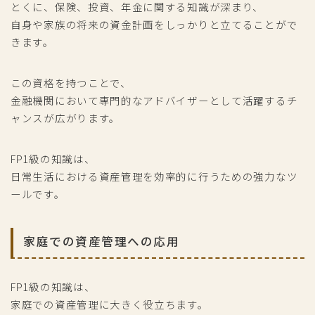
とくに、保険、投資、年金に関する知識が深まり、
自身や家族の将来の資金計画をしっかりと立てることがで
きます。
この資格を持つことで、
金融機関において専門的なアドバイザーとして活躍するチ
ャンスが広がります。
FP1級の知識は、
日常生活における資産管理を効率的に行うための強力なツ
ールです。
家庭での資産管理への応用
FP1級の知識は、
家庭での資産管理に大きく役立ちます。