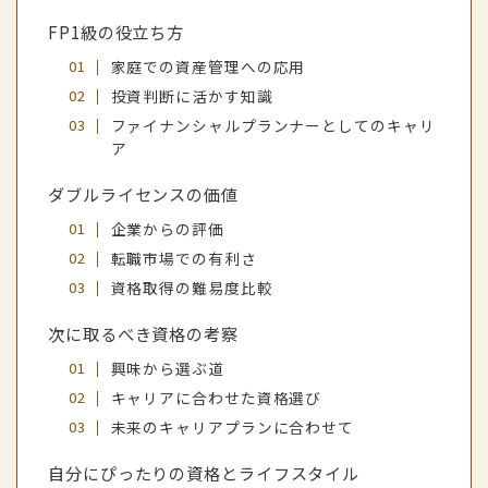
FP1級の役立ち方
家庭での資産管理への応用
投資判断に活かす知識
ファイナンシャルプランナーとしてのキャリ
ア
ダブルライセンスの価値
企業からの評価
転職市場での有利さ
資格取得の難易度比較
次に取るべき資格の考察
興味から選ぶ道
キャリアに合わせた資格選び
未来のキャリアプランに合わせて
自分にぴったりの資格とライフスタイル