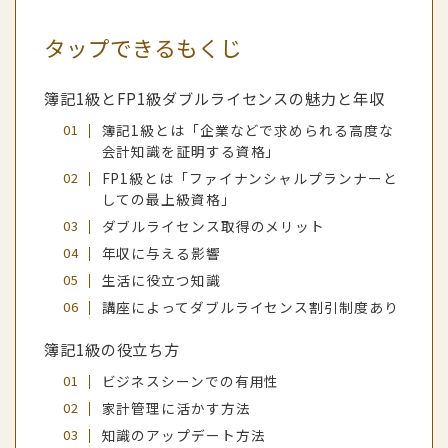
タップできるもくじ
簿記1級とFP1級ダブルライセンスの魅力と年収
簿記1級とは「企業などで求められる高度な
会計知識を証明する資格」
FP1級とは「ファイナンシャルプランナーと
しての最上級資格」
ダブルライセンス取得のメリット
年収に与える影響
生活に役立つ知識
講座によってダブルライセンス割引制度あり
簿記1級の役立ち方
ビジネスシーンでの有用性
家計管理に活かす方法
知識のアップデート方法