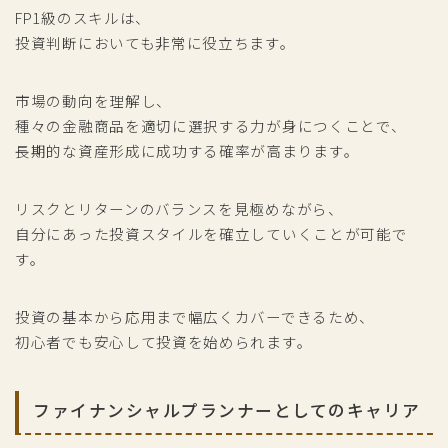
FP1級のスキルは、
投資判断においても非常に役立ちます。
市場の動向を理解し、
種々の金融商品を適切に選択する力が身につくことで、
長期的な資産形成に成功する確率が高まります。
リスクとリターンのバランスを見極めながら、
自分にあった投資スタイルを確立していくことが可能で
す。
投資の基本から応用まで幅広くカバーできるため、
初心者でも安心して投資を始められます。
ファイナンシャルプランナーとしてのキャリア