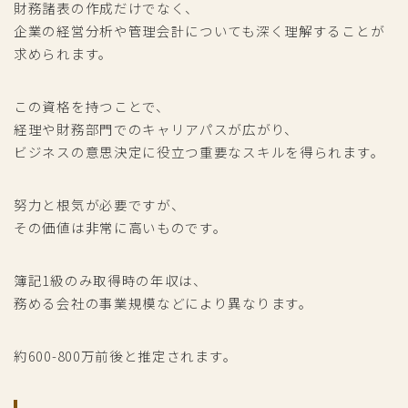
財務諸表の作成だけでなく、
企業の経営分析や管理会計についても深く理解することが
求められます。
この資格を持つことで、
経理や財務部門でのキャリアパスが広がり、
ビジネスの意思決定に役立つ重要なスキルを得られます。
努力と根気が必要ですが、
その価値は非常に高いものです。
簿記1級のみ取得時の年収は、
務める会社の事業規模などにより異なります。
約600-800万前後と推定されます。