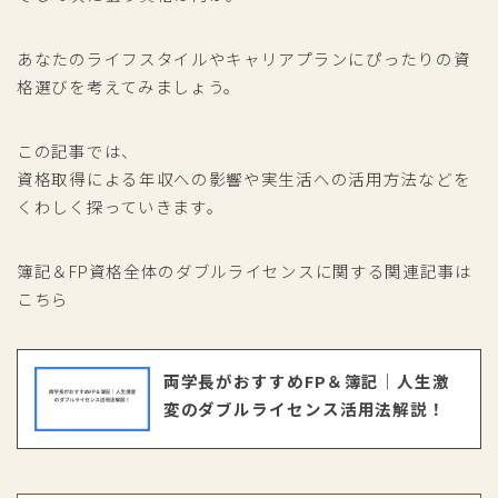
あなたのライフスタイルやキャリアプランにぴったりの資
格選びを考えてみましょう。
この記事では、
資格取得による年収への影響や実生活への活用方法などを
くわしく探っていきます。
簿記＆FP資格全体のダブルライセンスに関する関連記事は
こちら
両学長がおすすめFP＆簿記｜人生激
変のダブルライセンス活用法解説！