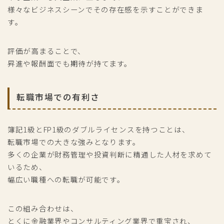
様々なビジネスシーンでその存在感を示すことができま
す。
評価が高まることで、
昇進や報酬面でも期待が持てます。
転職市場での有利さ
簿記1級とFP1級のダブルライセンスを持つことは、
転職市場での大きな強みとなります。
多くの企業が財務管理や投資判断に精通した人材を求めて
いるため、
幅広い職種への転職が可能です。
この組み合わせは、
とくに金融業界やコンサルティング業界で重宝され、