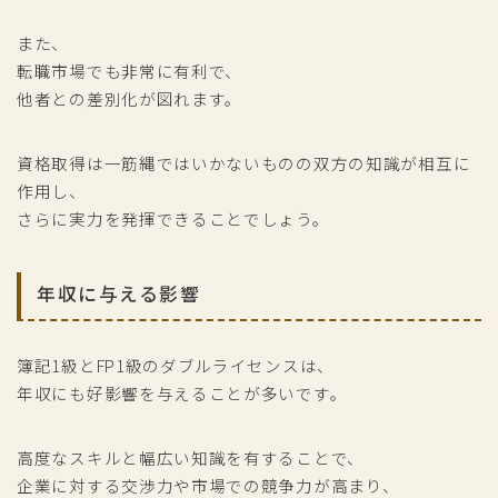
また、
転職市場でも非常に有利で、
他者との差別化が図れます。
資格取得は一筋縄ではいかないものの双方の知識が相互に
作用し、
さらに実力を発揮できることでしょう。
年収に与える影響
簿記1級とFP1級のダブルライセンスは、
年収にも好影響を与えることが多いです。
高度なスキルと幅広い知識を有することで、
企業に対する交渉力や市場での競争力が高まり、