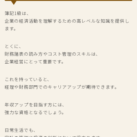
簿記1級は、
企業の経済活動を理解するための高レベルな知識を提供し
ます。
とくに、
財務諸表の読み方やコスト管理のスキルは、
企業経営にとって重要です。
これを持っていると、
経理や財務部門でのキャリアアップが期待できます。
年収アップを目指す方には、
強力な資格となるでしょう。
日常生活でも、