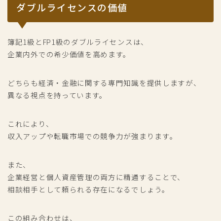
ダブルライセンスの価値
簿記1級とFP1級のダブルライセンスは、
企業内外での希少価値を高めます。
どちらも経済・金融に関する専門知識を提供しますが、
異なる視点を持っています。
これにより、
収入アップや転職市場での競争力が強まります。
また、
企業経営と個人資産管理の両方に精通することで、
相談相手として頼られる存在になるでしょう。
この組み合わせは、