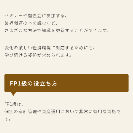
セミナーや勉強会に参加する、
業界関連の本を読むなど、
さまざまな方法で知識を更新することができます。
変化の激しい経済環境に対応するためにも、
学び続ける姿勢が求められます。
FP1級の役立ち方
FP1級は、
個別の家計管理や資産運用において非常に有用な資格で
す。