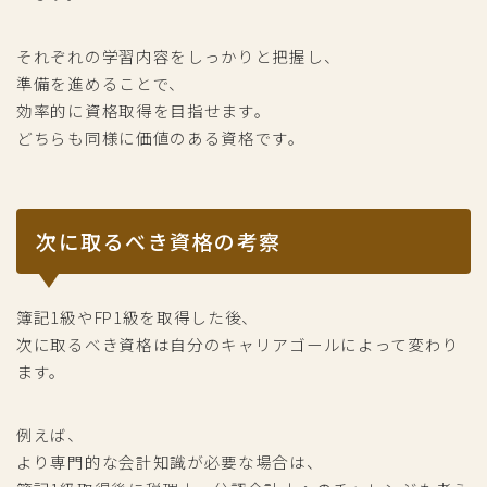
それぞれの学習内容をしっかりと把握し、
準備を進めることで、
効率的に資格取得を目指せます。
どちらも同様に価値のある資格です。
次に取るべき資格の考察
簿記1級やFP1級を取得した後、
次に取るべき資格は自分のキャリアゴールによって変わり
ます。
例えば、
より専門的な会計知識が必要な場合は、