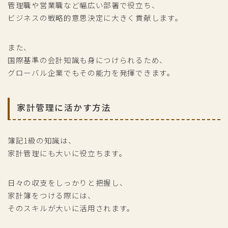
管理職や営業職など幅広い部署で役立ち、
ビジネスの戦略的意思決定に大きく貢献します。
また、
国際基準の会計知識も身につけられるため、
グローバル企業でもその能力を発揮できます。
家計管理に活かす方法
簿記1級の知識は、
家計管理にも大いに役立ちます。
日々の収支をしっかりと把握し、
家計簿をつける際には、
そのスキルが大いに活用されます。