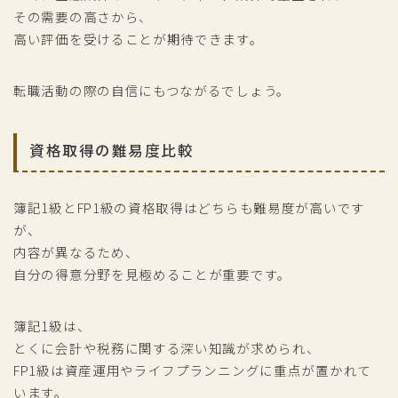
その需要の高さから、
高い評価を受けることが期待できます。
転職活動の際の自信にもつながるでしょう。
資格取得の難易度比較
簿記1級とFP1級の資格取得はどちらも難易度が高いです
が、
内容が異なるため、
自分の得意分野を見極めることが重要です。
簿記1級は、
とくに会計や税務に関する深い知識が求められ、
FP1級は資産運用やライフプランニングに重点が置かれて
います。