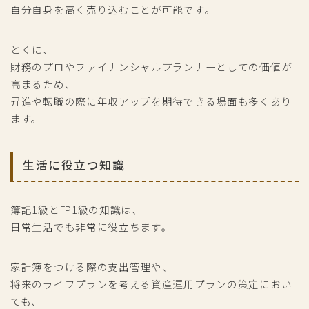
自分自身を高く売り込むことが可能です。
とくに、
財務のプロやファイナンシャルプランナーとしての価値が
高まるため、
昇進や転職の際に年収アップを期待できる場面も多くあり
ます。
生活に役立つ知識
簿記1級とFP1級の知識は、
日常生活でも非常に役立ちます。
家計簿をつける際の支出管理や、
将来のライフプランを考える資産運用プランの策定におい
ても、