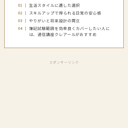
生活スタイルに適した選択
スキルアップで得られる日常の安心感
やりがいと将来設計の両立
簿記試験範囲を効率良くカバーしたい人に
は、通信講座クレアールがおすすめ
スポンサーリンク