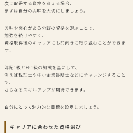
次に取得する資格を考える場合、
まずは自分の興味を大切にしましょう。
興味や関心がある分野の資格を選ぶことで、
勉強を続けやすく、
資格取得後のキャリアにも前向きに取り組むことができま
す。
簿記1級とFP1級の知識を基にして、
例えば税理士や中小企業診断士などにチャレンジすること
で、
さらなるスキルアップが期待できます。
自分にとって魅力的な目標を設定しましょう。
キャリアに合わせた資格選び