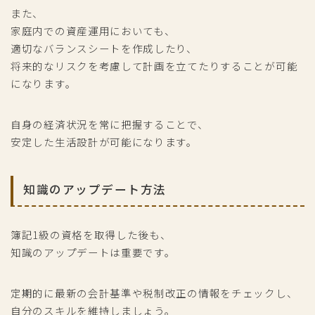
また、
家庭内での資産運用においても、
適切なバランスシートを作成したり、
将来的なリスクを考慮して計画を立てたりすることが可能
になります。
自身の経済状況を常に把握することで、
安定した生活設計が可能になります。
知識のアップデート方法
簿記1級の資格を取得した後も、
知識のアップデートは重要です。
定期的に最新の会計基準や税制改正の情報をチェックし、
自分のスキルを維持しましょう。