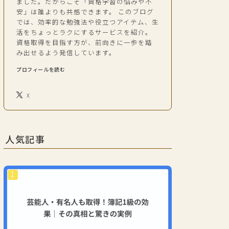
ました。だからこそ「資格学習の悩みや不
安」は誰よりも共感できます。 このブログ
では、効率的な勉強法や役立つアイテム、生
活をちょっとラクにするサービスを紹介。
資格取得を目指す方が、前向きに一歩を踏
み出せるよう発信しています。
プロフィールを読む
X
人気記事