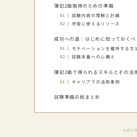
簿記2級取得のための準備
試験内容の理解と計画
学習に使えるリソース
成功への道：はじめに知っておくべ
モチベーションを維持する方
試験本番への心構え
簿記2級で得られるスキルとその活
キャリアでの活用事例
試験準備の総まとめ
スポン