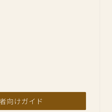
心者向けガイド