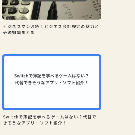
ビジネスマン必読！ビジネス会計検定の魅力と
必須知識まとめ
Switchで簿記を学べるゲームはない？代替で
きそうなアプリ・ソフト紹介！