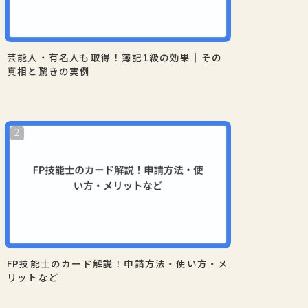
芸能人・有名人も取得！簿記1級の効果｜その
真相と驚きの実例
FP技能士のカード解説！申請方法・使い方・メ
リットなど