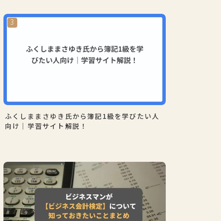
ふくしままさゆき氏から簿記1級を学びたい人
向け｜学習サイト解説！