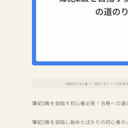
<景品表示法に基づく表記> 当サイトの記事
簿記2級を目指す初心者必見！合格への道
簿記2級を目指し始めたばかりの初心者の