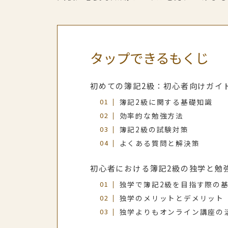
タップできるもくじ
初めての簿記2級：初心者向けガイ
簿記2級に関する基礎知識
効率的な勉強方法
簿記2級の試験対策
よくある質問と解決策
初心者における簿記2級の独学と勉
独学で簿記2級を目指す際の
独学のメリットとデメリット
独学よりもオンライン講座の