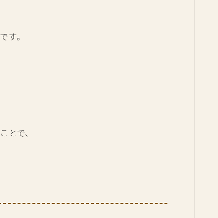
です。
ことで、