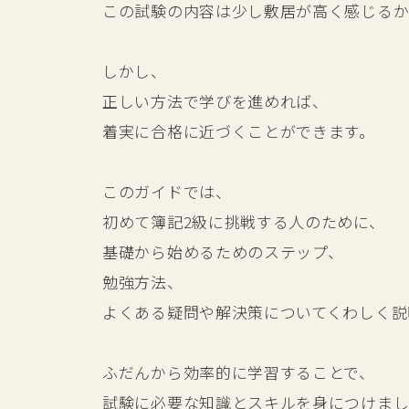
この試験の内容は少し敷居が高く感じるか
しかし、
正しい方法で学びを進めれば、
着実に合格に近づくことができます。
このガイドでは、
初めて簿記2級に挑戦する人のために、
基礎から始めるためのステップ、
勉強方法、
よくある疑問や解決策についてくわしく説
ふだんから効率的に学習することで、
試験に必要な知識とスキルを身につけまし