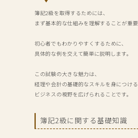
簿記2級を取得するためには、
まず基本的な仕組みを理解することが重要
初心者でもわかりやすくするために、
具体的な例を交えて簡単に説明します。
この試験の大きな魅力は、
経理や会計の基礎的なスキルを身につける
ビジネスの視野を広げられることです。
簿記2級に関する基礎知識