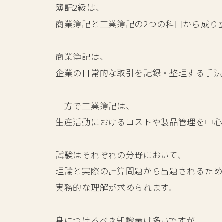
簿記2級は、
商業簿記と工業簿記の2つの科目から成り
商業簿記は、
企業の日常的な取引を記録・整理する手法
一方で工業簿記は、
生産活動におけるコストや製品管理を中心
試験はそれぞれの分野において、
理論と実際の計算問題から出題されるた
実務的な理解が求められます。
身につけるべき知識量は多いですが、