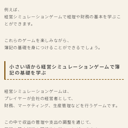
例えば、
経営シミュレーションゲームで経理や財務の基本を学ぶこ
とができます。
これらのゲームを楽しみながら、
簿記の基礎を身につけることができるでしょう。
小さい頃から経営シミュレーションゲームで簿
記の基礎を学ぶ
経営シミュレーションゲームは、
プレイヤーが会社の経営者として、
財務、マーケティング、生産管理などを行うゲームです。
この中で収益の管理や支出の調整を通じて、