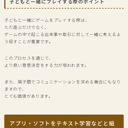
子どもと一緒にプレイする際のポイント
子どもと一緒にゲームをプレイする際は、
ただ遊ぶだけでなく、
ゲームの中で起こる出来事や取引に対して一緒に考えるよ
う促すことが重要です。
このプロセスを通じて、
より良い意思決定をする力が培われます。
また、親子間でコミュニケーションを深める機会にもなり
ますので、
とても価値があります。
アプリ・ソフトをテキスト学習などと組