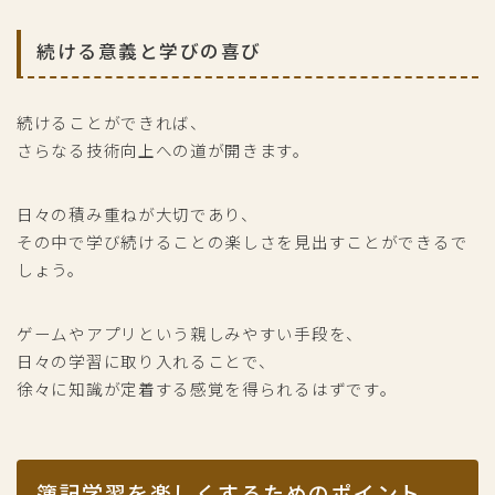
続ける意義と学びの喜び
続けることができれば、
さらなる技術向上への道が開きます。
日々の積み重ねが大切であり、
その中で学び続けることの楽しさを見出すことができるで
しょう。
ゲームやアプリという親しみやすい手段を、
日々の学習に取り入れることで、
徐々に知識が定着する感覚を得られるはずです。
簿記学習を楽しくするためのポイント