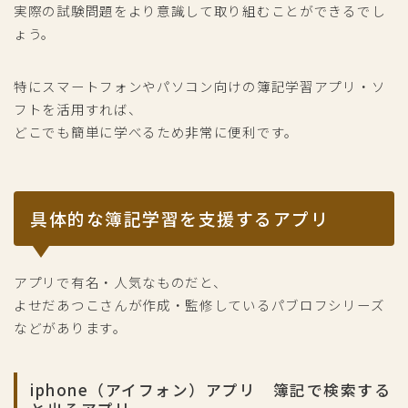
実際の試験問題をより意識して取り組むことができるでし
ょう。
特にスマートフォンやパソコン向けの簿記学習アプリ・ソ
フトを活用すれば、
どこでも簡単に学べるため非常に便利です。
具体的な簿記学習を支援するアプリ
アプリで有名・人気なものだと、
よせだあつこさんが作成・監修しているパブロフシリーズ
などがあります。
iphone（アイフォン）アプリ 簿記で検索する