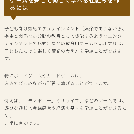
ゲームを通して楽しく学べる仕組みを作
るには
子ども向け簿記エデュテインメント（娯楽でありながら、
娯楽と関係ない分野の教育として機能するようなエンター
テインメントの形式）などの教育用ゲームを活用すれば、
子どもたちでも楽しく簿記の考え方を学ぶことができま
す。
特にボードゲームやカードゲームは、
家族で楽しみながら学習に繋げることができます。
例えば、「モノポリー」や「ライフ」などのゲームでは、
遊びを通じて金銭感覚や経済の基本を学ぶことができるた
め、
非常に有効です。