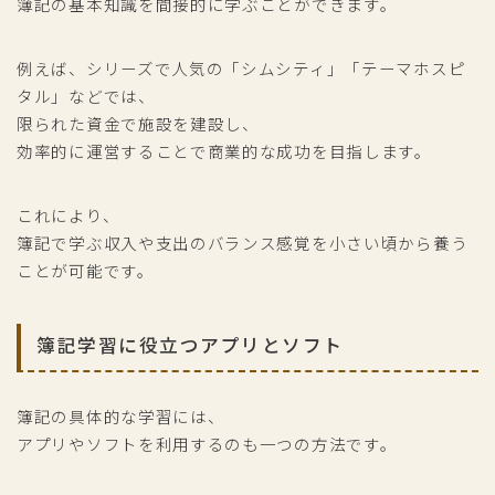
簿記の基本知識を間接的に学ぶことができます。
例えば、シリーズで人気の「シムシティ」「テーマホスピ
タル」などでは、
限られた資金で施設を建設し、
効率的に運営することで商業的な成功を目指します。
これにより、
簿記で学ぶ収入や支出のバランス感覚を小さい頃から養う
ことが可能です。
簿記学習に役立つアプリとソフト
簿記の具体的な学習には、
アプリやソフトを利用するのも一つの方法です。