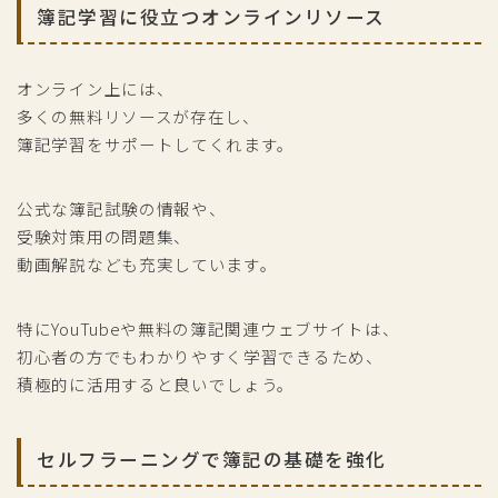
簿記学習に役立つオンラインリソース
オンライン上には、
多くの無料リソースが存在し、
簿記学習をサポートしてくれます。
公式な簿記試験の情報や、
受験対策用の問題集、
動画解説なども充実しています。
特にYouTubeや無料の簿記関連ウェブサイトは、
初心者の方でもわかりやすく学習できるため、
積極的に活用すると良いでしょう。
セルフラーニングで簿記の基礎を強化