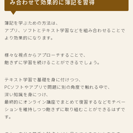
み合わせて効果的に簿記を習得
簿記を学ぶための方法は、
アプリ、ソフトとテキスト学習などを組み合わせることで
より効果的になります。
様々な視点からアプローチすることで、
飽きずに学習を続けることができるでしょう。
テキスト学習で基礎を身に付けつつ、
PCソフトやアプリで問題に別の角度で触れる中で、
深い知識を身につけ、
最終的にオンライン講座でまとめて復習するなどモチベー
ションを維持しつつ飽きずに取り組むことができるはずで
す。