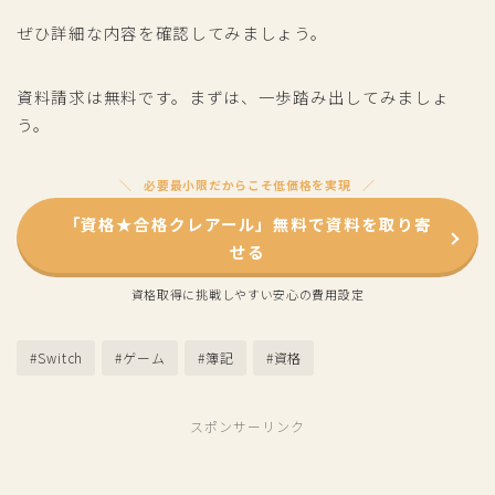
ぜひ詳細な内容を確認してみましょう。
資料請求は無料です。まずは、一歩踏み出してみましょ
う。
必要最小限だからこそ低価格を実現
「資格★合格クレアール」無料で資料を取り寄
せる
資格取得に挑戦しやすい安心の費用設定
#Switch
#ゲーム
#簿記
#資格
スポンサーリンク