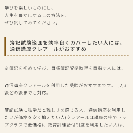
学びを楽しいものにし、
人生を豊かにするこの方法を、
ぜひ試してみてください。
簿記試験範囲を効率良くカバーしたい人には、
通信講座クレアールがおすすめ
※簿記を初めて学び、目標簿記資格取得を目指す人には、
通信講座クレアールを利用した受験がおすすめです。1,2,3
級どの級までも対応。
簿記試験に独学だと難しさを感じる人、通信講座を利用し
たいが価格を安く抑えたい人(クレアールは講座の中でトッ
プクラスで低価格)、教育訓練給付制度を利用したい人は、