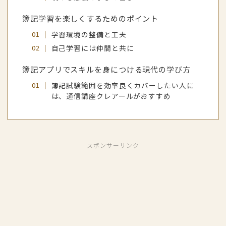
簿記学習を楽しくするためのポイント
学習環境の整備と工夫
自己学習には仲間と共に
簿記アプリでスキルを身につける現代の学び方
簿記試験範囲を効率良くカバーしたい人に
は、通信講座クレアールがおすすめ
スポンサーリンク