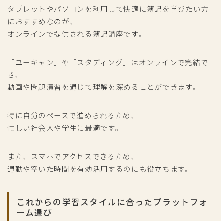
タブレットやパソコンを利用して快適に簿記を学びたい方
におすすめなのが、
オンラインで提供される簿記講座です。
「ユーキャン」や「スタディング」はオンラインで完結で
き、
動画や問題演習を通じて理解を深めることができます。
特に自分のペースで進められるため、
忙しい社会人や学生に最適です。
また、スマホでアクセスできるため、
通勤や空いた時間を有効活用するのにも役立ちます。
これからの学習スタイルに合ったプラットフォ
ーム選び