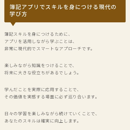
簿記アプリでスキルを身につける現代の
学び方
簿記スキルを身につけるために、
アプリを活用しながら学ぶことは、
非常に現代的でスマートなアプローチです。
楽しみながら知識をつけることで、
将来に大きな役立ちがあるでしょう。
学んだことを実際に応用することで、
その価値を実感する場面に必ず巡り合います。
日々の学習を楽しみながら続けていくことで、
あなたのスキルは確実に向上します。