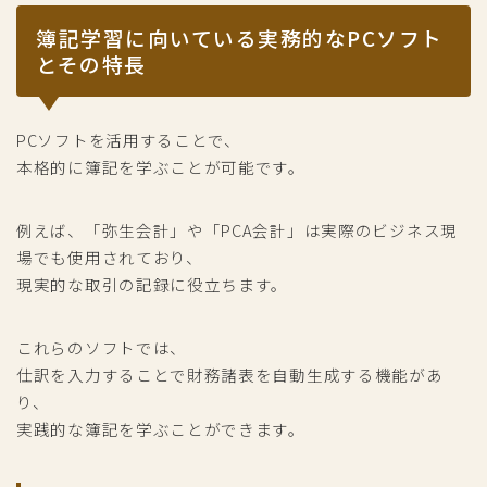
簿記学習に向いている実務的なPCソフト
とその特長
PCソフトを活用することで、
本格的に簿記を学ぶことが可能です。
例えば、「弥生会計」や「PCA会計」は実際のビジネス現
場でも使用されており、
現実的な取引の記録に役立ちます。
これらのソフトでは、
仕訳を入力することで財務諸表を自動生成する機能があ
り、
実践的な簿記を学ぶことができます。