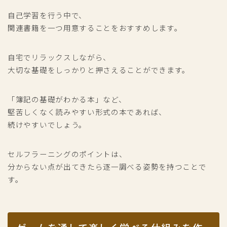
自己学習を行う中で、
関連書籍を一つ用意することをおすすめします。
自宅でリラックスしながら、
大切な基礎をしっかりと押さえることができます。
「簿記の基礎がわかる本」など、
堅苦しくなく読みやすい形式の本であれば、
続けやすいでしょう。
セルフラーニングのポイントは、
分からない点が出てきたら逐一調べる姿勢を持つことで
す。