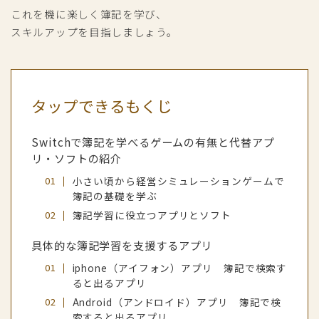
これを機に楽しく簿記を学び、
スキルアップを目指しましょう。
タップできるもくじ
Switchで簿記を学べるゲームの有無と代替アプ
リ・ソフトの紹介
小さい頃から経営シミュレーションゲームで
簿記の基礎を学ぶ
簿記学習に役立つアプリとソフト
具体的な簿記学習を支援するアプリ
iphone（アイフォン）アプリ 簿記で検索す
ると出るアプリ
Android（アンドロイド）アプリ 簿記で検
索すると出るアプリ