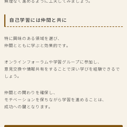
無理なく進めるように工夫してみましょう。
自己学習には仲間と共に
特に興味のある領域を選び、
仲間とともに学ぶと効果的です。
オンラインフォーラムや学習グループに参加し、
意見交換や情報共有をすることで深い学びを経験できるで
しょう。
仲間との関わりを確保し、
モチベーションを保ちながら学習を進めることは、
成功への鍵となります。