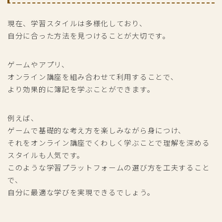
現在、学習スタイルは多様化しており、
自分に合った方法を見つけることが大切です。
ゲームやアプリ、
オンライン講座を組み合わせて利用することで、
より効果的に簿記を学ぶことができます。
例えば、
ゲームで基礎的な考え方を楽しみながら身につけ、
それをオンライン講座でくわしく学ぶことで理解を深める
スタイルも人気です。
このような学習プラットフォームの選び方を工夫すること
で、
自分に最適な学びを実現できるでしょう。