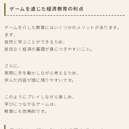
ゲームを通じた経済教育の利点
ゲームを介した教育にはいくつかのメリットがあります。
まず、
自然と学ぶことができるため、
抵抗なく経済の基礎が身につきやすいこと。
さらに、
実際に手を動かしながら考えるため、
学んだ内容が頭に残りやすいです。
このようにプレイしながら楽しめ、
学びにつながるゲームは、
教育にも効果的です。