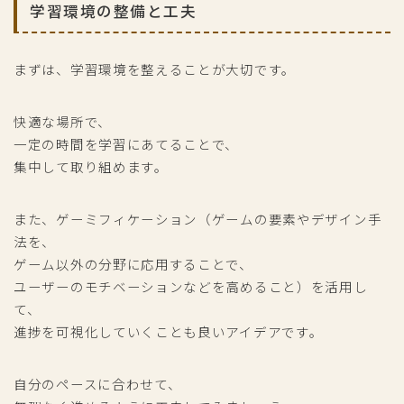
学習環境の整備と工夫
まずは、学習環境を整えることが大切です。
快適な場所で、
一定の時間を学習にあてることで、
集中して取り組めます。
また、ゲーミフィケーション（ゲームの要素やデザイン手
法を、
ゲーム以外の分野に応用することで、
ユーザーのモチベーションなどを高めること）を活用し
て、
進捗を可視化していくことも良いアイデアです。
自分のペースに合わせて、