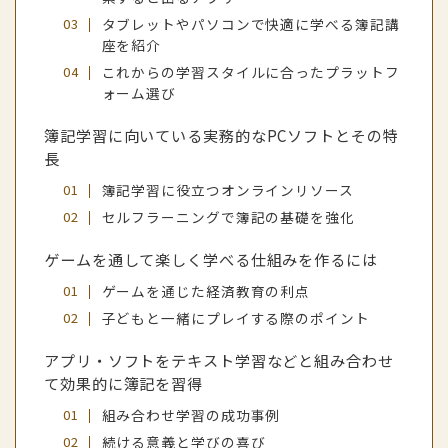
タブレットやパソコンで快適に学べる簿記講
座を紹介
これからの学習スタイルに合ったプラットフ
ォーム選び
簿記学習に向いている実務的なPCソフトとその特
長
簿記学習に役立つオンラインリソース
セルフラーニングで簿記の基礎を強化
ゲームを通して楽しく学べる仕組みを作るには
ゲームを通じた経済教育の利点
子どもと一緒にプレイする際のポイント
アプリ・ソフトをテキスト学習などと組み合わせ
て効果的に簿記を習得
組み合わせ学習の成功事例
続ける意義と学びの喜び