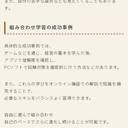
また、自分の苦手な論点なども見えてくることもありま
す。
組み合わせ学習の成功事例
具体的な成功事例では、
ゲームなどを通じ、経営の基本を学んだ後、
アプリで理解度を確認し、
PCソフトで試験対策を徹底的に行う方法などがあります。
また、これらの学びをオンライン講座での解説で知識を補
完することで、
必要なスキルをバランスよく習得できます。
自由に選んで組み合わせ
自己のペースでさらに進化し続けることが可能です。