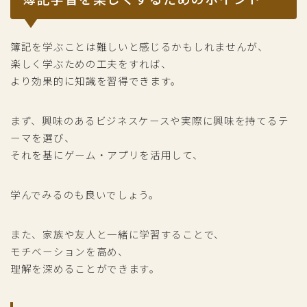
簿記を学ぶことは難しいと感じるかもしれませんが、
楽しく学ぶための工夫をすれば、
より効果的に知識を習得できます。
まず、興味のあるビジネスケースや実際に興味を持てるテ
ーマを選び、
それを基にゲーム・アプリを活用して、
学んでみるのも良いでしょう。
また、家族や友人と一緒に学習することで、
モチベーションを高め、
理解を深めることができます。