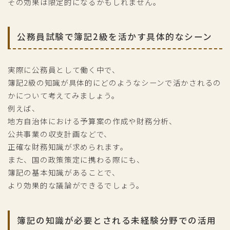
その効果は限定的になるかもしれません。
公務員試験で簿記2級を活かす具体的なシーン
実際に公務員として働く中で、
簿記2級の知識が具体的にどのようなシーンで活かされるの
かについて考えてみましょう。
例えば、
地方自治体における予算案の作成や財務分析、
公共事業の収支計画などで、
正確な財務知識が求められます。
また、国の政策策定に携わる際にも、
簿記の基本知識があることで、
より効果的な議論ができるでしょう。
簿記の知識が必要とされる未経験分野での活用