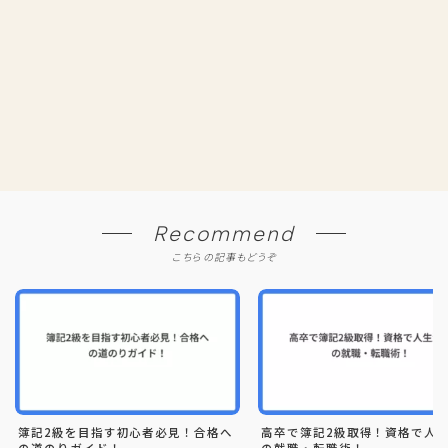
Recommend
こちらの記事もどうぞ
簿記2級を目指す初心者必見！合格へ
高卒で簿記2級取得！資格で人