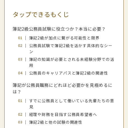
タップできるもくじ
簿記2級公務員試験に役立つか？本当に必要？
簿記2級が加点に繋がる可能性と限界
公務員試験で簿記2級を活かす具体的なシー
ン
簿記の知識が必要とされる未経験分野での活
用
公務員のキャリアパスと簿記2級の関連性
簿記が公務員職務にどれほど必要かを見極めるに
は？
すでに公務員として働いている先輩たちの意
見
経理や財務を目指す公務員希望者へ
簿記2級と他の試験の関連性