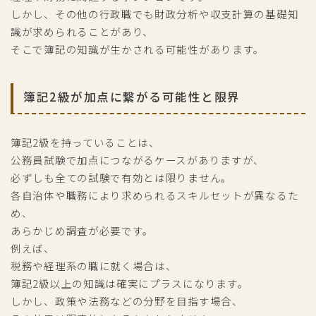
しかし、その他の行政職でも財政分析や収支計算の基礎知
識が求められることがあり、
そこで簿記の知識が生かされる可能性があります。
簿記2級が加点に繋がる可能性と限界
簿記2級を持っていることは、
公務員試験で加点につながるケースがありますが、
必ずしも全ての試験で有効とは限りません。
各自治体や職務により求められるスキルセットが異なるた
め、
あらかじめ調査が必要です。
例えば、
税務や経理系の職に就く場合は、
簿記2級以上の知識は確実にプラスになります。
しかし、政策や法務などの分野を目指す場合、