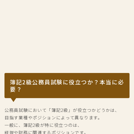
簿記2級公務員試験に役立つか？本当に必
要？
公務員試験において「簿記2級」が役立つかどうかは、
目指す業種やポジションによって異なります。
一般に、簿記2級が特に役立つのは、
経理や財務に関連するポジションです。