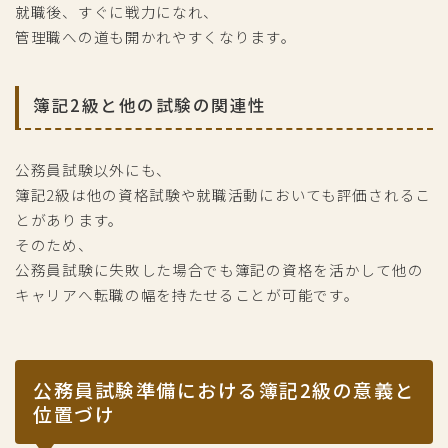
就職後、すぐに戦力になれ、
管理職への道も開かれやすくなります。
簿記2級と他の試験の関連性
公務員試験以外にも、
簿記2級は他の資格試験や就職活動においても評価されるこ
とがあります。
そのため、
公務員試験に失敗した場合でも簿記の資格を活かして他の
キャリアへ転職の幅を持たせることが可能です。
公務員試験準備における簿記2級の意義と
位置づけ