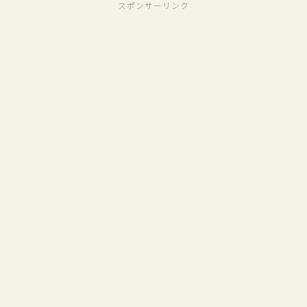
スポンサーリンク