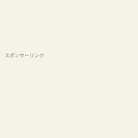
スポンサーリンク