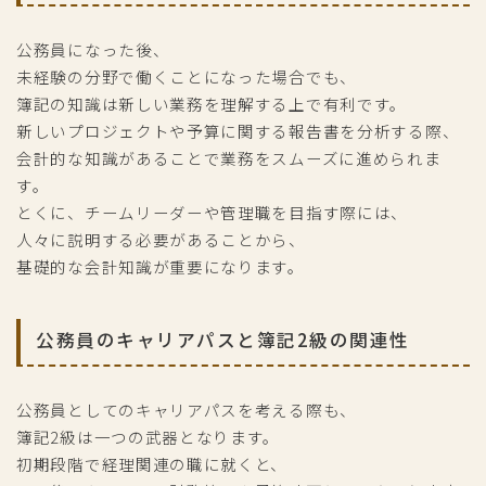
公務員になった後、
未経験の分野で働くことになった場合でも、
簿記の知識は新しい業務を理解する上で有利です。
新しいプロジェクトや予算に関する報告書を分析する際、
会計的な知識があることで業務をスムーズに進められま
す。
とくに、チームリーダーや管理職を目指す際には、
人々に説明する必要があることから、
基礎的な会計知識が重要になります。
公務員のキャリアパスと簿記2級の関連性
公務員としてのキャリアパスを考える際も、
簿記2級は一つの武器となります。
初期段階で経理関連の職に就くと、