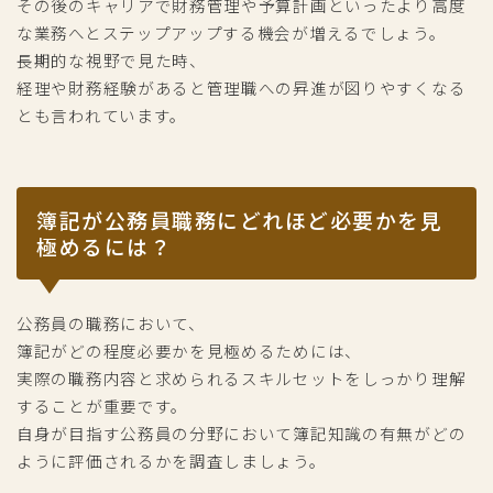
その後のキャリアで財務管理や予算計画といったより高度
な業務へとステップアップする機会が増えるでしょう。
長期的な視野で見た時、
経理や財務経験があると管理職への昇進が図りやすくなる
とも言われています。
簿記が公務員職務にどれほど必要かを見
極めるには？
公務員の職務において、
簿記がどの程度必要かを見極めるためには、
実際の職務内容と求められるスキルセットをしっかり理解
することが重要です。
自身が目指す公務員の分野において簿記知識の有無がどの
ように評価されるかを調査しましょう。