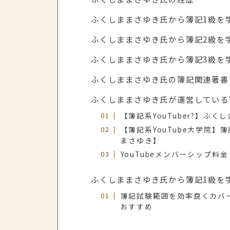
ふくしままさゆき氏から簿記1級を
ふくしままさゆき氏から簿記2級を
ふくしままさゆき氏から簿記3級を
ふくしままさゆき氏の簿記関連著書
ふくしままさゆき氏が運営しているY
【簿記系YouTuber?】ふく
【簿記系YouTube大学院
まさゆき】
YouTubeメンバーシップ料
ふくしままさゆき氏から簿記1級を
簿記試験範囲を効率良くカバ
おすすめ