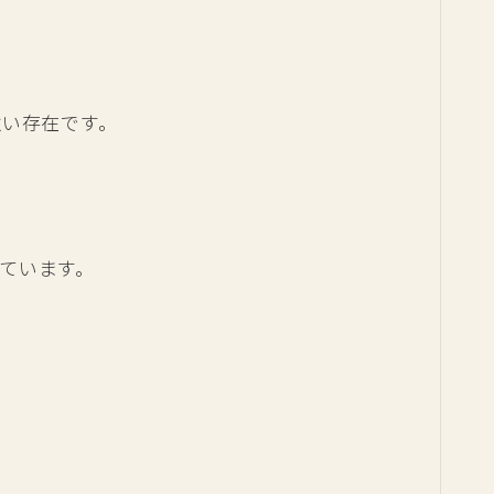
強い存在です。
ています。