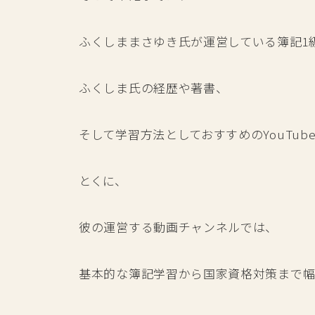
ふくしままさゆき氏が運営している簿記1
ふくしま氏の経歴や著書、
そして学習方法としておすすめのYouTu
とくに、
彼の運営する動画チャンネルでは、
基本的な簿記学習から国家資格対策まで幅