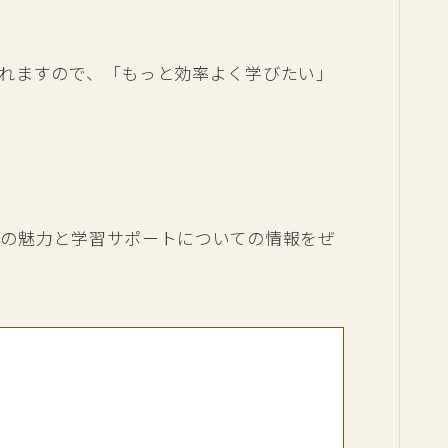
れますので、「もっと効率よく学びたい」
の魅力と学習サポートについての情報をぜ