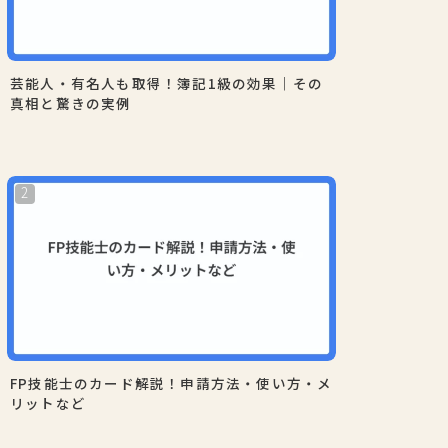
芸能人・有名人も取得！簿記1級の効果｜その
真相と驚きの実例
FP技能士のカード解説！申請方法・使い方・メ
リットなど