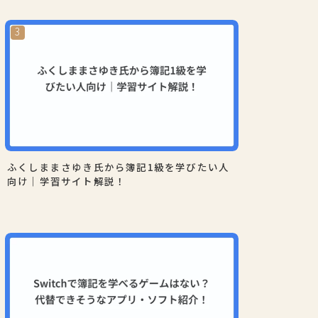
ふくしままさゆき氏から簿記1級を学びたい人
向け｜学習サイト解説！