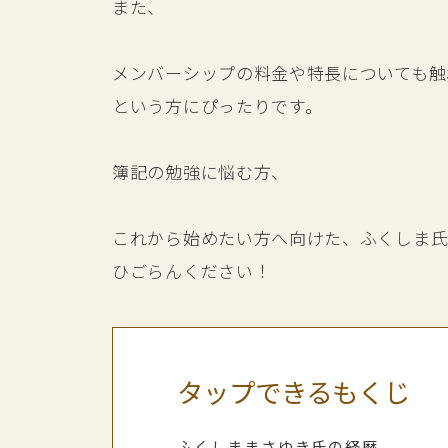
また、
メンバーシップの料金や特長についても触
という方にぴったりです。
簿記の勉強に悩む方、
これから始めたい方へ向けた、ふくしま氏
ひごらんください！
タップできるもくじ
ふくしままさゆき氏の経歴