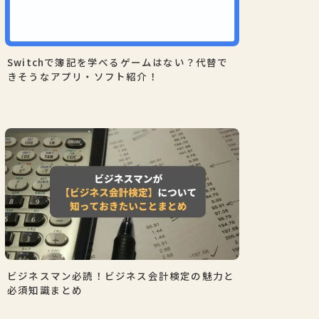
Switchで簿記を学べるゲームはない？代替で
きそうなアプリ・ソフト紹介！
ビジネスマン必読！ビジネス会計検定の魅力と
必須知識まとめ