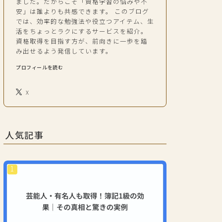
ました。だからこそ「資格学習の悩みや不
安」は誰よりも共感できます。 このブログ
では、効率的な勉強法や役立つアイテム、生
活をちょっとラクにするサービスを紹介。
資格取得を目指す方が、前向きに一歩を踏
み出せるよう発信しています。
プロフィールを読む
X
人気記事