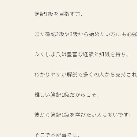
簿記1級を目指す方、
また簿記2級や3級から始めたい方にも心
ふくしま氏は豊富な経験と知識を持ち、
わかりやすい解説で多くの人から支持され
難しい簿記1級だからこそ、
彼から簿記1級を学びたい人は多いです。
そこで本記事では、