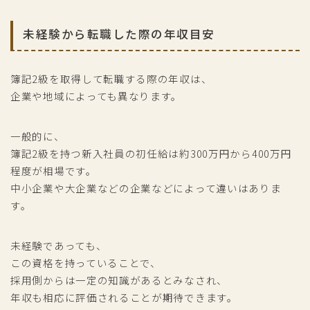
未経験から転職した際の年収目安
簿記2級を取得して転職する際の年収は、
企業や地域によっても異なります。
一般的に、
簿記2級を持つ新入社員の初任給は約300万円から400万円
程度が相場です。
中小企業や大企業などの企業などによって違いはありま
す。
未経験であっても、
この資格を持っていることで、
採用側からは一定の知識があるとみなされ、
年収も相応に評価されることが期待できます。