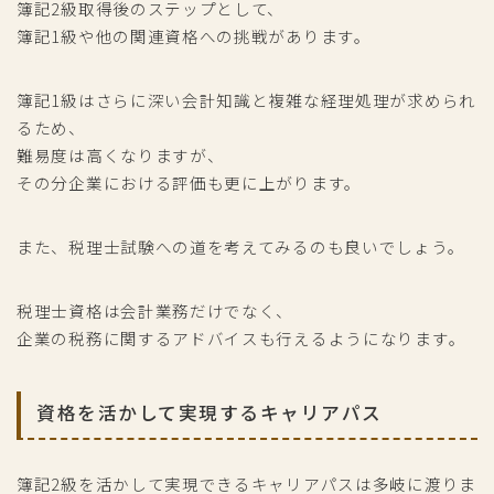
簿記2級取得後のステップとして、
簿記1級や他の関連資格への挑戦があります。
簿記1級はさらに深い会計知識と複雑な経理処理が求められ
るため、
難易度は高くなりますが、
その分企業における評価も更に上がります。
また、税理士試験への道を考えてみるのも良いでしょう。
税理士資格は会計業務だけでなく、
企業の税務に関するアドバイスも行えるようになります。
資格を活かして実現するキャリアパス
簿記2級を活かして実現できるキャリアパスは多岐に渡りま