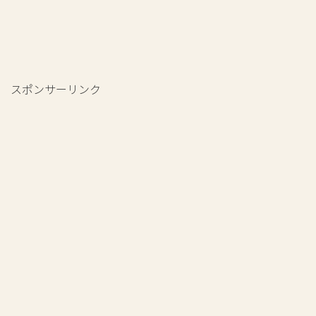
スポンサーリンク