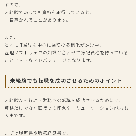
すので、
未経験であっても資格を取得していると、
一目置かれることがあります。
また、
とくにIT業界を中心に業務の多様化が進む中、
経理ソフトウェアの知識と合わせて簿記資格を持っている
ことは大きなアドバンテージとなります。
未経験でも転職を成功させるためのポイント
未経験から経理・財務への転職を成功させるためには、
資格だけでなく面接での印象やコミュニケーション能力も
大事です。
まずは履歴書や職務経歴書で、