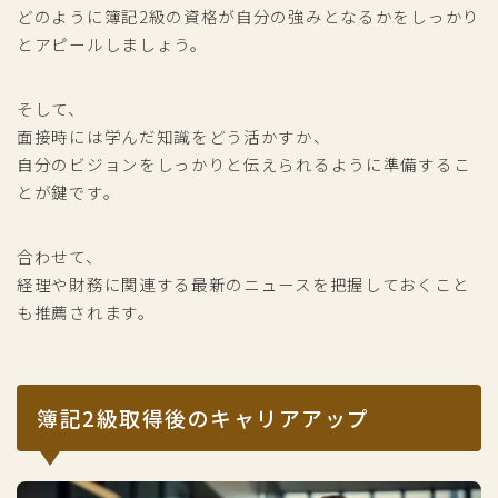
どのように簿記2級の資格が自分の強みとなるかをしっかり
とアピールしましょう。
そして、
面接時には学んだ知識をどう活かすか、
自分のビジョンをしっかりと伝えられるように準備するこ
とが鍵です。
合わせて、
経理や財務に関連する最新のニュースを把握しておくこと
も推薦されます。
簿記2級取得後のキャリアアップ