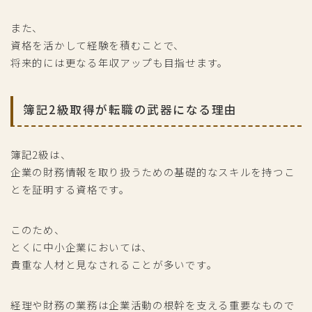
また、
資格を活かして経験を積むことで、
将来的には更なる年収アップも目指せます。
簿記2級取得が転職の武器になる理由
簿記2級は、
企業の財務情報を取り扱うための基礎的なスキルを持つこ
とを証明する資格です。
このため、
とくに中小企業においては、
貴重な人材と見なされることが多いです。
経理や財務の業務は企業活動の根幹を支える重要なもので