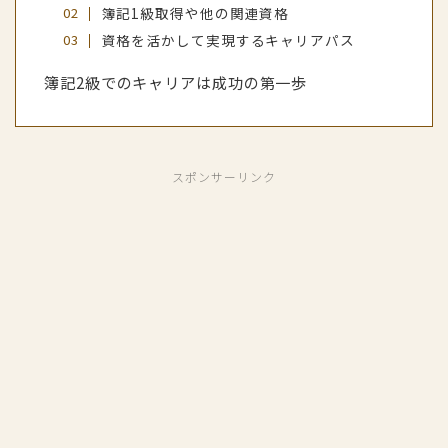
簿記1級取得や他の関連資格
資格を活かして実現するキャリアパス
簿記2級でのキャリアは成功の第一歩
スポンサーリンク