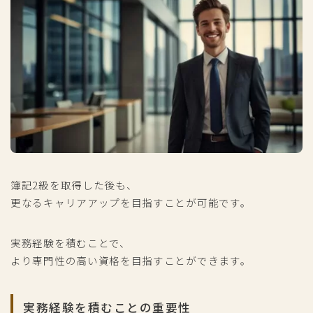
簿記2級を取得した後も、
更なるキャリアアップを目指すことが可能です。
実務経験を積むことで、
より専門性の高い資格を目指すことができます。
実務経験を積むことの重要性