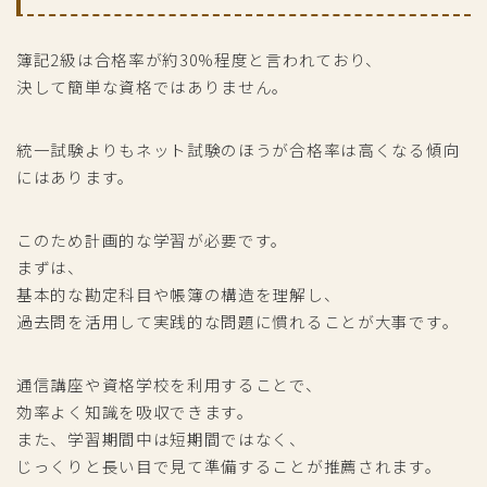
簿記2級は合格率が約30%程度と言われており、
決して簡単な資格ではありません。
統一試験よりもネット試験のほうが合格率は高くなる傾向
にはあります。
このため計画的な学習が必要です。
まずは、
基本的な勘定科目や帳簿の構造を理解し、
過去問を活用して実践的な問題に慣れることが大事です。
通信講座や資格学校を利用することで、
効率よく知識を吸収できます。
また、学習期間中は短期間ではなく、
じっくりと長い目で見て準備することが推薦されます。