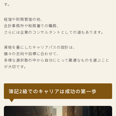
す。
経理や財務管理の他、
会計事務所や税務署での職務、
さらには企業のコンサルタントとしての道もあります。
資格を基にしたキャリアパスの設計は、
個々の志向や目標に合わせて、
多様な選択肢の中から自分にとって最適なものを選ぶこと
が大切です。
簿記2級でのキャリアは成功の第一歩