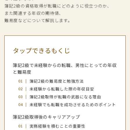
簿記2級の資格取得が転職にどのように役立つのか、
また関連する年収の期待値、
難易度などについて解説します。
タップできるもくじ
簿記2級で未経験からの転職、男性にとっての年収
と難易度
簿記2級の難易度と勉強方法
未経験から転職した際の年収目安
簿記2級取得が転職の武器になる理由
未経験でも転職を成功させるためのポイント
簿記2級取得後のキャリアアップ
実務経験を積むことの重要性