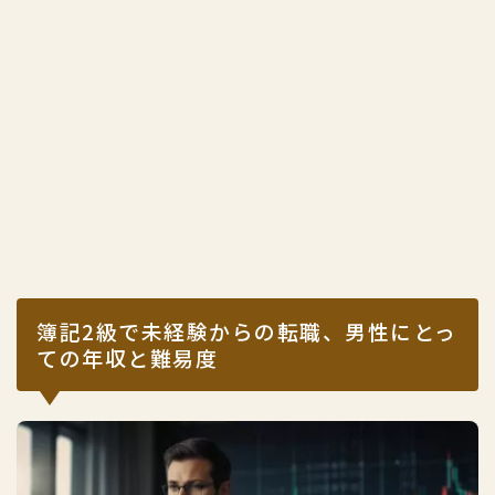
簿記2級で未経験からの転職、男性にとっ
ての年収と難易度