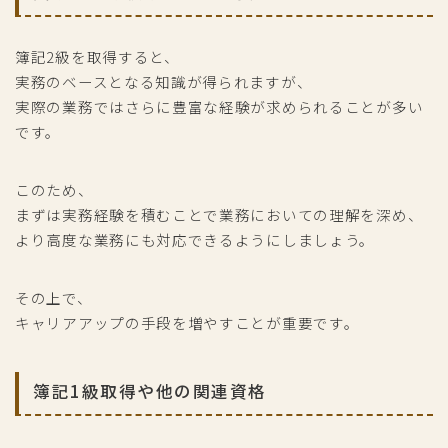
簿記2級を取得すると、
実務のベースとなる知識が得られますが、
実際の業務ではさらに豊富な経験が求められることが多い
です。
このため、
まずは実務経験を積むことで業務においての理解を深め、
より高度な業務にも対応できるようにしましょう。
その上で、
キャリアアップの手段を増やすことが重要です。
簿記1級取得や他の関連資格