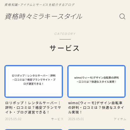
資格知識・アイテムとサービスを紹介するブログ
資格時々ミラキースタイル
CATEGORY
サービス
ロリポップ！レンタルサーバー｜
wimo(ウィーモ)デザイン自転車
評判・口コミは？格安プランでサ
の評判・口コミは？快適なスタイ
イト・ブログ運営できる！
ル実現！
2025.05.02
サービス
2025.05.01
アイテム