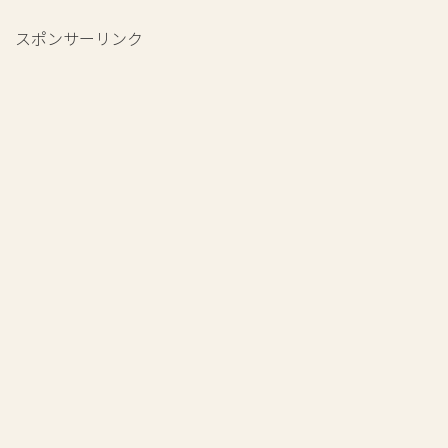
スポンサーリンク