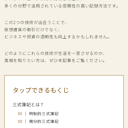
多くの分野で活用されている信頼性の高い記録方法です。
この2つの技術が出会うことで、
仮想通貨の取引だけでなく、
ビジネスや投資の透明性も向上するかもしれません。
どのようにこれらの技術が生活を一変させるのか、
真相を知りたい方は、ぜひ本記事をご覧ください。
タップできるもくじ
三式簿記とは？
時制的三式簿記
微分的三式簿記