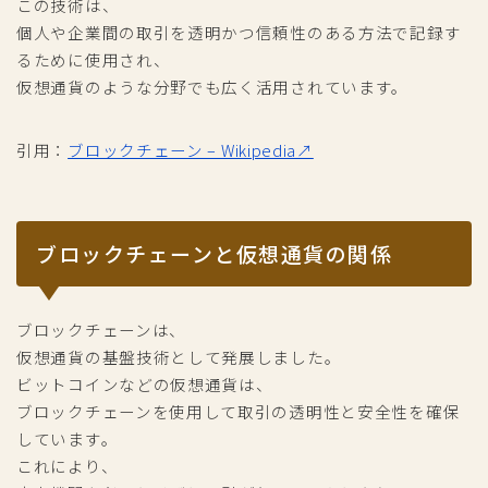
この技術は、
個人や企業間の取引を透明かつ信頼性のある方法で記録す
るために使用され、
仮想通貨のような分野でも広く活用されています。
引用：
ブロックチェーン – Wikipedia↗
ブロックチェーンと仮想通貨の関係
ブロックチェーンは、
仮想通貨の基盤技術として発展しました。
ビットコインなどの仮想通貨は、
ブロックチェーンを使用して取引の透明性と安全性を確保
しています。
これにより、