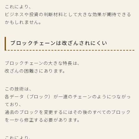
これにより、
ビジネスや投資の判断材料として大きな効果が期待できる
かもしれません。
ブロックチェーンは改ざんされにくい
ブロックチェーンの大きな特長は、
改ざんの困難さにあります。
この技術は、
各データ（ブロック）が一連のチェーンのようにつながっ
ており、
過去のブロックを変更するにはその後のすべてのブロック
を一から修正する必要があります。
これにより、