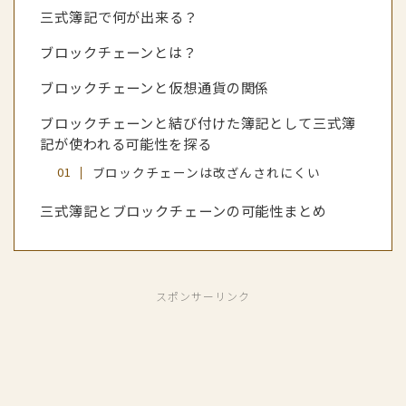
三式簿記で何が出来る？
ブロックチェーンとは？
ブロックチェーンと仮想通貨の関係
ブロックチェーンと結び付けた簿記として三式簿
記が使われる可能性を探る
ブロックチェーンは改ざんされにくい
三式簿記とブロックチェーンの可能性まとめ
スポンサーリンク