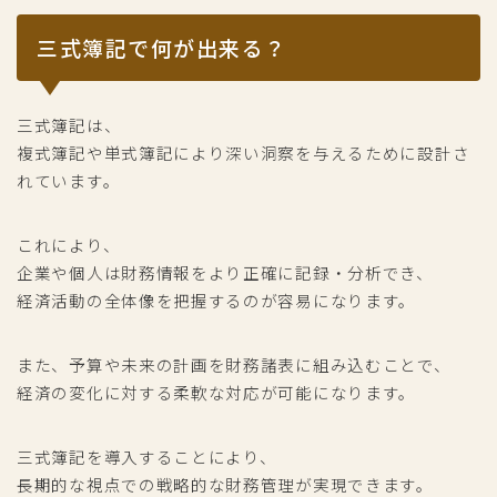
三式簿記で何が出来る？
三式簿記は、
複式簿記や単式簿記により深い洞察を与えるために設計さ
れています。
これにより、
企業や個人は財務情報をより正確に記録・分析でき、
経済活動の全体像を把握するのが容易になります。
また、予算や未来の計画を財務諸表に組み込むことで、
経済の変化に対する柔軟な対応が可能になります。
三式簿記を導入することにより、
長期的な視点での戦略的な財務管理が実現できます。