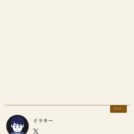
ブロガー
ミラキー