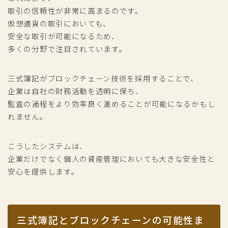
取引の信頼性が非常に高まるのです。
仮想通貨の取引においても、
安全な取引が可能になるため、
多くの分野で注目されています。
三式簿記がブロックチェーン技術を採用することで、
企業は自社の財務活動を透明に保ち、
監査の過程をより効率良く進めることが可能になるかもし
れません。
こうしたシステムは、
企業だけでなく個人の資産管理においても大きな安全性と
安心を提供します。
三式簿記とブロックチェーンの可能性ま