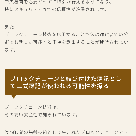
中央機関を必要とせずに取引が行えるようになり、
特にセキュリティ面での信頼性が確保されます。
また、
ブロックチェーン技術を応用することで仮想通貨以外の分
野でも新しい可能性と市場を創出することが期待されてい
ます。
ブロックチェーンと結び付けた簿記とし
て三式簿記が使われる可能性を探る
ブロックチェーン技術は、
その高い安全性で知られています。
仮想通貨の基盤技術として生まれたブロックチェーンです