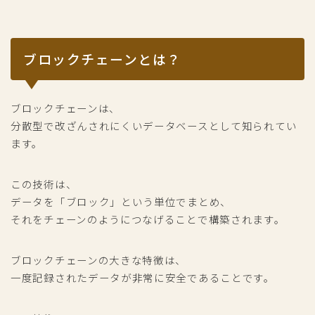
ブロックチェーンとは？
ブロックチェーンは、
分散型で改ざんされにくいデータベースとして知られてい
ます。
この技術は、
データを「ブロック」という単位でまとめ、
それをチェーンのようにつなげることで構築されます。
ブロックチェーンの大きな特徴は、
一度記録されたデータが非常に安全であることです。