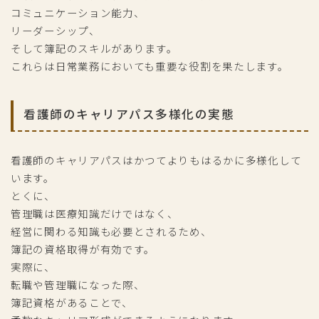
コミュニケーション能力、
リーダーシップ、
そして簿記のスキルがあります。
これらは日常業務においても重要な役割を果たします。
看護師のキャリアパス多様化の実態
看護師のキャリアパスはかつてよりもはるかに多様化して
います。
とくに、
管理職は医療知識だけではなく、
経営に関わる知識も必要とされるため、
簿記の資格取得が有効です。
実際に、
転職や管理職になった際、
簿記資格があることで、