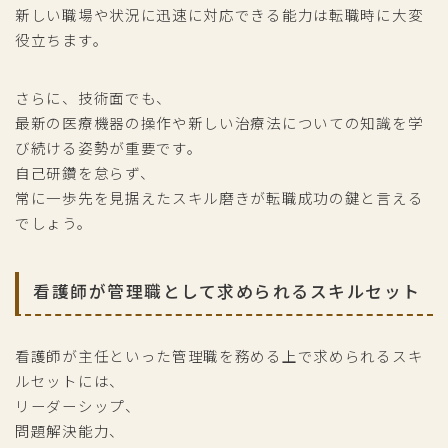
新しい職場や状況に迅速に対応できる能力は転職時に大変
役立ちます。
さらに、技術面でも、
最新の医療機器の操作や新しい治療法についての知識を学
び続ける姿勢が重要です。
自己研鑽を怠らず、
常に一歩先を見据えたスキル磨きが転職成功の鍵と言える
でしょう。
看護師が管理職として求められるスキルセット
看護師が主任といった管理職を務める上で求められるスキ
ルセットには、
リーダーシップ、
問題解決能力、