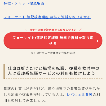
特徴・メリット徹底解説!
フォーサイト:簿記検定講座 無料で資料を取り寄せる
カラー図解で短時間でも理解しやすい
フォーサイト:簿記検定講座 無料で資料を取り寄
せる
多くの社会人が短期間で合格を実現
仕事は好きだけど職場を転職、復職を検討中の
人は看護系転職サービスの利用も検討しよう
看護の仕事は好きだけど、違う場所での看護系資格を活か
した転職や復職を検討している人は、
レバウェル看護
の利
用も検討してみましょう。