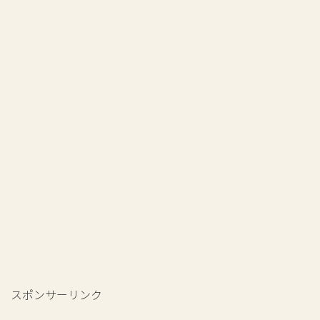
スポンサーリンク