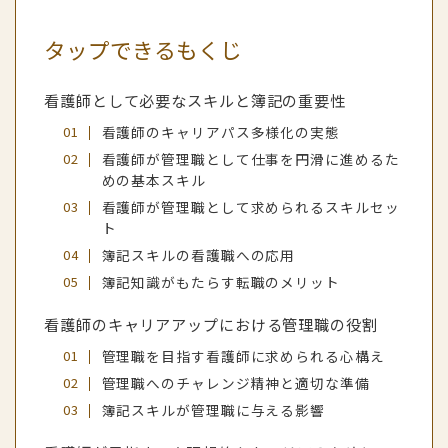
タップできるもくじ
看護師として必要なスキルと簿記の重要性
看護師のキャリアパス多様化の実態
看護師が管理職として仕事を円滑に進めるた
めの基本スキル
看護師が管理職として求められるスキルセッ
ト
簿記スキルの看護職への応用
簿記知識がもたらす転職のメリット
看護師のキャリアアップにおける管理職の役割
管理職を目指す看護師に求められる心構え
管理職へのチャレンジ精神と適切な準備
簿記スキルが管理職に与える影響