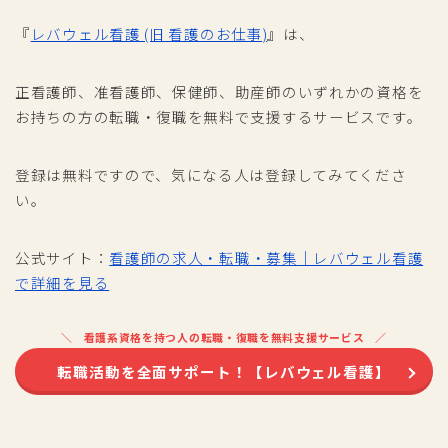
『
レバウェル看護 (旧 看護のお仕事)
』は、
正看護師、准看護師、保健師、助産師のいずれかの資格を
お持ちの方の転職・復職を無料で支援するサービスです。
登録は無料ですので、気になる人は登録してみてくださ
い。
公式サイト：
看護師の求人・転職・募集｜レバウェル看護
で詳細を見る
看護系資格を持つ人の転職・復職を無料支援サービス
転職活動を全面サポート！【レバウェル看護】