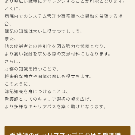
より幅広い職種にチャレンジすることが可能となります。
とくに、
病院内でのシステム管理や事務職への異動を希望する場
合、
簿記の知識は大いに役立つでしょう。
また、
他の候補者との差別化を図る強力な武器となり、
より高い報酬を求める際の交渉材料にもなります。
さらに、
財務の知識を持つことで、
将来的な独立や開業の際にも役立ちます。
このように、
簿記知識を身につけることは、
看護師としてのキャリア選択の幅を広げ、
より多様なキャリアパスを築く助けとなります。
看護師のキャリアアップにおける管理職