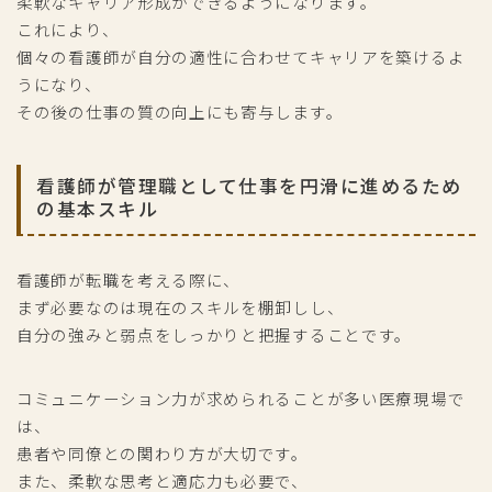
柔軟なキャリア形成ができるようになります。
これにより、
個々の看護師が自分の適性に合わせてキャリアを築けるよ
うになり、
その後の仕事の質の向上にも寄与します。
看護師が管理職として仕事を円滑に進めるため
の基本スキル
看護師が転職を考える際に、
まず必要なのは現在のスキルを棚卸しし、
自分の強みと弱点をしっかりと把握することです。
コミュニケーション力が求められることが多い医療現場で
は、
患者や同僚との関わり方が大切です。
また、柔軟な思考と適応力も必要で、