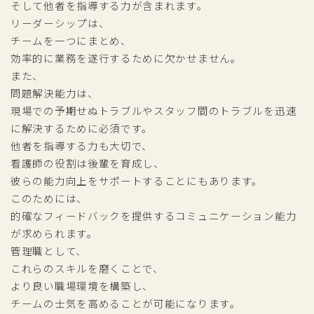
そして他者を指導する力が含まれます。
リーダーシップは、
チームを一つにまとめ、
効率的に業務を遂行するために欠かせません。
また、
問題解決能力は、
現場での予期せぬトラブルやスタッフ間のトラブルを迅速
に解決するために必須です。
他者を指導する力も大切で、
看護師の役割は後輩を育成し、
彼らの能力向上をサポートすることにもあります。
このためには、
的確なフィードバックを提供するコミュニケーション能力
が求められます。
管理職として、
これらのスキルを磨くことで、
より良い職場環境を構築し、
チームの士気を高めることが可能になります。