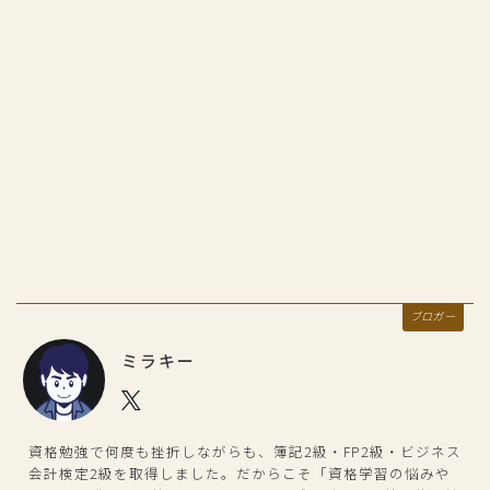
ブロガー
ミラキー
資格勉強で何度も挫折しながらも、簿記2級・FP2級・ビジネス
会計検定2級を取得しました。だからこそ「資格学習の悩みや