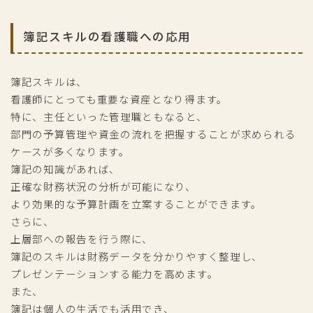
簿記スキルの看護職への応用
簿記スキルは、
看護師にとっても重要な資産となり得ます。
特に、主任といった管理職ともなると、
部門の予算管理や資金の流れを把握することが求められる
ケースが多くなります。
簿記の知識があれば、
正確な財務状況の分析が可能になり、
より効果的な予算計画を立案することができます。
さらに、
上層部への報告を行う際に、
簿記のスキルは財務データを分かりやすく整理し、
プレゼンテーションする能力を高めます。
また、
簿記は個人の生活でも活用でき、