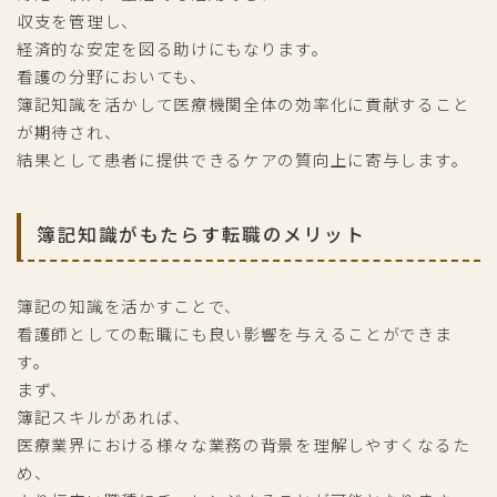
収支を管理し、
経済的な安定を図る助けにもなります。
看護の分野においても、
簿記知識を活かして医療機関全体の効率化に貢献すること
が期待され、
結果として患者に提供できるケアの質向上に寄与します。
簿記知識がもたらす転職のメリット
簿記の知識を活かすことで、
看護師としての転職にも良い影響を与えることができま
す。
まず、
簿記スキルがあれば、
医療業界における様々な業務の背景を理解しやすくなるた
め、