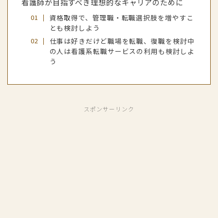
看護師が目指すべき理想的なキャリアのために
資格取得で、管理職・転職選択肢を増やすこ
とも検討しよう
仕事は好きだけど職場を転職、復職を検討中
の人は看護系転職サービスの利用も検討しよ
う
スポンサーリンク