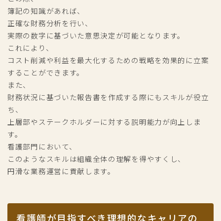
簿記の知識があれば、
正確な財務分析を行い、
実際の数字に基づいた意思決定が可能となります。
これにより、
コスト削減や利益を最大化するための戦略を効果的に立案
することができます。
また、
財務状況に基づいた報告書を作成する際にもスキルが役立
ち、
上層部やステークホルダーに対する説明能力が向上しま
す。
看護部門において、
このようなスキルは組織全体の理解を得やすくし、
円滑な業務運営に貢献します。
看護師が目指すべき理想的なキャリアの