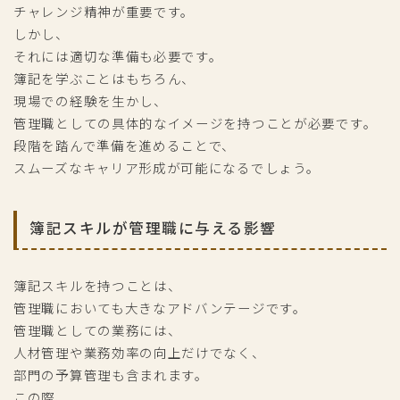
チャレンジ精神が重要です。
しかし、
それには適切な準備も必要です。
簿記を学ぶことはもちろん、
現場での経験を生かし、
管理職としての具体的なイメージを持つことが必要です。
段階を踏んで準備を進めることで、
スムーズなキャリア形成が可能になるでしょう。
簿記スキルが管理職に与える影響
簿記スキルを持つことは、
管理職においても大きなアドバンテージです。
管理職としての業務には、
人材管理や業務効率の向上だけでなく、
部門の予算管理も含まれます。
この際、