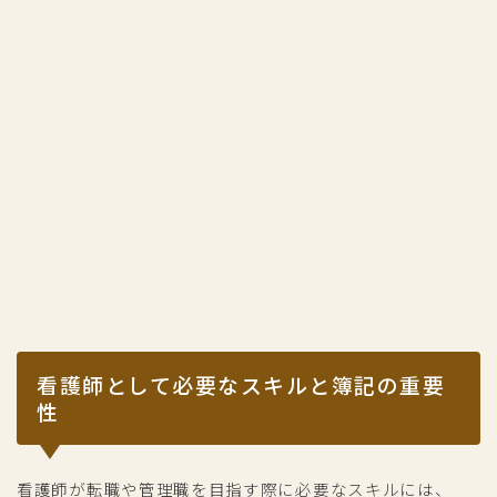
看護師として必要なスキルと簿記の重要
性
看護師が転職や管理職を目指す際に必要なスキルには、