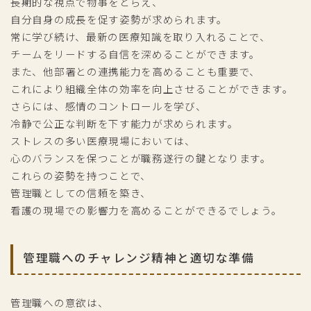
長期的な視点で物事をとらえ、
自分自身の成長を促す姿勢が求められます。
常に学び続け、最新の医療知識を取り入れることで、
チームをリードする自信を深めることができます。
また、他部署との連携能力を高めることも重要で、
これにより組織全体の効率を向上させることができます。
さらには、感情のコントロールを学び、
冷静で公正な判断を下す能力が求められます。
ストレスの多い医療現場においては、
心のバランスを保つことが職務遂行の鍵となります。
これらの姿勢を持つことで、
管理職としての信頼を築き、
看護の現場での影響力を高めることができるでしょう。
管理職へのチャレンジ精神と適切な準備
管理職への意欲は、