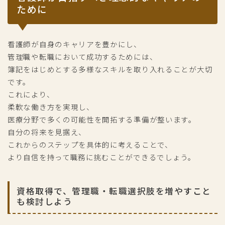
ために
看護師が自身のキャリアを豊かにし、
管理職や転職において成功するためには、
簿記をはじめとする多様なスキルを取り入れることが大切
です。
これにより、
柔軟な働き方を実現し、
医療分野で多くの可能性を開拓する準備が整います。
自分の将来を見据え、
これからのステップを具体的に考えることで、
より自信を持って職務に挑むことができるでしょう。
資格取得で、管理職・転職選択肢を増やすこと
も検討しよう