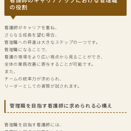
の役割
看護師がキャリアを重ね、
さらなる成長を望む場合、
管理職への昇進は大きなステップの一つです。
管理職になることで、
看護の現場をより広い視点から見ることができ、
全体の業務改善に寄与することが可能です。
また、
チームの統率力が求められ、
リーダーとしての資質が試されます。
管理職を目指す看護師に求められる心構え
管理職を目指す看護師には、