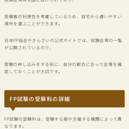
受験者の利便性を考慮しているため、自宅から通いやすい
場所を選ぶことができます。
日本FP協会やきんざいの公式サイトでは、試験会場の一覧
が公開されているので、
受験の申し込みをする前に、自分の都合に合った会場を確
認しておくことが大切です。
FP試験の受験料の詳細
FP試験の受験料は、受験する級や主催する機関によって異
なります。