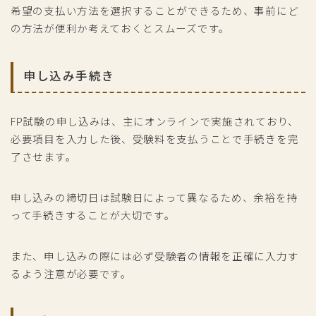
希望の支払い方法を選択することができるため、事前にど
の方法が便利か考えておくとスムーズです。
申し込み手続き
FP試験の申し込みは、主にオンラインで実施されており、
必要項目を入力した後、受験料を支払うことで手続きを完
了させます。
申し込みの締切日は試験日によって異なるため、余裕を持
って手続きすることが大切です。
また、申し込みの際には必ず受験者の情報を正確に入力す
るよう注意が必要です。