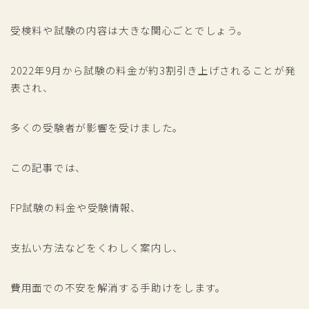
受検料や試験の内容は大きな関心ごとでしょう。
2022年9月から試験の料金が約3割引き上げされることが発
表され、
多くの受験者が影響を受けました。
この記事では、
FP試験の料金や受験情報、
支払い方法などをくわしく案内し、
費用面での不安を解消する手助けをします。