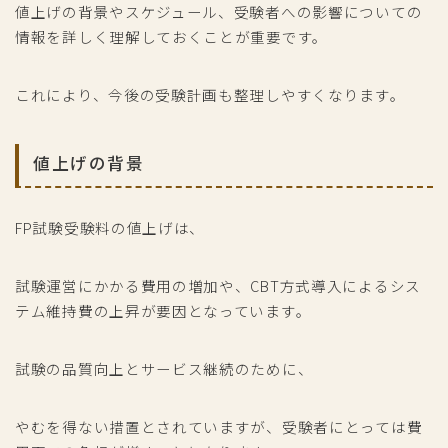
値上げの背景やスケジュール、受験者への影響についての
情報を詳しく理解しておくことが重要です。
これにより、今後の受験計画も整理しやすくなります。
値上げの背景
FP試験受験料の値上げは、
試験運営にかかる費用の増加や、CBT方式導入によるシス
テム維持費の上昇が要因となっています。
試験の品質向上とサービス継続のために、
やむを得ない措置とされていますが、受験者にとっては費