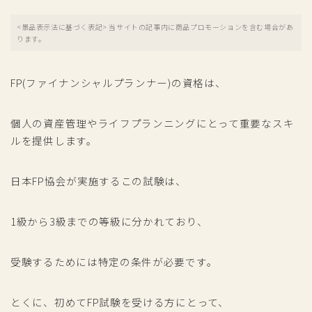
<景品表示法に基づく表記> 当サイトの記事内に商品プロモーションを含む場合があ
ります。
FP(ファイナンシャルプランナー)の資格は、
個人の資産管理やライフプランニングにとって重要なスキ
ルを提供します。
日本FP協会が実施するこの試験は、
1級から3級までの等級に分かれており、
受験するためには特定の条件が必要です。
とくに、初めてFP試験を受ける方にとって、