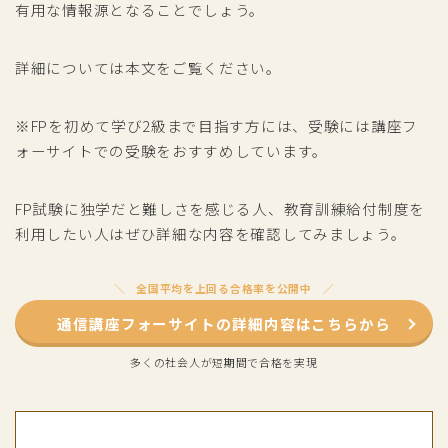
有用な情報源となることでしょう。
詳細については本文をご覧ください。
※FPを初めて学び2級まで目指す方には、受験には講座フ
ォーサイトでの受験をおすすめしています。
FP試験に独学だと難しさを感じる人、教育訓練給付制度を
利用したい人はぜひ詳細な内容を確認してみましょう。
全国平均を上回る合格率を公開中
通信講座フォーサイトの詳細内容はこちらから
多くの社会人が短期間で合格を実現