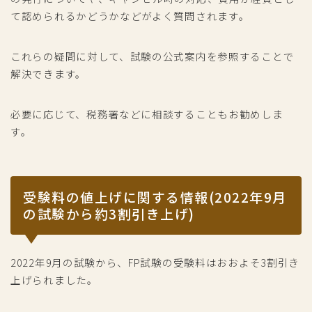
て認められるかどうかなどがよく質問されます。
これらの疑問に対して、試験の公式案内を参照することで
解決できます。
必要に応じて、税務署などに相談することもお勧めしま
す。
受験料の値上げに関する情報(2022年9月
の試験から約3割引き上げ)
2022年9月の試験から、FP試験の受験料はおおよそ3割引き
上げられました。