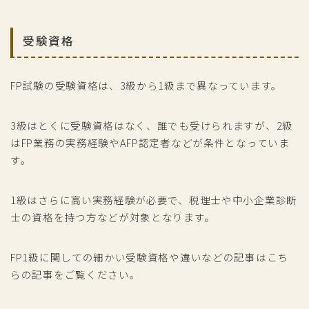
受験資格
FP試験の受験資格は、3級から1級まで異なっています。
3級はとくに受験資格はなく、誰でも受けられますが、2級
はFP業務の実務経験やAFP認定者などが条件となっていま
す。
1級はさらに高い実務経験が必要で、税理士や中小企業診断
士の資格を持つ方などが対象となります。
FP1級に関しての細かい受験資格や違いなどの記事はこち
らの記事をご覧ください。