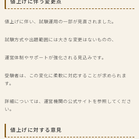
値上げに伴う変更点
値上げに伴い、試験運用の一部が見直されました。
試験方式や出題範囲には大きな変更はないものの、
運営体制やサポートが強化される見込みです。
受験者は、この変化に柔軟に対応することが求められま
す。
詳細については、運営機関の公式サイトを参照してくださ
い。
値上げに対する意見