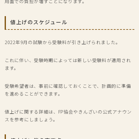
用面での負担が増すことになります。
値上げのスケジュール
2022年9月の試験から受験料が引き上げられました。
これに伴い、受験時期によっては新しい受験料が適用され
ます。
受験希望者は、事前に確認しておくことで、計画的に準備
を進めることができます。
値上げに関する詳細は、FP協会やきんざいの公式アナウン
スを参考にしましょう。