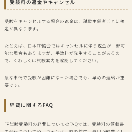
受験料の返金やキャンセル
受験をキャンセルする場合の返金は、試験主催者ごとに規
定が異なります。
たとえば、日本FP協会ではキャンセルに伴う返金が一部可
能な場合もありますが、手数料が発生することがあるの
で、くわしくは試験案内を確認してください。
急な事情で受験が困難になった場合でも、早めの連絡が重
要です。
経費に関するFAQ
FP試験受験料の経費についてのFAQでは、受験料の領収書
の発行についてや、キャンセル時の対応、費用が経費とし