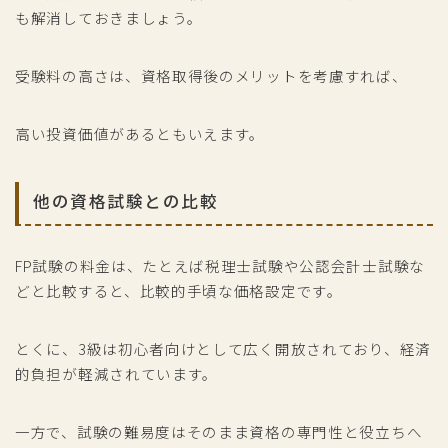
も解消しておきましょう。
受験料の高さは、資格取得後のメリットを考慮すれば、
高い投資価値があるともいえます。
他の資格試験との比較
FP試験の料金は、たとえば税理士試験や公認会計士試験な
どと比較すると、比較的手頃な価格設定です。
とくに、3級は初心者向けとして広く開放されており、経済
的負担が軽減されています。
一方で、試験の難易度はそのまま資格の専門性と役立ちへ