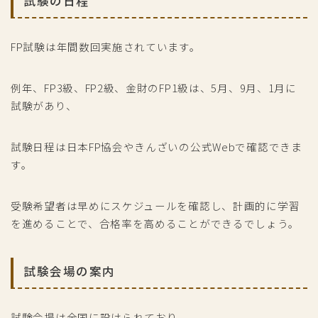
試験の日程
FP試験は年間数回実施されています。
例年、FP3級、FP2級、金財のFP1級は、5月、9月、1月に
試験があり、
試験日程は日本FP協会やきんざいの公式Webで確認できま
す。
受験希望者は早めにスケジュールを確認し、計画的に学習
を進めることで、合格率を高めることができるでしょう。
試験会場の案内
試験会場は全国に設けられており、