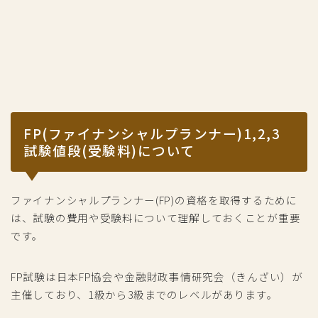
FP(ファイナンシャルプランナー)1,2,3
試験値段(受験料)について
ファイナンシャルプランナー(FP)の資格を取得するために
は、試験の費用や受験料について理解しておくことが重要
です。
FP試験は日本FP協会や金融財政事情研究会（きんざい）が
主催しており、1級から3級までのレベルがあります。