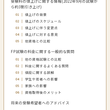
受験料の値上げに関する情報(2022年9月の試験か
ら約3割引き上げ)
値上げの背景
値上げのスケジュール
値上げに伴う変更点
値上げに対する意見
他資格との比較
FP試験の料金に関する一般的な質問
他の資格試験との比較
料金に関するよくある質問
値段に関する誤解
学生や若者への影響
家族への影響
資格取得後のメリット
将来の受験希望者へのアドバイス