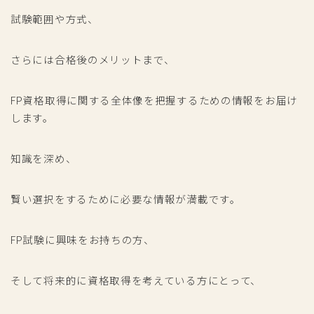
試験範囲や方式、
さらには合格後のメリットまで、
FP資格取得に関する全体像を把握するための情報をお届け
します。
知識を深め、
賢い選択をするために必要な情報が満載です。
FP試験に興味をお持ちの方、
そして将来的に資格取得を考えている方にとって、