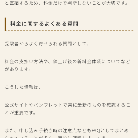
と直結するため、料金だけで判断しないことが大切です。
料金に関するよくある質問
受験者からよく寄せられる質問として、
料金の支払い方法や、値上げ後の新料金体系についてなど
があります。
こうした情報は、
公式サイトやパンフレットで常に最新のものを確認するこ
とが重要です。
また、申し込み手続き時の注意点などもFAQとしてまとめ
られていることが多く、事前に確認しましょう。