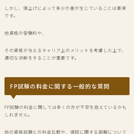
しかし、値上げによって多少の差が生じていることは事実
です。
他資格の受験料や、
その資格が与えるキャリア上のメリットを考慮した上で、
適切な決断をすることが重要です。
FP試験の料金に関する一般的な質問
FP試験の料金に関しては多くの方が不安を抱えているかも
しれません。
他の資格試験との料金比較や、値段に関する誤解について