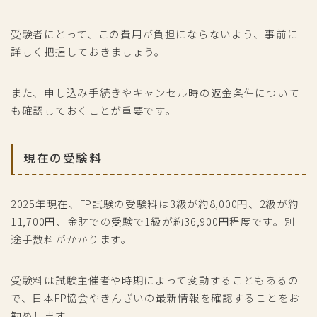
受験者にとって、この費用が負担にならないよう、事前に
詳しく把握しておきましょう。
また、申し込み手続きやキャンセル時の返金条件について
も確認しておくことが重要です。
現在の受験料
2025年現在、FP試験の受験料は3級が約8,000円、2級が約
11,700円、金財での受験で1級が約36,900円程度です。別
途手数料がかかります。
受験料は試験主催者や時期によって変動することもあるの
で、日本FP協会やきんざいの最新情報を確認することをお
勧めします。