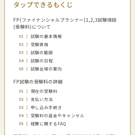
タップできるもくじ
FP(ファイナンシャルプランナー)1,2,3試験値段
(受験料)について
試験の基本情報
受験資格
試験の範囲
試験の日程
試験会場の案内
FP試験の受験料の詳細
現在の受験料
支払い方法
申し込み手続き
受験料の返金やキャンセル
経費に関するFAQ