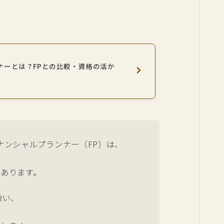
ナーとは？FPとの比較・資格の活か
ナンシャルプランナー（FP）は、
あります。
扱い、