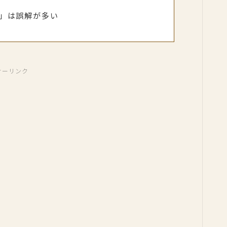
」は誤解が多い
サーリンク