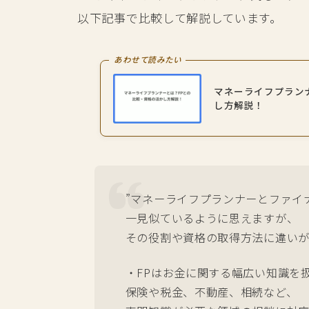
以下記事で比較して解説しています。
あわせて読みたい
マネーライフプラン
し方解説！
”マネーライフプランナーとファイ
一見似ているように思えますが、
その役割や資格の取得方法に違いが
・FPはお金に関する幅広い知識を
保険や税金、不動産、相続など、