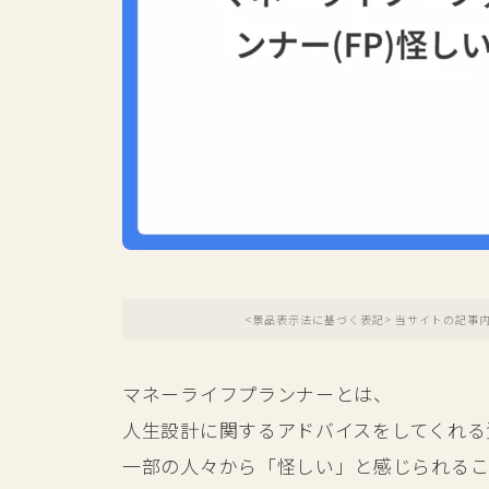
<景品表示法に基づく表記> 当サイトの記事
マネーライフプランナーとは、
人生設計に関するアドバイスをしてくれる
一部の人々から「怪しい」と感じられるこ