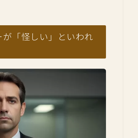
ーが「怪しい」といわれ