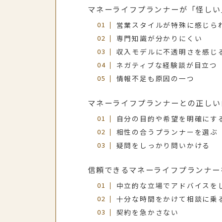
マネーライフプランナーが「怪しい
営業スタイルが特殊に感じら
専門知識が分かりにくい
収入モデルに不透明さを感じ
ネガティブな経験談が目立つ
情報不足も原因の一つ
マネーライフプランナーとの正しい
自分の目的や希望を明確にす
相性の合うプランナーを選ぶ
疑問をしっかり問いかける
信頼できるマネーライフプランナー
中立的な立場でアドバイスを
十分な時間をかけて相談に乗
契約を急かさない