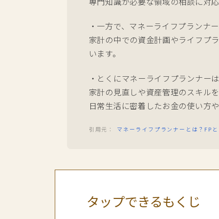
専門知識が必要な領域の相談に対応
・一方で、マネーライフプランナ
家計の中での資金計画やライフプ
います。
・とくにマネーライフプランナー
家計の見直しや資産管理のスキル
日常生活に密着したお金の使い方や
マネーライフプランナーとは？FP
タップできるもくじ