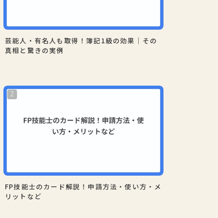
芸能人・有名人も取得！簿記1級の効果｜その
真相と驚きの実例
FP技能士のカード解説！申請方法・使い方・メ
リットなど