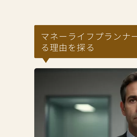
マネーライフプランナ
る理由を探る