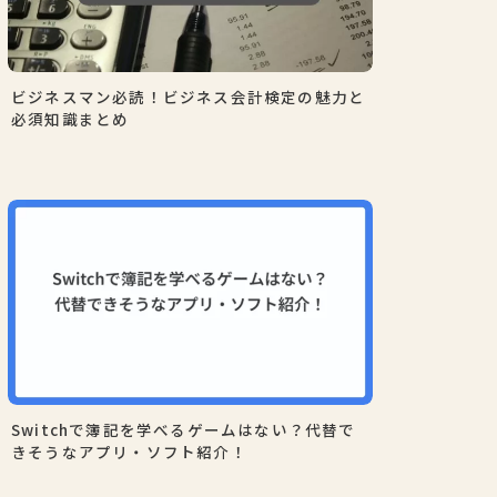
ビジネスマン必読！ビジネス会計検定の魅力と
必須知識まとめ
Switchで簿記を学べるゲームはない？代替で
きそうなアプリ・ソフト紹介！