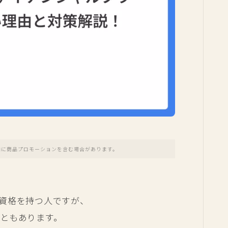
内に商品プロモーションを含む場合があります。
資格を持つ人ですが、
ともあります。