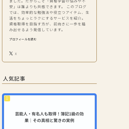
ました。だからこそ「資格学習の悩みや不
安」は誰よりも共感できます。 このブログ
では、効率的な勉強法や役立つアイテム、生
活をちょっとラクにするサービスを紹介。
資格取得を目指す方が、前向きに一歩を踏
み出せるよう発信しています。
プロフィールを読む
X
人気記事