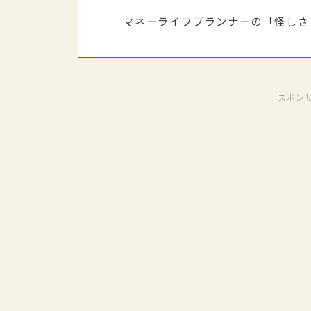
マネーライフプランナーの「怪しさ
スポン