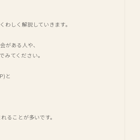
くわしく解説していきます。
会がある人や、
でみてください。
P)と
、
まれることが多いです。