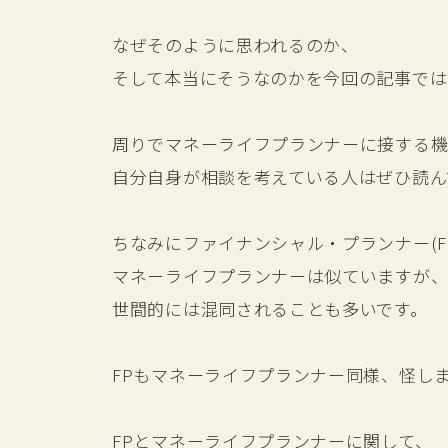
なぜそのように思われるのか、
そして本当にそうなのかを今回の記事では
周りでマネーライフプランナーに接する機
自分自身が相談を考えている人はぜひ読ん
ちなみにファイナンシャル・プランナー(F
マネーライフプランナーは似ていますが
世間的には混同されることも多いです。
FPもマネーライフプランナー同様、怪し
FPとマネーライフプランナーに関して、