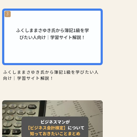
ふくしままさゆき氏から簿記1級を学びたい人
向け｜学習サイト解説！