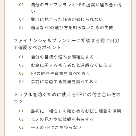
自分のライフプランとFPの提案が噛み合わな
い
費用に見合った価値が感じられない
適切なFPの選び方を知らないための失敗
ファイナンシャルプランナーに相談する前に自分
で確認すべきポイント
自分の目標や悩みを明確にする
お金に関する初心者だと遠慮なく伝える
FPの経歴や資格を調べておく
事前に関連する情報を調べておく
トラブルを防ぐために使えるFPとの付き合い方の
コツ
最初に「相性」を確かめるお試し相談を活用
モノの見方や価値観を共有する
一人のFPにこだわらない