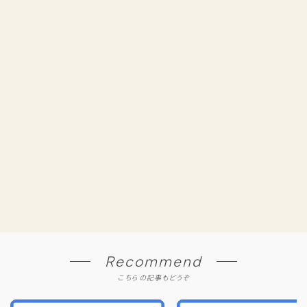
Recommend
こちらの記事もどうぞ