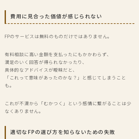
費用に見合った価値が感じられない
FPのサービスは無料のものだけではありません。
有料相談に高い金額を支払ったにもかかわらず、
満足のいく回答が得られなかったり、
具体的なアドバイスが曖昧だと、
「これって意味があったのかな？」と感じてしまうこと
も。
これが不満から「むかつく」という感情に繋がることは少
なくありません。
適切なFPの選び方を知らないための失敗