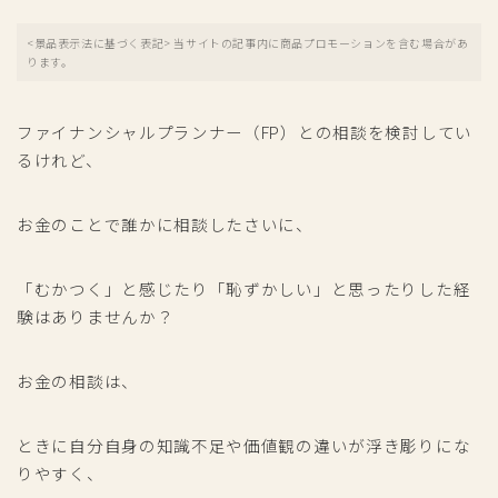
<景品表示法に基づく表記> 当サイトの記事内に商品プロモーションを含む場合があ
ります。
ファイナンシャルプランナー（FP）との相談を検討してい
るけれど、
お金のことで誰かに相談したさいに、
「むかつく」と感じたり「恥ずかしい」と思ったりした経
験はありませんか？
お金の相談は、
ときに自分自身の知識不足や価値観の違いが浮き彫りにな
りやすく、