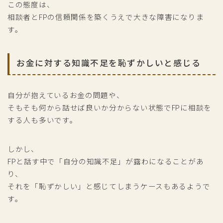
この態度は、
相談者とFPの信頼関係を築くうえで大きな障害になりま
す。
お金に対する知識不足を恥ずかしいと感じる
自分が抱えているお金の問題や、
そもそも何から話せば良いか分からない状態でFPに相談を
する人も多いです。
しかし、
FPと話す中で「自分の知識不足」が露わになることがあ
り、
それを「恥ずかしい」と感じてしまうケースもあるようで
す。