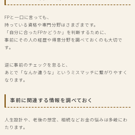
FPと一口に言っても、
持っている資格や専門分野はさまざまです。
「自分に合ったFPかどうか」を判断するために、
事前にその人の経歴や得意分野を調べておくのも大切で
す。
逆に事前のチェックを怠ると、
あとで「なんか違うな」というミスマッチに繋がりやすく
なります。
事前に関連する情報を調べておく
人生設計や、老後の想定、相続などお金の悩みは多岐にわ
たります。