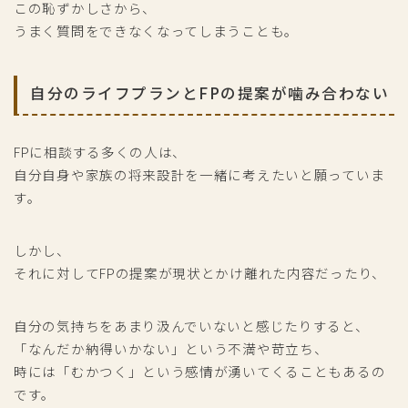
この恥ずかしさから、
うまく質問をできなくなってしまうことも。
自分のライフプランとFPの提案が噛み合わない
FPに相談する多くの人は、
自分自身や家族の将来設計を一緒に考えたいと願っていま
す。
しかし、
それに対してFPの提案が現状とかけ離れた内容だったり、
自分の気持ちをあまり汲んでいないと感じたりすると、
「なんだか納得いかない」という不満や苛立ち、
時には「むかつく」という感情が湧いてくることもあるの
です。