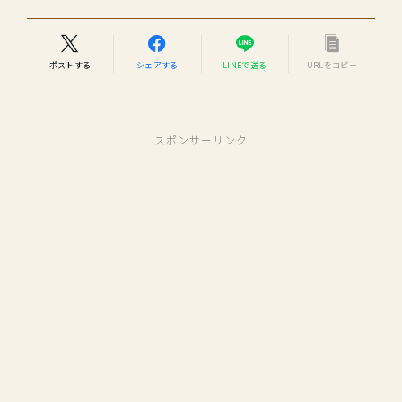
ポストする
シェアする
LINEで送る
URLをコピー
スポンサーリンク