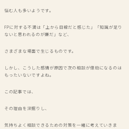
悩む人も多いようです。
FPに対する不満は「上から目線だと感じた」「知識が足り
ないと思われるのが嫌だ」など、
さまざまな場面で生じるものです。
しかし、こうした感情が原因で次の相談が億劫になるのは
もったいないですよね。
この記事では、
その理由を深掘りし、
気持ちよく相談できるための対策を一緒に考えていきま