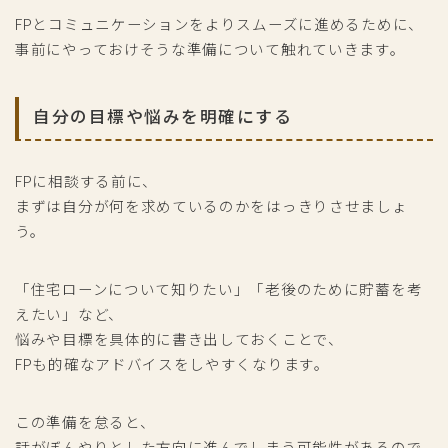
FPとコミュニケーションをよりスムーズに進めるために、
事前にやっておけそうな準備について触れていきます。
自分の目標や悩みを明確にする
FPに相談する前に、
まずは自分が何を求めているのかをはっきりさせましょ
う。
「住宅ローンについて知りたい」「老後のために貯蓄を考
えたい」など、
悩みや目標を具体的に書き出しておくことで、
FPも的確なアドバイスをしやすくなります。
この準備を怠ると、
話がぼんやりとした方向に進んでしまう可能性があるので