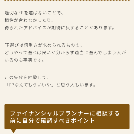
適切なFPを選ばないことで、
相性が合わなかったり、
得られたアドバイスが期待に反することがあります。
FP選びは慎重さが求められるものの、
どうやって選べば良いか分からず適当に選んでしまう人が
いるのも事実です。
この失敗を経験して、
「FPなんてもういいや」と思う人もいます。
ファイナンシャルプランナーに相談する
前に自分で確認すべきポイント