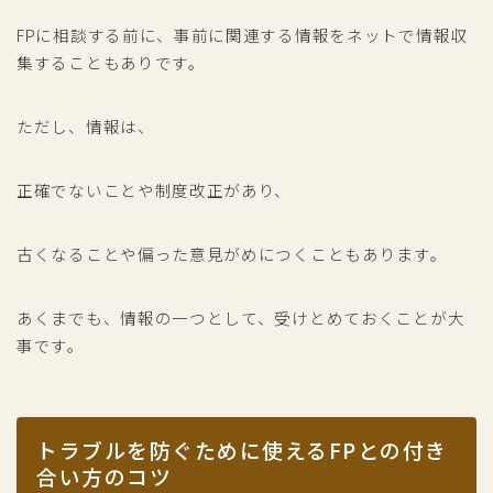
FPに相談する前に、事前に関連する情報をネットで情報収
集することもありです。
ただし、情報は、
正確でないことや制度改正があり、
古くなることや偏った意見がめにつくこともあります。
あくまでも、情報の一つとして、受けとめておくことが大
事です。
トラブルを防ぐために使えるFPとの付き
合い方のコツ