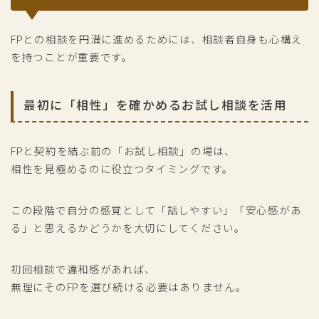
FPとの相談を円満に進めるためには、相談者自身も心構え
を持つことが重要です。
最初に「相性」を確かめるお試し相談を活用
FPと契約を結ぶ前の「お試し相談」の場は、
相性を見極めるのに役立つタイミングです。
この段階で自分の感覚として「話しやすい」「安心感があ
る」と思えるかどうかを大切にしてください。
初回相談で違和感があれば、
無理にそのFPを選び続ける必要はありません。