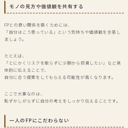
モノの見方や価値観を共有する
FPとの良い関係を築くためには、
「自分はこう思っている」という気持ちや価値観を主張し
ましょう。
たとえば、
「とにかくリスクを取らずに少額から投資したい」など具
体的に伝えることで、
自分に合う提案をしてもらえる可能性が高くなります。
ここで大事なのは、
恥ずかしがらずに自分の考えをしっかり伝えることです。
一人のFPにこだわらない