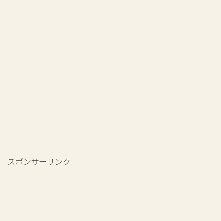
スポンサーリンク