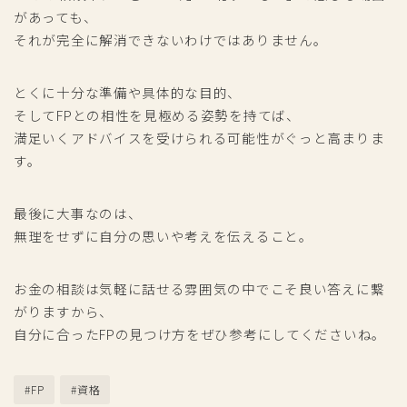
があっても、
それが完全に解消できないわけではありません。
とくに十分な準備や具体的な目的、
そしてFPとの相性を見極める姿勢を持てば、
満足いくアドバイスを受けられる可能性がぐっと高まりま
す。
最後に大事なのは、
無理をせずに自分の思いや考えを伝えること。
お金の相談は気軽に話せる雰囲気の中でこそ良い答えに繋
がりますから、
自分に合ったFPの見つけ方をぜひ参考にしてくださいね。
#FP
#資格