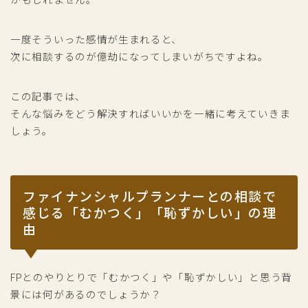
一度そういった感情が生まれると、
次に相談するのが億劫になってしまいがちですよね。
この記事では、
そんな悩みをどう解決すればいいかを一緒に考えていきま
しょう。
ファイナンシャルプランナーとの相談で
感じる「むかつく」「恥ずかしい」の理
由
FPとのやりとりで「むかつく」や「恥ずかしい」と思う背
景には何があるのでしょうか？