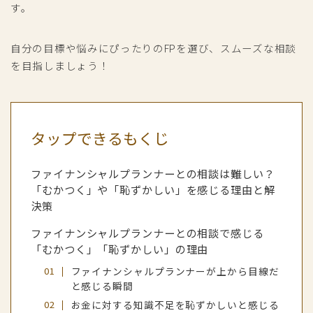
す。
自分の目標や悩みにぴったりのFPを選び、スムーズな相談
を目指しましょう！
タップできるもくじ
ファイナンシャルプランナーとの相談は難しい？
「むかつく」や「恥ずかしい」を感じる理由と解
決策
ファイナンシャルプランナーとの相談で感じる
「むかつく」「恥ずかしい」の理由
ファイナンシャルプランナーが上から目線だ
と感じる瞬間
お金に対する知識不足を恥ずかしいと感じる