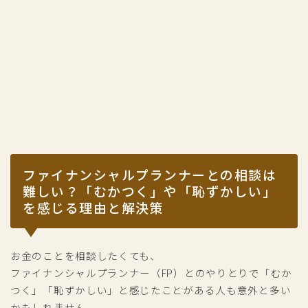
ファイナンシャルプランナーとの相談は
難しい？「むかつく」や「恥ずかしい」
を感じる理由と解決策
お金のことを相談したくても、
ファイナンシャルプランナー（FP）とのやりとりで「むか
つく」「恥ずかしい」と感じたことがある人も意外と多い
かもしれません。