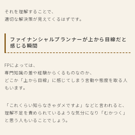
それを理解することで、
適切な解決策が見えてくるはずです。
ファイナンシャルプランナーが上から目線だと
感じる瞬間
FPによっては、
専門知識の差や経験からくるものなのか、
どこか「上から目線」に感じてしまう言動や態度を取る人
もいます。
「これくらい知らなきゃダメですよ」などと言われると、
理解不足を責められているような気分になり「むかつく」
と思う人もいることでしょう。