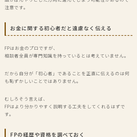
注意です。
お金に関する初心者だと遠慮なく伝える
FPはお金のプロですが、
相談者全員が専門知識を持っているとは考えていません。
だから自分が「初心者」であることを正直に伝えるのは何
も恥ずかしいことではありません。
むしろそう言えば、
FPはより分かりやすく説明する工夫をしてくれるはずで
す。
FPの経歴や資格を調べておく