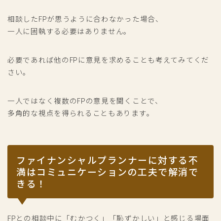
相談したFPが思うように合わなかった場合、
一人に固執する必要はありません。
必要であれば他のFPに意見を求めることも考えてみてくだ
さい。
一人ではなく複数のFPの意見を聞くことで、
多角的な視点を得られることもあります。
ファイナンシャルプランナーに対する不
満はコミュニケーションの工夫で解消で
きる！
FPとの相談中に「むかつく」「恥ずかしい」と感じる場面