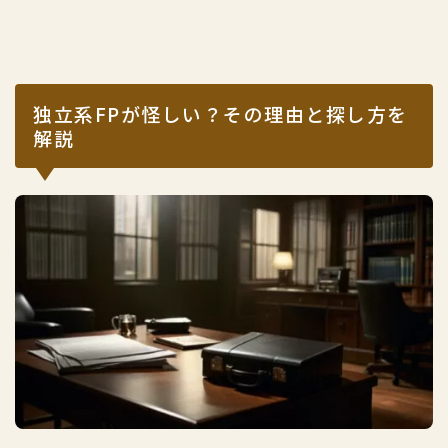
独立系FPが怪しい？その理由と探し方を
解説