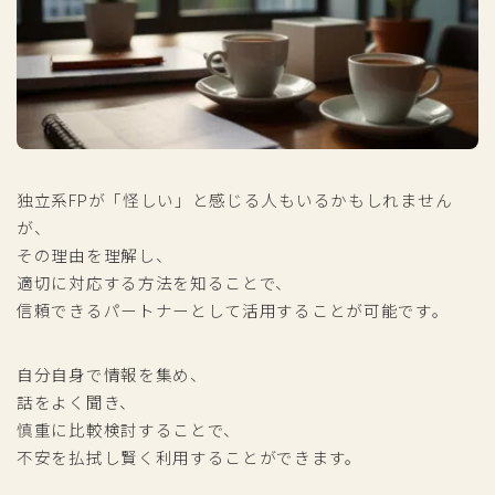
独立系FPが「怪しい」と感じる人もいるかもしれません
が、
その理由を理解し、
適切に対応する方法を知ることで、
信頼できるパートナーとして活用することが可能です。
自分自身で情報を集め、
話をよく聞き、
慎重に比較検討することで、
不安を払拭し賢く利用することができます。