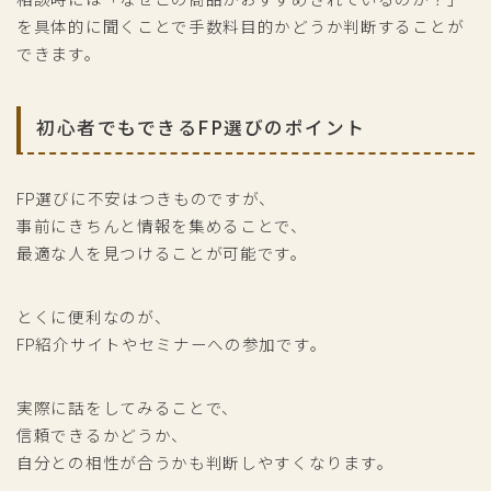
を具体的に聞くことで手数料目的かどうか判断することが
できます。
初心者でもできるFP選びのポイント
FP選びに不安はつきものですが、
事前にきちんと情報を集めることで、
最適な人を見つけることが可能です。
とくに便利なのが、
FP紹介サイトやセミナーへの参加です。
実際に話をしてみることで、
信頼できるかどうか、
自分との相性が合うかも判断しやすくなります。