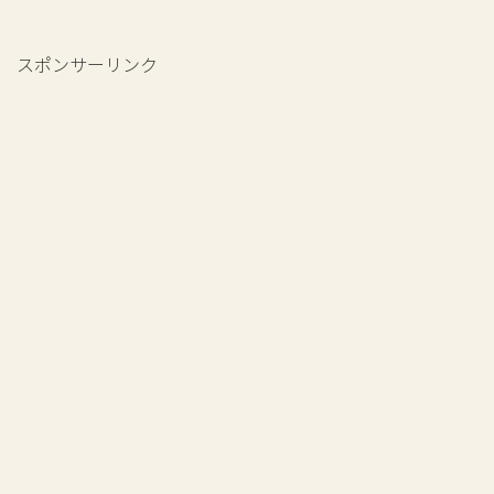
スポンサーリンク