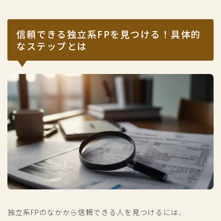
信頼できる独立系FPを見つける！具体的
なステップとは
独立系FPのなかから信頼できる人を見つけるには、