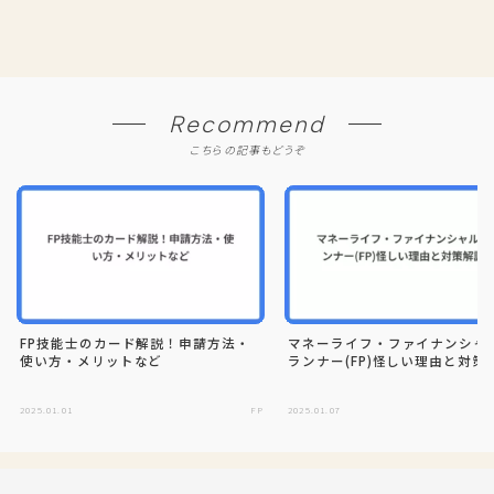
Recommend
こちらの記事もどうぞ
FP技能士のカード解説！申請方法・
マネーライフ・ファイナンシャ
使い方・メリットなど
ランナー(FP)怪しい理由と対策
2025.01.01
FP
2025.01.07