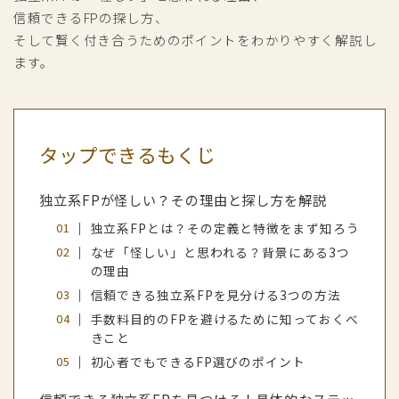
信頼できるFPの探し方、
そして賢く付き合うためのポイントをわかりやすく解説し
ます。
タップできるもくじ
独立系FPが怪しい？その理由と探し方を解説
独立系FPとは？その定義と特徴をまず知ろう
なぜ「怪しい」と思われる？背景にある3つ
の理由
信頼できる独立系FPを見分ける3つの方法
手数料目的のFPを避けるために知っておくべ
きこと
初心者でもできるFP選びのポイント