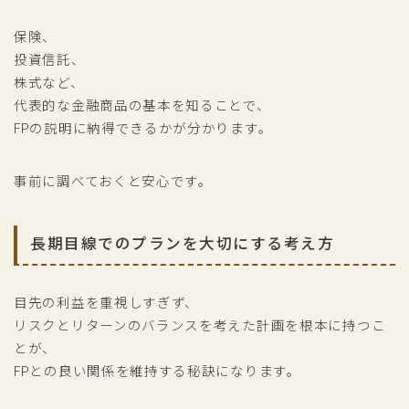
保険、
投資信託、
株式など、
代表的な金融商品の基本を知ることで、
FPの説明に納得できるかが分かります。
事前に調べておくと安心です。
長期目線でのプランを大切にする考え方
目先の利益を重視しすぎず、
リスクとリターンのバランスを考えた計画を根本に持つこ
とが、
FPとの良い関係を維持する秘訣になります。