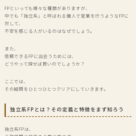
FPといっても様々な種類がありますが、
中でも「独立系」と呼ばれる個人で営業を行うようなFPに
対して、
不安を感じる人がいるのはなぜでしょう。
また、
信頼できるFPに出会うためには、
どうやって探せば良いのでしょうか？
ここでは、
その疑問をひとつひとつクリアにしていきます。
独立系FPとは？その定義と特徴をまず知ろう
独立系FPは、