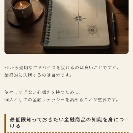
FPから適切なアドバイスを受けるのは良いことですが、
最終的に決断するのは自分です。
依存しすぎない心構えを持つために、
個人としての金融リテラシーを高めることが重要です。
最低限知っておきたい金融商品の知識を身につ
ける