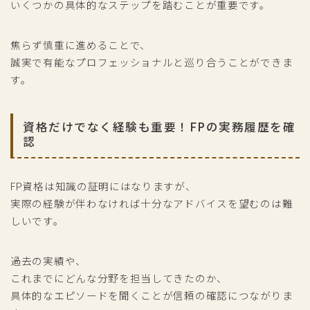
いくつかの具体的なステップを踏むことが重要です。
焦らず慎重に進めることで、
誠実で有能なプロフェッショナルと巡り合うことができま
す。
資格だけでなく経験も重要！FPの実務履歴を確
認
FP資格は知識の証明にはなりますが、
実際の経験が伴わなければ十分なアドバイスを望むのは難
しいです。
過去の実績や、
これまでにどんな分野を担当してきたのか、
具体的なエピソードを聞くことが信頼の確認につながりま