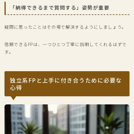
「納得できるまで質問する」姿勢が重要
疑問に思ったことはその場で解決するようにしましょう。
信頼できるFPは、一つひとつ丁寧に説明してくれるはずで
す。
独立系FPと上手に付き合うために必要な
心得