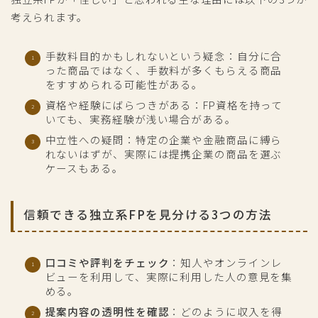
考えられます。
手数料目的かもしれないという疑念：自分に合
った商品ではなく、手数料が多くもらえる商品
をすすめられる可能性がある。
資格や経験にばらつきがある：FP資格を持って
いても、実務経験が浅い場合がある。
中立性への疑問：特定の企業や金融商品に縛ら
れないはずが、実際には提携企業の商品を選ぶ
ケースもある。
信頼できる独立系FPを見分ける3つの方法
口コミや評判をチェック
：知人やオンラインレ
ビューを利用して、実際に利用した人の意見を集
める。
提案内容の透明性を確認
：どのように収入を得