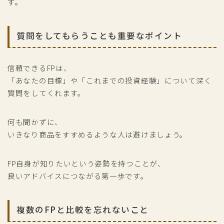
す。
質問をしてもらうことも重要なポイント
信頼できるFPは、
「あなたの目標」や「これまでの投資経験」について深く
質問をしてくれます。
何も聞かずに、
いきなり商品をすすめるような人は避けましょう。
FP自身が知りたいという姿勢を持つことが、
良いアドバイスにつながる第一歩です。
複数のFPと比較を忘れないこと