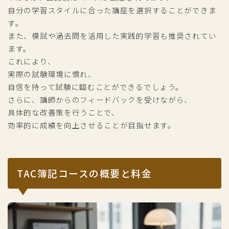
自分の学習スタイルに合った講座を選択することができま
す。
また、模試や過去問を活用した実践的学習も推奨されてい
ます。
これにより、
実際の試験環境に慣れ、
自信を持って試験に臨むことができるでしょう。
さらに、講師からのフィードバックを受けながら、
具体的な改善策を行うことで、
効率的に成績を向上させることが目指せます。
TAC簿記コースの概要と料金