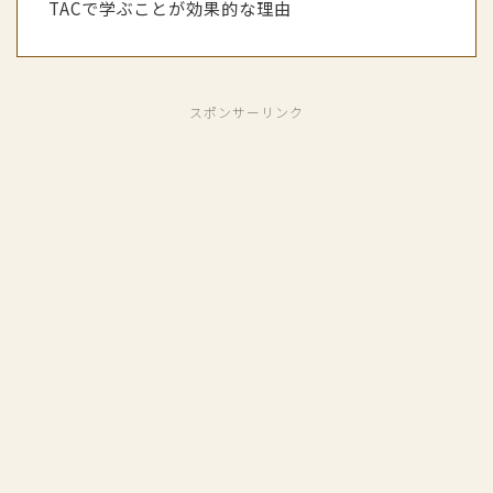
TACで学ぶことが効果的な理由
スポンサーリンク