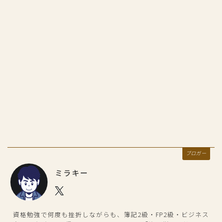
ブロガー
ミラキー
資格勉強で何度も挫折しながらも、簿記2級・FP2級・ビジネス