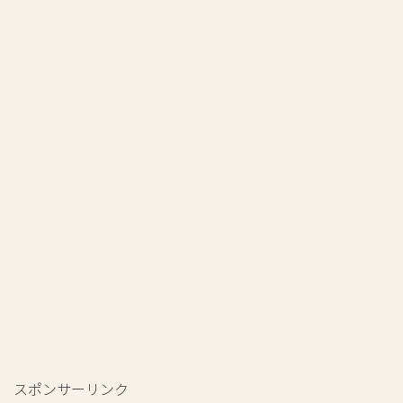
スポンサーリンク