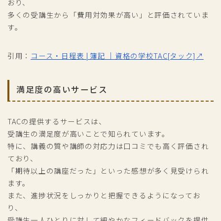
おり、
多くの受講生から「費用対効果が高い」と評価されていま
す。
引用：
コース・日程表 | 簿記 ｜資格の学校TAC[タック]↗
満足度の高いサービス
TACの提供するサービスは、
受講生の満足度が高いことで知られています。
特に、講義の質や講師の対応力は口コミでも高く評価され
ており、
「期待以上の講座だった」といった感想が多く見受けられ
ます。
また、進捗状況をしっかりと把握できるようになってお
り、
受講生一人ひとりに対して細やかなフィードバックを提供