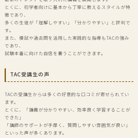
とくに、初学者向けに基本から丁寧に教えるスタイルが特
徴であり、
多くの生徒が「理解しやすい」「分かりやすい」と評判で
す。
また、模試や過去問を活用した実践的な指導もTACの強み
であり、
試験本番に向けた自信を養うことができます。
TAC受講生の声
TACの受講生からは多くの好意的な口コミが寄せられてい
ます。
とくに、「講義が分かりやすい、効率良く学習することが
できた」
「講師のサポートが手厚く、質問しやすい雰囲気が良い」
といった声が多くあります。