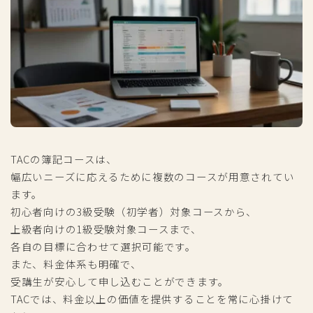
TACの簿記コースは、
幅広いニーズに応えるために複数のコースが用意されてい
ます。
初心者向けの3級受験（初学者）対象コースから、
上級者向けの1級受験対象コースまで、
各自の目標に合わせて選択可能です。
また、料金体系も明確で、
受講生が安心して申し込むことができます。
TACでは、料金以上の価値を提供することを常に心掛けて