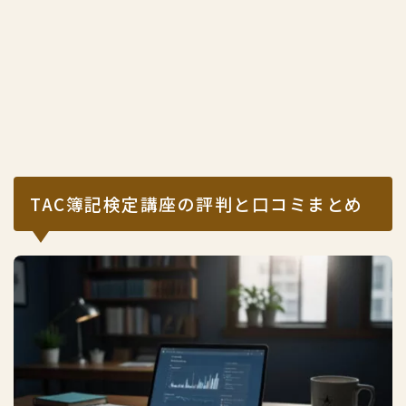
TAC簿記検定講座の評判と口コミまとめ