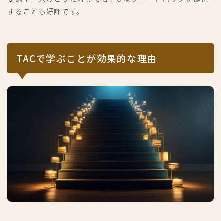
することも好評です。
TACで学ぶことが効果的な理由