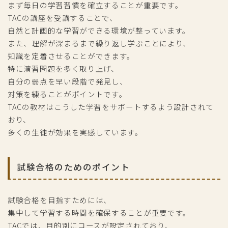
まず毎日の学習習慣を確立することが重要です。
TACの講座を受講することで、
自然と計画的な学習ができる環境が整っています。
また、理解が深まるまで繰り返し学ぶことにより、
知識を定着させることができます。
特に演習問題を多く取り上げ、
自分の弱点を早い段階で発見し、
対策を練ることがポイントです。
TACの教材はこうした学習をサポートするよう設計されて
おり、
多くの生徒が効果を実感しています。
試験合格のためのポイント
試験合格を目指すためには、
集中して学習する時間を確保することが重要です。
TACでは、目的別にコースが設定されており、