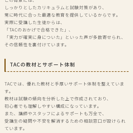
しっかりとしたカリキュラムと試験対策があり、
常に時代に合った最適な教育を提供しているからです。
実際に受講した生徒からは、
「TACのおかげで合格できた」、
「実力が確実に身についた」といった声が多数寄せられ、
その信頼性を裏付けています。
TACの教材とサポート体制
TACでは、優れた教材と手厚いサポート体制を整えていま
す。
教材は試験の傾向を分析した上で作成されており、
初心者でも理解しやすい構成になっています。
また、講師やスタッフによるサポートも万全で、
受講生の疑問や不安を解消するための相談窓口が設けられ
ています。