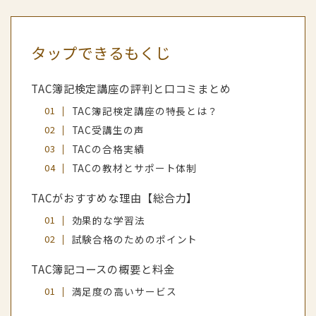
タップできるもくじ
TAC簿記検定講座の評判と口コミまとめ
TAC簿記検定講座の特長とは？
TAC受講生の声
TACの合格実績
TACの教材とサポート体制
TACがおすすめな理由【総合力】
効果的な学習法
試験合格のためのポイント
TAC簿記コースの概要と料金
満足度の高いサービス