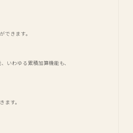
ができます。
能、いわゆる累積加算機能も、
きます。