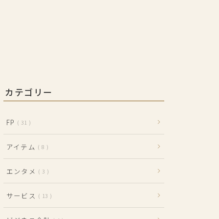
カテゴリー
FP
31
アイテム
8
エンタメ
3
サービス
13