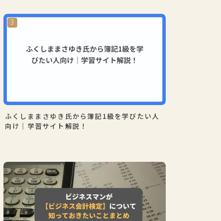
ふくしままさゆき氏から簿記1級を学びたい人
向け｜学習サイト解説！