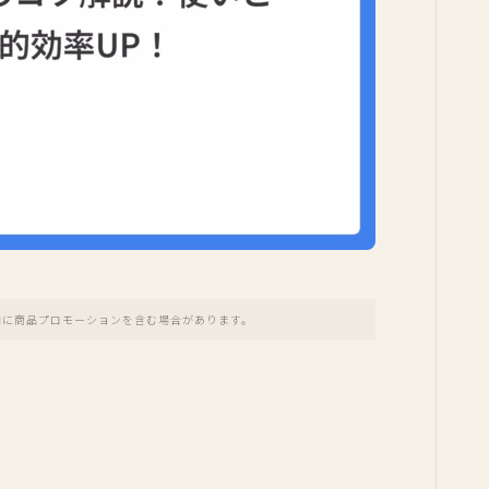
内に商品プロモーションを含む場合があります。