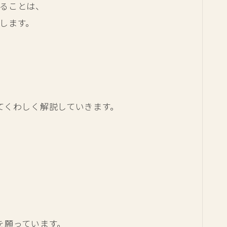
ることは、
します。
、
てくわしく解説していきます。
を願っています。