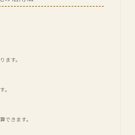
ります。
す。
算できます。