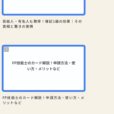
芸能人・有名人も取得！簿記1級の効果｜その
真相と驚きの実例
FP技能士のカード解説！申請方法・使い方・メ
リットなど