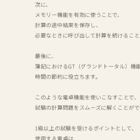
次に、
メモリー機能を有効に使うことで、
計算の途中結果を保存し、
必要なときに呼び出して計算を続けること
最後に、
簿記におけるGT（グランドトータル）機
時間の節約に役立ちます。
このような電卓機能を使いこなすことで、
試験の計算問題をスムーズに解くことがで
1級以上の試験を受けるポイントとして、
使用する電卓は、