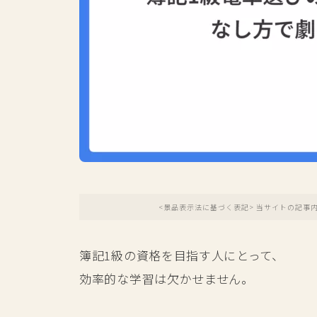
<景品表示法に基づく表記> 当サイトの記事
簿記1級の資格を目指す人にとって、
効率的な学習は欠かせません。