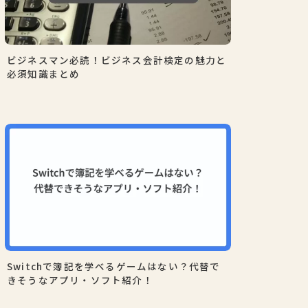
ビジネスマン必読！ビジネス会計検定の魅力と
必須知識まとめ
Switchで簿記を学べるゲームはない？代替で
きそうなアプリ・ソフト紹介！