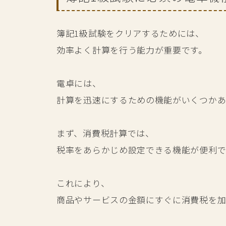
簿記1級試験をクリアするためには、
効率よく計算を行う能力が重要です。
電卓には、
計算を迅速にするための機能がいくつかあ
まず、消費税計算では、
税率をあらかじめ設定できる機能が便利で
これにより、
商品やサービスの金額にすぐに消費税を加