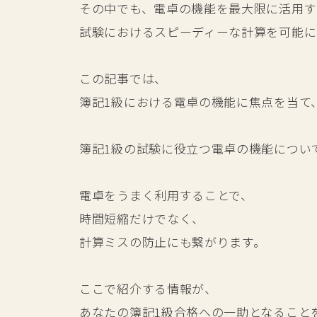
その中でも、電卓の機能を最大限に活用す
試験におけるスピーディーな計算を可能に
この記事では、
簿記1級における電卓の機能に焦点を当て
簿記1級の試験に役立つ電卓の機能につい
電卓をうまく利用することで、
時間短縮だけでなく、
計算ミスの防止にも繋がります。
ここで紹介する情報が、
あなたの簿記1級合格への一助となること