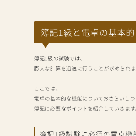
簿記1級と電卓の基本
簿記1級の試験では、
膨大な計算を迅速に行うことが求められま
ここでは、
電卓の基本的な機能についておさらいしつ
簿記に必要なポイントを紹介していきます
簿記1級試験に必須の電卓機