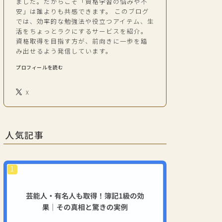
ました。だからこそ「資格学習の悩みや不
安」は誰よりも共感できます。 このブログ
では、効率的な勉強法や役立つアイテム、生
活をちょっとラクにするサービスを紹介。
資格取得を目指す方が、前向きに一歩を踏
み出せるよう発信しています。
プロフィールを読む
X
人気記事