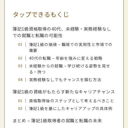
タップできるもくじ
簿記1級資格取得の40代、未経験・実務経験なし
での就職と転職の可能性
簿記1級の価値 – 職場での実用性と市場での
需要
40代の転職 – 年齢を強みに変える戦略
未経験からの就職 – 学び続ける姿勢を見せ
る・持つ
実務経験なしでもチャンスを掴む方法
簿記1級の資格がもたらす新たなキャリアチャンス
資格取得後のステップとして考えるべきこと
簿記1級を基にしたキャリアアップの具体例
まとめ – 簿記1級取得者の就職と転職の未来