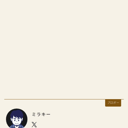
ブロガー
ミラキー