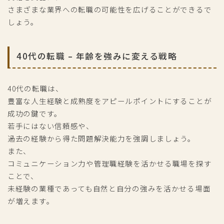
さまざまな業界への転職の可能性を広げることができるで
しょう。
40代の転職 – 年齢を強みに変える戦略
40代の転職は、
豊富な人生経験と成熟度をアピールポイントにすることが
成功の鍵です。
若手にはない信頼感や、
過去の経験から得た問題解決能力を強調しましょう。
また、
コミュニケーション力や管理職経験を活かせる職場を探す
ことで、
未経験の業種であっても自然と自分の強みを活かせる場面
が増えます。