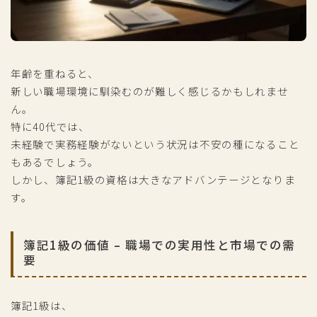
年齢を重ねると、
新しい職場環境に馴染むのが難しく感じるかもしれませ
ん。
特に40代では、
未経験で実務経験がないという状況は不安の種になること
もあるでしょう。
しかし、簿記1級の資格は大きなアドバンテージとなりま
す。
簿記1級の価値 – 職場での実用性と市場での需
要
簿記1級は、