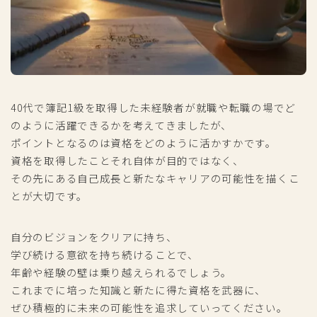
40代で簿記1級を取得した未経験者が就職や転職の場でど
のように活躍できるかを考えてきましたが、
ポイントとなるのは資格をどのように活かすかです。
資格を取得したことそれ自体が目的ではなく、
その先にある自己成長と新たなキャリアの可能性を描くこ
とが大切です。
自分のビジョンをクリアに持ち、
学び続ける意欲を持ち続けることで、
年齢や経験の壁は乗り越えられるでしょう。
これまでに培った知識と新たに得た資格を武器に、
ぜひ積極的に未来の可能性を追求していってください。