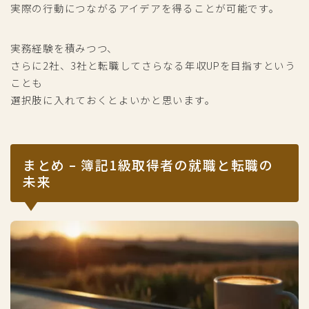
実際の行動につながるアイデアを得ることが可能です。
実務経験を積みつつ、
さらに2社、3社と転職してさらなる年収UPを目指すという
ことも
選択肢に入れておくとよいかと思います。
まとめ – 簿記1級取得者の就職と転職の
未来