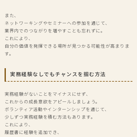
また、
ネットワーキングやセミナーへの参加を通じて、
業界内でのつながりを増やすことも忘れずに。
これにより、
自分の価値を発揮できる場所が見つかる可能性が高まりま
す。
実務経験なしでもチャンスを掴む方法
実務経験がないことをマイナスにせず、
これからの成長意欲をアピールしましょう。
ボランティア活動やインターンシップを通じて、
少しずつ実務経験を積む方法もあります。
これにより、
履歴書に経験を追加でき、