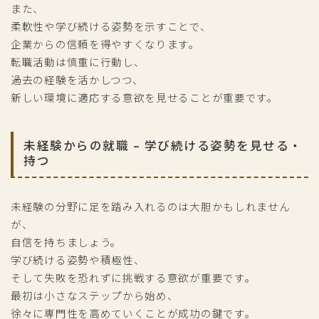
また、
柔軟性や学び続ける姿勢を示すことで、
企業からの信頼を得やすくなります。
転職活動は慎重に行動し、
過去の経験を活かしつつ、
新しい環境に適応する意欲を見せることが重要です。
未経験からの就職 – 学び続ける姿勢を見せる・
持つ
未経験の分野に足を踏み入れるのは大胆かもしれません
が、
自信を持ちましょう。
学び続ける姿勢や積極性、
そして失敗を恐れずに挑戦する意欲が重要です。
最初は小さなステップから始め、
徐々に専門性を高めていくことが成功の鍵です。