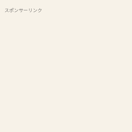
スポンサーリンク