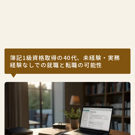
簿記1級資格取得の40代、未経験・実務
経験なしでの就職と転職の可能性