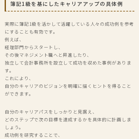
簿記1級を基にしたキャリアアップの具体例
実際に簿記1級を活かして活躍している人々の成功例を参考
にすることも有効です。
例えば、
経理部門からスタートし、
その後マネジメント職へと昇進したり、
独立して会計事務所を設立して成功を収めた事例がありま
す。
これにより、
自分のキャリアのビジョンを明確に描くヒントを得ること
ができます。
自分のキャリアパスをしっかりと見据え、
どのステップで次の目標を達成するかを具体的に計画しま
しょう。
成功例を研究することで、