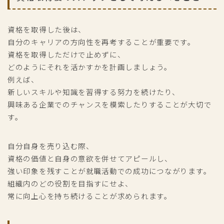
資格を取得した後は、
自分のキャリアの方向性を再考することが重要です。
資格を取得しただけで止めずに、
どのようにそれを活かすかを計画しましょう。
例えば、
新しいスキルや知識を習得する努力を続けたり、
興味ある企業でのチャンスを模索したりすることが大切で
す。
自分自身を売り込む際、
資格の価値と自身の意欲を併せてアピールし、
強い印象を残すことが就職活動での成功につながります。
組織内のどの役割を目指すにせよ、
常に向上心を持ち続けることが求められます。