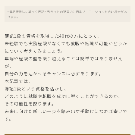
<景品表示法に基づく表記> 当サイトの記事内に商品プロモーションを含む場合があ
ります。
簿記1級の資格を取得した40代の方にとって、
未経験でも実務経験がなくても就職や転職が可能かどうか
について考えてみましょう。
年齢や経験の壁を乗り越えることは簡単ではありません
が、
自分の力を活かせるチャンスは必ずあります。
本記事では、
簿記1級という資格を活かし、
どのように就職や転職を成功に導くことができるのか、
その可能性を探ります。
未来に向けた新しい一歩を踏み出す手助けになれば幸いで
す。