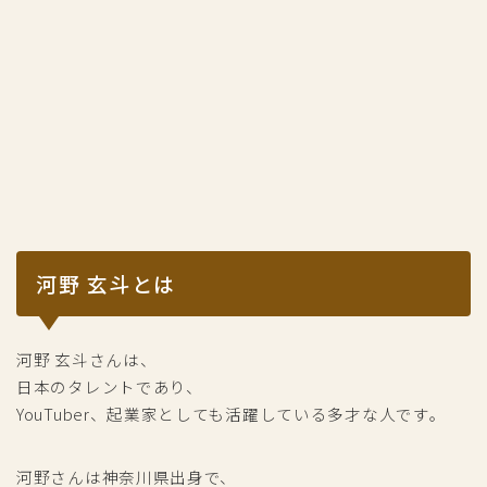
河野 玄斗とは
河野 玄斗さんは、
日本のタレントであり、
YouTuber、起業家としても活躍している多才な人です。
河野さんは神奈川県出身で、