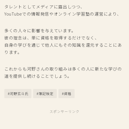
タレントとしてメディアに露出しつつ、
YouTubeでの情報発信やオンライン学習塾の運営により、
多くの人々に影響を与えています。
彼の理念は、単に資格を取得するだけでなく、
自身の学びを通じて他人にもその知識を還元することにあ
ります。
これからも河野さんの取り組みは多くの人に新たな学びの
道を提供し続けることでしょう。
#河野玄斗氏
#簿記検定
#資格
スポンサーリンク