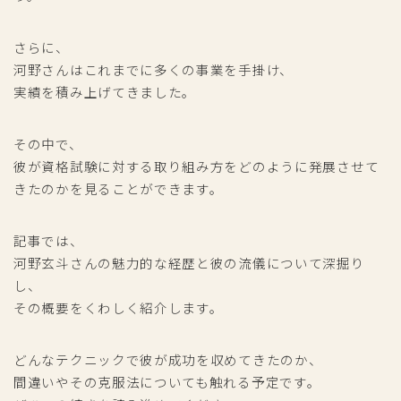
さらに、
河野さんはこれまでに多くの事業を手掛け、
実績を積み上げてきました。
その中で、
彼が資格試験に対する取り組み方をどのように発展させて
きたのかを見ることができます。
記事では、
河野玄斗さんの魅力的な経歴と彼の流儀について深掘り
し、
その概要をくわしく紹介します。
どんなテクニックで彼が成功を収めてきたのか、
間違いやその克服法についても触れる予定です。