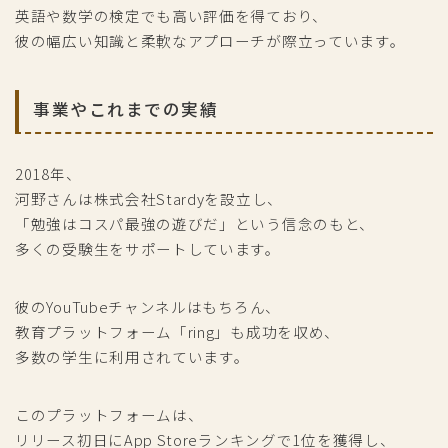
英語や数学の検定でも高い評価を得ており、
彼の幅広い知識と柔軟なアプローチが際立っています。
事業やこれまでの実績
2018年、
河野さんは株式会社Stardyを設立し、
「勉強はコスパ最強の遊びだ」という信念のもと、
多くの受験生をサポートしています。
彼のYouTubeチャンネルはもちろん、
教育プラットフォーム「ring」も成功を収め、
多数の学生に利用されています。
このプラットフォームは、
リリース初日にApp Storeランキングで1位を獲得し、