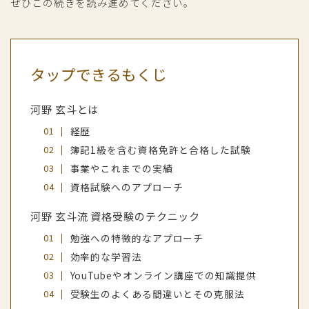
ぜひこの続きを読み進めてください。
タップできるもくじ
河野 玄斗とは
経歴
簿記1級を含む資格免許と合格した試験
事業やこれまでの実績
資格試験へのアプローチ
河野 玄斗流 資格受験のテクニック
勉強への特徴的なアプローチ
効率的な学習法
YouTubeやオンライン講座での知識提供
受験生のよくある間違いとその克服法