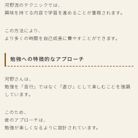
河野流のテクニックでは、
興味を持てる内容で学習を進めることが重視されます。
この方法により、
より多くの時間を自己成長に費やすことができます。
勉強への特徴的なアプローチ
河野さんは、
勉強を「苦行」ではなく「遊び」として楽しむことを強調
しています。
このため、
彼のアプローチは、
勉強が楽しくなるように設計されています。