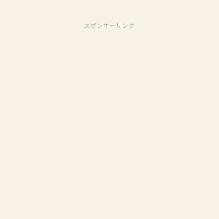
スポンサーリンク