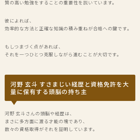
質の高い勉強をすることの重要性を説いています。
彼によれば、
効率的な方法と正確な知識の積み重ねが合格への鍵です。
もしつまづく点があれば、
それを一つひとつ克服しながら進むことが大切です。
河野 玄斗 すさまじい経歴と資格免許を大
量に保有する頭脳の持ち主
河野 玄斗さんの頭脳や経歴は、
まさに多方面に渡る才能の塊であり、
数々の資格取得がそれを証明しています。