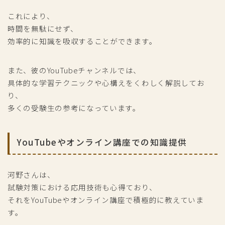
これにより、
時間を無駄にせず、
効率的に知識を吸収することができます。
また、彼のYouTubeチャンネルでは、
具体的な学習テクニックや心構えをくわしく解説してお
り、
多くの受験生の参考になっています。
YouTubeやオンライン講座での知識提供
河野さんは、
試験対策における応用技術も心得ており、
それをYouTubeやオンライン講座で積極的に教えていま
す。