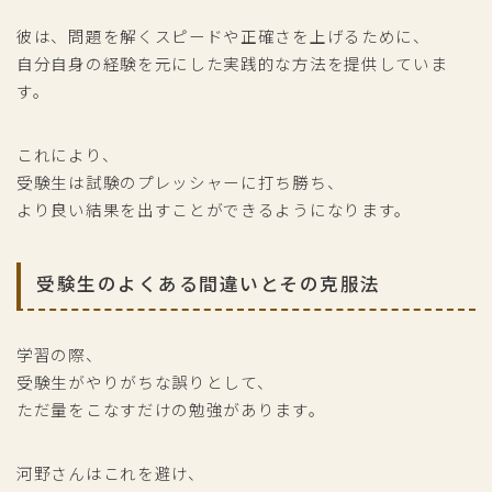
彼は、問題を解くスピードや正確さを上げるために、
自分自身の経験を元にした実践的な方法を提供していま
す。
これにより、
受験生は試験のプレッシャーに打ち勝ち、
より良い結果を出すことができるようになります。
受験生のよくある間違いとその克服法
学習の際、
受験生がやりがちな誤りとして、
ただ量をこなすだけの勉強があります。
河野さんはこれを避け、