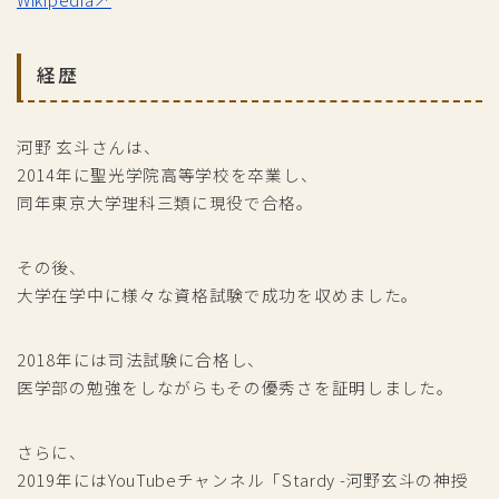
経歴
河野 玄斗さんは、
2014年に聖光学院高等学校を卒業し、
同年東京大学理科三類に現役で合格。
その後、
大学在学中に様々な資格試験で成功を収めました。
2018年には司法試験に合格し、
医学部の勉強をしながらもその優秀さを証明しました。
さらに、
2019年にはYouTubeチャンネル「Stardy -河野玄斗の神授