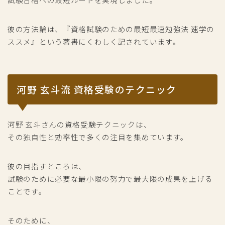
彼の方法論は、『資格試験のための最短最速勉強法 速学の
ススメ』という著書にくわしく記されています。
河野 玄斗流 資格受験のテクニック
河野 玄斗さんの資格受験テクニックは、
その独自性と効率性で多くの注目を集めています。
彼の目指すところは、
試験のために必要な最小限の努力で最大限の成果を上げる
ことです。
そのために、