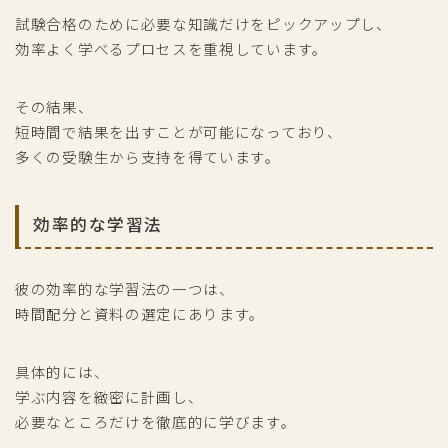
試験合格のために必要な知識だけをピックアップし、
効率よく学べるプロセスを重視しています。
その結果、
短時間で結果を出すことが可能になっており、
多くの受験生から支持を得ています。
効率的な学習法
彼の効率的な学習法の一つは、
時間配分と資料の選定にあります。
具体的には、
学ぶ内容を緻密に計画し、
必要なところだけを徹底的に学びます。