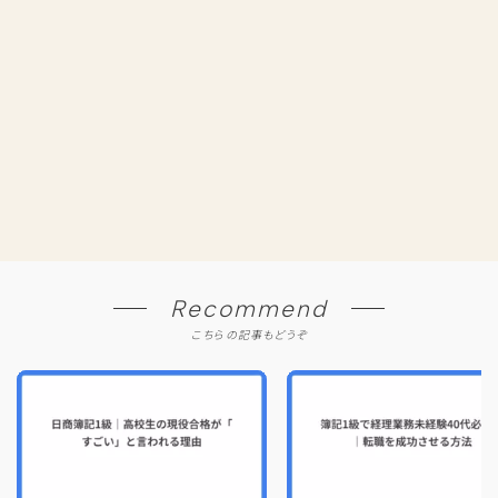
Recommend
こちらの記事もどうぞ