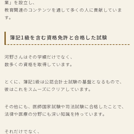
業」を設立し、
教育関連のコンテンツを通して多くの人に貢献していま
す。
簿記1級を含む資格免許と合格した試験
河野さんはその学績だけでなく、
数多くの資格を取得しています。
とくに、簿記1級は公認会計士試験の基盤となるもので、
彼はこれをスムーズにクリアしています。
その他にも、医師国家試験や司法試験に合格したことで、
法律や医療の分野にも深い知識を持っています。
それだけでなく、