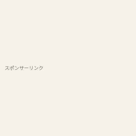
スポンサーリンク