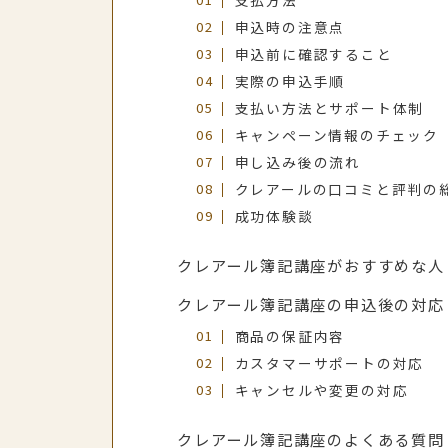
申込時の注意点
申込前に確認すること
実際の申込手順
支払い方法とサポート体制
キャンペーン情報のチェック
申し込み後の流れ
クレアールの口コミと評判の
成功体験談
クレアール簿記講座がおすすめな人
クレアール簿記講座の申込後の対応
商品の保証内容
カスタマーサポートの対応
キャンセルや変更の対応
クレアール簿記講座のよくある質問