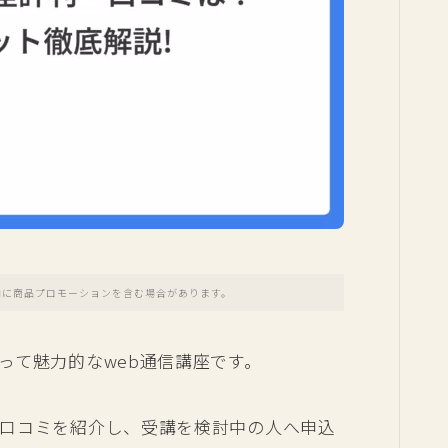
内に商品プロモーションを含む場合があります。
って魅力的なweb通信講座です。
口コミを紹介し、受講を検討中の人へ申込