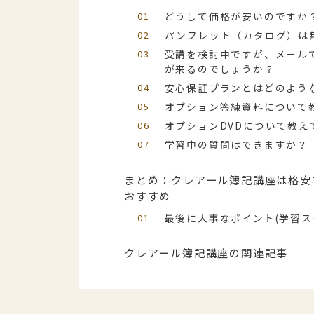
どうして価格が安いのですか
パンフレット（カタログ）は
受講を検討中ですが、メール
が来るのでしょうか？
安心保証プランとはどのよう
オプション答練資料について
オプションDVDについて教え
学習中の質問はできますか？
まとめ：クレアール簿記講座は格安
おすすめ
最後に大事なポイント(学習ス
クレアール簿記講座の関連記事