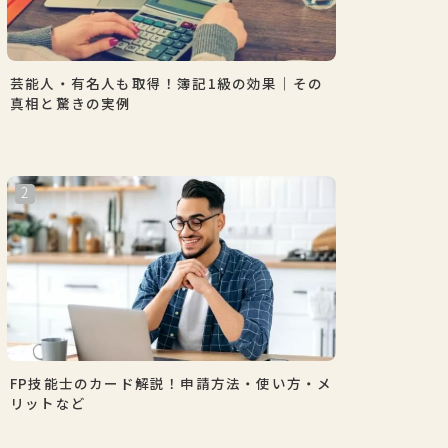
芸能人・有名人も取得！簿記1級の効果｜その
真相と驚きの実例
FP技能士のカード解説！申請方法・使い方・メ
リットなど