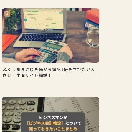
ふくしままさゆき氏から簿記1級を学びたい人
向け｜学習サイト解説！