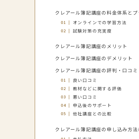
クレアール簿記講座の料金体系とプ
オンラインでの学習方法
試験対策の充実度
クレアール簿記講座のメリット
クレアール簿記講座のデメリット
クレアール簿記講座の評判・口コミ
良い口コミ
教材などに関する評価
悪い口コミ
申込後のサポート
他社講座との比較
クレアール簿記講座の申し込み方法
支払方法