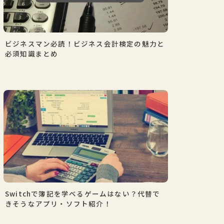
ビジネスマン必読！ビジネス会計検定の魅力と
必須知識まとめ
Switchで簿記を学べるゲームはない？代替で
きそうなアプリ・ソフト紹介！