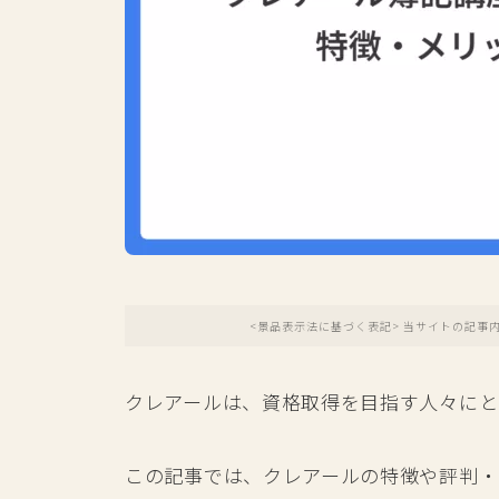
<景品表示法に基づく表記> 当サイトの記事
クレアールは、資格取得を目指す人々にと
この記事では、クレアールの特徴や評判・