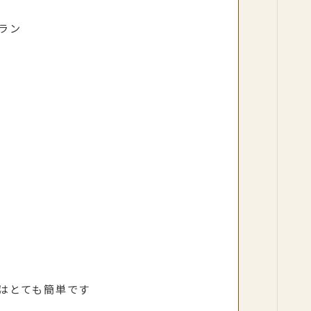
ラン
はとても簡単です