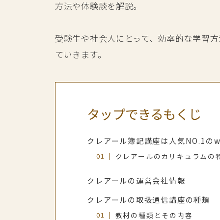
方法や体験談を解説。
受験生や社会人にとって、効率的な学習方
ていきます。
タップできるもくじ
クレアール簿記講座は人気NO.1の
クレアールのカリキュラムの
クレアールの運営会社情報
クレアールの取扱通信講座の種類
教材の種類とその内容