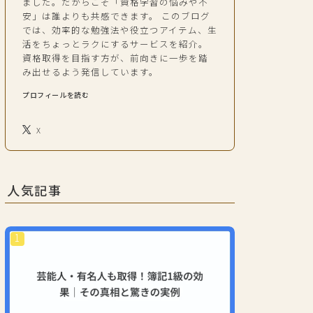
ました。だからこそ「資格学習の悩みや不
安」は誰よりも共感できます。 このブログ
では、効率的な勉強法や役立つアイテム、生
活をちょっとラクにするサービスを紹介。
資格取得を目指す方が、前向きに一歩を踏
み出せるよう発信しています。
プロフィールを読む
X
人気記事