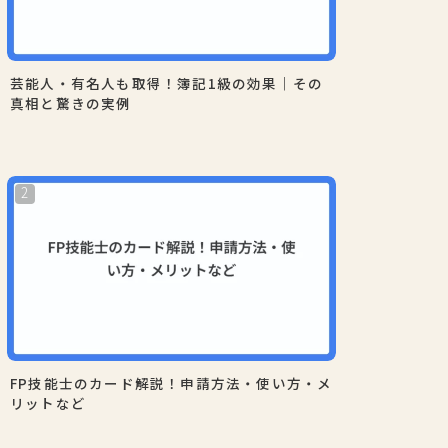
芸能人・有名人も取得！簿記1級の効果｜その
真相と驚きの実例
FP技能士のカード解説！申請方法・使い方・メ
リットなど