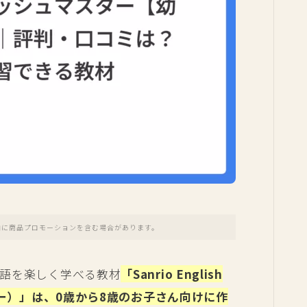
内に商品プロモーションを含む場合があります。
語を楽しく学べる教材
「Sanrio English
ター）」は、0歳から8歳のお子さん向けに作