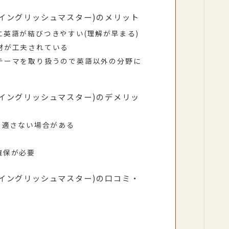
(サンリオイングリッシュマスター)のメリット
英語が結びつきやすい(理解が早まる)
材が工夫されている
テーマを取り扱うので英語以外の分野に
(サンリオイングリッシュマスター)のデメリッ
、適さない場合がある
確保が必要
(サンリオイングリッシュマスター)の口コミ・