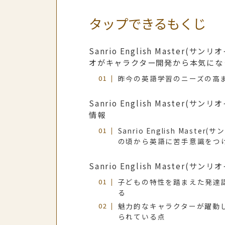
タップできるもくじ
Sanrio English Master
オがキャラクター開発から本気にな
昨今の英語学習のニーズの高
Sanrio English Master
情報
Sanrio English Mas
の頃から英語に苦手意識をつ
Sanrio English Master
子どもの特性を踏まえた発達
る
魅力的なキャラクターが躍動
られている点