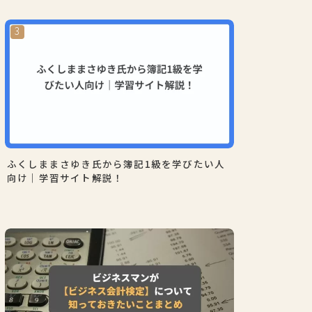
ふくしままさゆき氏から簿記1級を学びたい人
向け｜学習サイト解説！