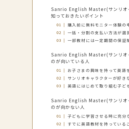
Sanrio English Master
知っておきたいポイント
購入前に無料モニター体験の
一括・分割の支払い方法が選
一部教材には一定期間の保証
Sanrio English Master
のが向いている人
お子さまの興味を持って英語
サンリオキャラクターが好き
英語にはじめて取り組む子ど
Sanrio English Master
のが向かない人
子どもに学習させる時に充分
すでに英語教材を持っている