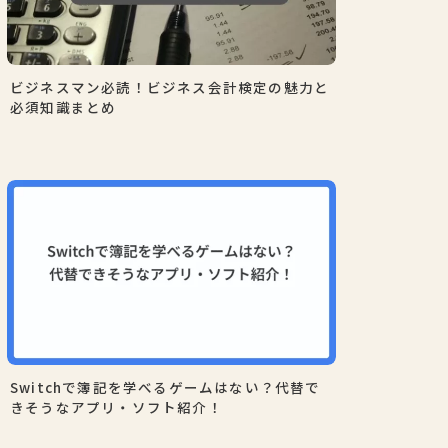
ビジネスマン必読！ビジネス会計検定の魅力と
必須知識まとめ
Switchで簿記を学べるゲームはない？代替で
きそうなアプリ・ソフト紹介！