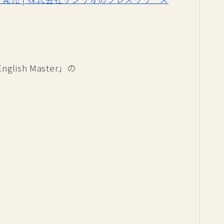
ish Master」の