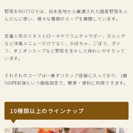
野菜をMOTTOでは、日本各地から厳選された国産野菜をふ
んだんに使い、様々な種類のスープを展開しています。
定番人気のミネストローネやクラムチャウダー、ボルシチ
など洋風メニューだけでなく、かぼちゃ、ごぼう、ポト
フ、オニオンスープなど野菜を生かした味わいがそろって
います。
それぞれのスープは一食ずつカップ容器に入っており、1個
500円前後という価格設定で、簡単・便利に利用できます。
10種類以上のラインナップ