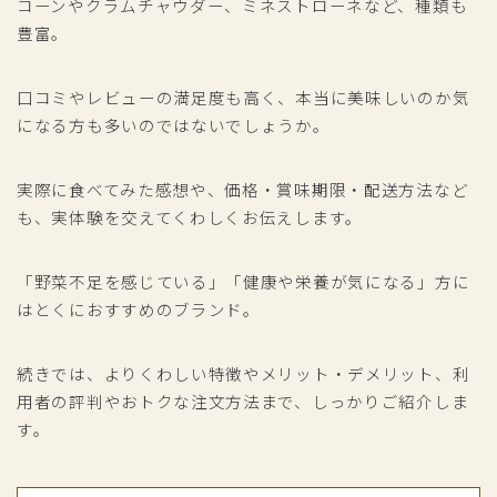
コーンやクラムチャウダー、ミネストローネなど、種類も
豊富。
口コミやレビューの満足度も高く、本当に美味しいのか気
になる方も多いのではないでしょうか。
実際に食べてみた感想や、価格・賞味期限・配送方法など
も、実体験を交えてくわしくお伝えします。
「野菜不足を感じている」「健康や栄養が気になる」方に
はとくにおすすめのブランド。
続きでは、よりくわしい特徴やメリット・デメリット、利
用者の評判やおトクな注文方法まで、しっかりご紹介しま
す。