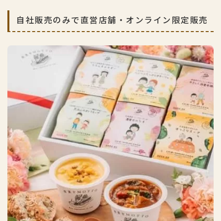
自社販売のみで直営店舗・オンライン限定販売