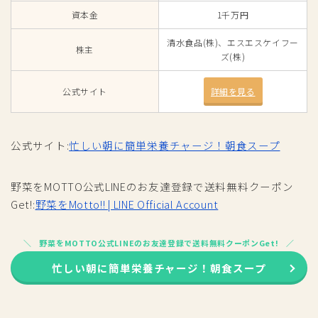
資本金
1千万円
清水食品(株)、エスエスケイフー
株主
ズ(株)
公式サイト
詳細を見る
公式サイト:
忙しい朝に簡単栄養チャージ！朝食スープ
野菜をMOTTO公式LINEのお友達登録で送料無料クーポン
Get!:
野菜をMotto!! | LINE Official Account
野菜をMOTTO公式LINEのお友達登録で送料無料クーポンGet!
忙しい朝に簡単栄養チャージ！朝食スープ