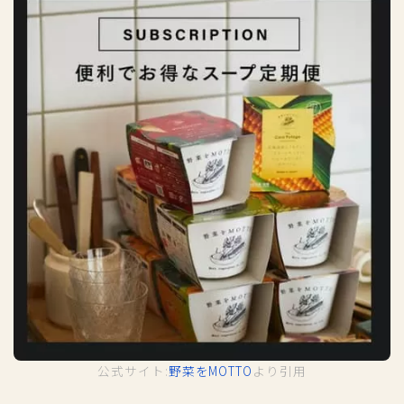
公式サイト:
野菜をMOTTO
より引用