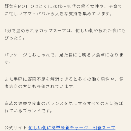
野菜をMOTTOはとくに30代～40代の働く女性や、子育て
に忙しいママ・パパから大きな支持を集めています。
1分で温められるカップスープは、忙しい朝や疲れた夜にも
ぴったり。
パッケージもおしゃれで、見た目にも明るい食卓になりま
す。
また手軽に野菜不足を解消できると多くの働く男性や、健
康志向の方にも評価されています。
家族の健康や食事のバランスを気にするすべての人に選ば
れているブランドです。
公式サイト:
忙しい朝に簡単栄養チャージ！朝食スープ