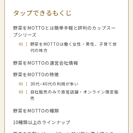
タップできるもくじ
野菜をMOTTOとは簡単手軽と評判のカップスー
プシリーズ
野菜をMOTTOは働く女性・男性、子育て世
代の味方
野菜をMOTTOの運営会社情報
野菜をMOTTOの特徴
30代~40代の利用が多い
自社販売のみで直営店舗・オンライン限定販
売
野菜をMOTTOの種類
10種類以上のラインナップ