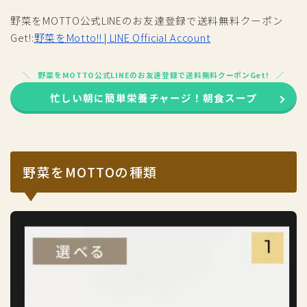
野菜をMOTTO公式LINEのお友達登録で送料無料クーポン
Get!:
野菜をMotto!! | LINE Official Account
野菜をMOTTO公式LINEのお友達登録で送料無料クーポンGet!
忙しい朝に簡単栄養チャージ！朝食スープ
野菜をMOTTOの種類