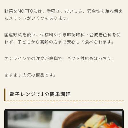
野菜をMOTTOには、手軽さ、おいしさ、安全性を兼ね備え
たメリットがいくつもあります。
国産野菜を使い、保存料やうま味調味料・合成着色料を使
わず、子どもから高齢の方まで安心して食べられます。
オンラインでの注文が簡単で、ギフト対応もばっちり。
ますます人気の商品です。
電子レンジで1分簡単調理