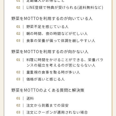
定期購入がお得なこと
LINE登録で特典が受けられる(送料無料など)
野菜をMOTTOを利用するのが向いている人
野菜不足を感じている人
朝の時間、夜の時間などが忙しい人
食事の栄養が偏って体調を崩しやすい人
野菜をMOTTOを利用するのが向かない人
料理に時間をかけることができる、栄養バラ
ンスの組立を考えるのが苦にならない人
量重視の食事を取る時が多い人
価格が高いと感じる人
野菜をMOTTOのよくある質問と解決策
送料
注文から到着までの目安
注文にクーポンが適用されない場合