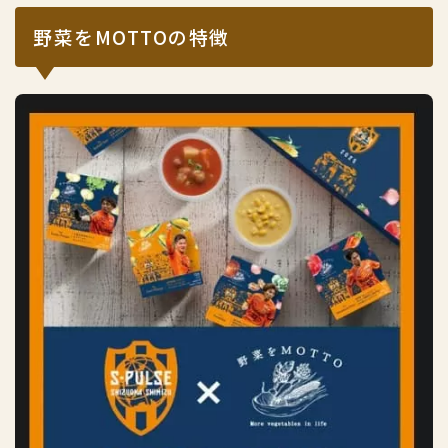
野菜をMOTTOの特徴