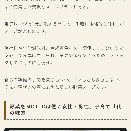
ぷり使用した贅沢なスープブランドです。
電子レンジで1分加熱するだけで、手軽に本格的な味わいの
スープが楽しめます。
保存料や化学調味料、合成着色料を一切使っていないので
安心して食卓に並べられ、常温で保存できるため、ストッ
クしておくのにも便利。
食事の準備の手間を減らしつつ、おいしさも妥協しない、
そんな現代人の声に応えた新しい野菜スープです。
野菜をMOTTOは働く女性・男性、子育て世代
の味方