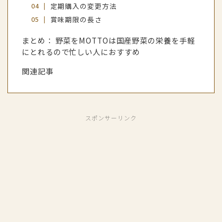
定期購入の変更方法
賞味期限の長さ
まとめ： 野菜をMOTTOは国産野菜の栄養を手軽
にとれるので忙しい人におすすめ
関連記事
スポンサーリンク