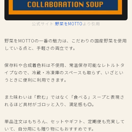
公式サイト:
野菜をMOTTO
より引用
野菜をMOTTOの一番の魅力は、こだわりの国産野菜を使用
している点と、手軽さの両立です。
保存料や合成着色料は不使用、常温保存可能なレトルトタ
イプなので、冷蔵・冷凍庫のスペースも取らず、いざとい
うときに便利に利用できます。
また味わいは「飲む」ではなく「食べる」スープと表現さ
れるほど具材がゴロッと入り、満足感も◎。
単品注文はもちろん、セットやギフト、定期便も充実して
いて、自分用にも贈り物にもおすすめです。