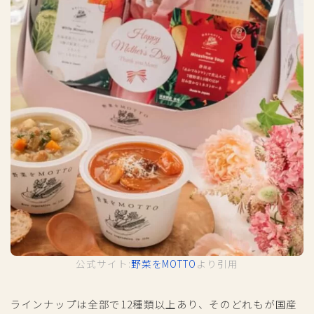
公式サイト:
野菜をMOTTO
より引用
ラインナップは全部で12種類以上あり、そのどれもが国産