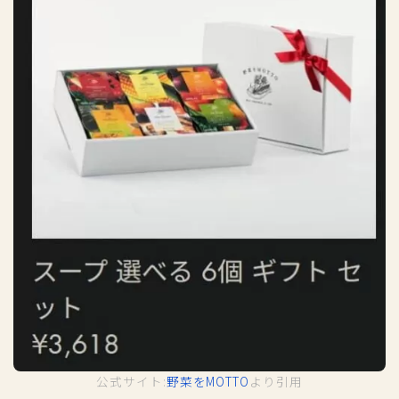
公式サイト:
野菜をMOTTO
より引用