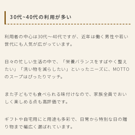
30代~40代の利用が多い
利用者の中心は30代～40代ですが、近年は働く男性や若い
世代にも人気が広がっています。
日々の忙しい生活の中で、「栄養バランスをすばやく整え
たい」「洗い物を減らしたい」といったニーズに、MOTTO
のスープはぴったりマッチ。
また子どもでも食べられる味付けなので、家族全員でおい
しく楽しめる点も高評価です。
ギフトや自宅用にと用途も多彩で、日常から特別な日の贈
り物まで幅広く選ばれています。