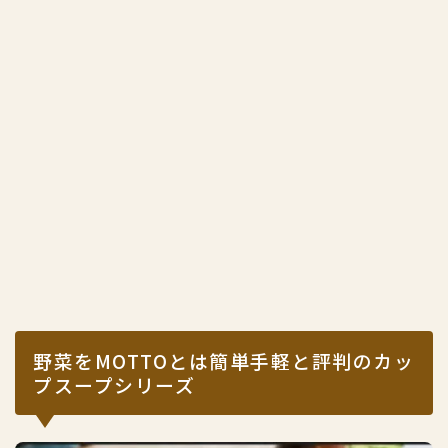
野菜をMOTTOとは簡単手軽と評判のカッ
プスープシリーズ