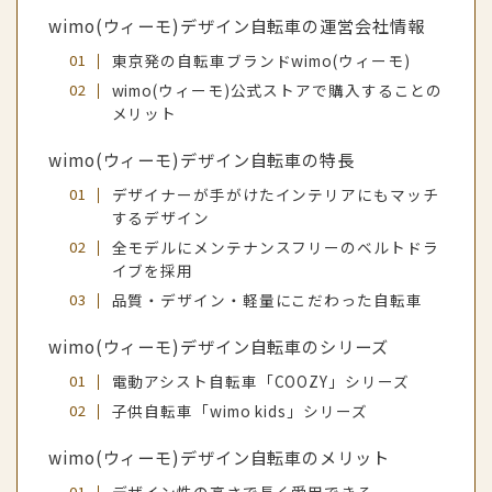
wimo(ウィーモ)デザイン自転車の運営会社情報
東京発の自転車ブランドwimo(ウィーモ)
wimo(ウィーモ)公式ストアで購入することの
メリット
wimo(ウィーモ)デザイン自転車の特長
デザイナーが手がけたインテリアにもマッチ
するデザイン
全モデルにメンテナンスフリーのベルトドラ
イブを採用
品質・デザイン・軽量にこだわった自転車
wimo(ウィーモ)デザイン自転車のシリーズ
電動アシスト自転車「COOZY」シリーズ
子供自転車「wimo kids」シリーズ
wimo(ウィーモ)デザイン自転車のメリット