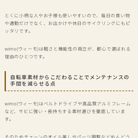
とくに小柄な人やお子様も使いやすいので、毎日の買い物
や通勤だけでなく、お出かけや休日のサイクリングにもピ
ッタリです。
wimo(ウィーモ)は軽さと機能性の両立が、都心で選ばれる
理由のひとつです。
自転車素材からこだわることでメンテナンスの
手間を減らせる点
wimo(ウィーモ)はベルトドライブや高品質アルミフレーム
など、サビに強い・長持ちする素材選びを徹底していま
す。
そのためチェーンのオイル差しやパーツ調整などめんどう