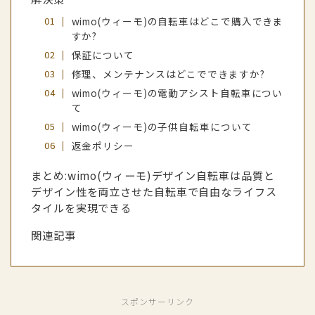
wimo(ウィーモ)の自転車はどこで購入できま
すか?
保証について
修理、メンテナンスはどこでできますか?
wimo(ウィーモ)の電動アシスト自転車につい
て
wimo(ウィーモ)の子供自転車について
返金ポリシー
まとめ:wimo(ウィーモ)デザイン自転車は品質と
デザイン性を両立させた自転車で自由なライフス
タイルを実現できる
関連記事
スポンサーリンク