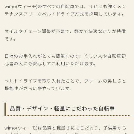
wimo(ウィーモ)のすべての自転車では、サビにも強くメン
テナンスフリーなベルトドライブ方式を採用しています。
オイルやチェーン調整が不要で、静かで快適な走りが特徴
です。
日々のお手入れがとても簡単なので、忙しい人や自転車初
心者の人にも安心してご利用いただけます。
ベルトドライブを取り入れたことで、フレームの美しさと
機能性がさらに際立っています。
品質・デザイン・軽量にこだわった自転車
wimo(ウィーモ)は品質と軽量さにもこだわり、子供用から