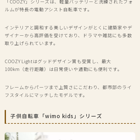
「COOZY」シリーズは、軽量バッテリーと洗練されたフォ
ルムが特長の電動アシスト自転車です。
インテリアと調和する美しいデザインがとくに建築家やデ
ザイナーから高評価を受けており、ドラマや雑誌にも多数
取り上げられています。
COOZY Lightはグッドデザイン賞も受賞し、最大
100km（走行距離）は日常使いや通勤にも便利です。
フレームからパーツまで上質さにこだわり、都市部のライ
フスタイルにマッチしたモデルです。
子供自転車「wimo kids」シリーズ