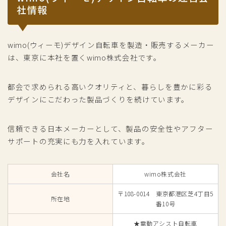
社情報
wimo(ウィーモ)デザイン自転車を製造・販売するメーカー
は、東京に本社を置くwimo株式会社です。
都会で求められる高いクオリティと、暮らしを豊かに彩る
デザインにこだわった製品づくりを続けています。
信頼できる日本メーカーとして、製品の安全性やアフター
サポートの充実にも力を入れています。
会社名
wimo株式会社
〒108-0014 東京都港区芝4丁目5
所在地
番10号
★電動アシスト自転車