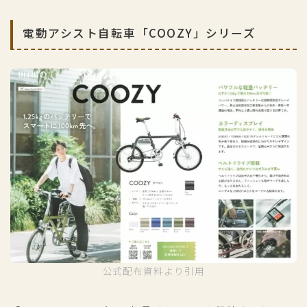
電動アシスト自転車「COOZY」シリーズ
公式配布資料より引用