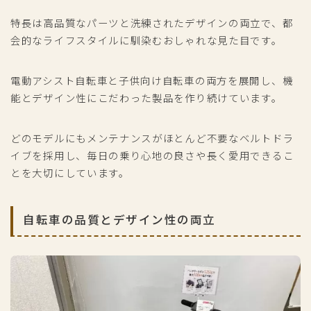
特長は高品質なパーツと洗練されたデザインの両立で、都
会的なライフスタイルに馴染むおしゃれな見た目です。
電動アシスト自転車と子供向け自転車の両方を展開し、機
能とデザイン性にこだわった製品を作り続けています。
どのモデルにもメンテナンスがほとんど不要なベルトドラ
イブを採用し、毎日の乗り心地の良さや長く愛用できるこ
とを大切にしています。
自転車の品質とデザイン性の両立