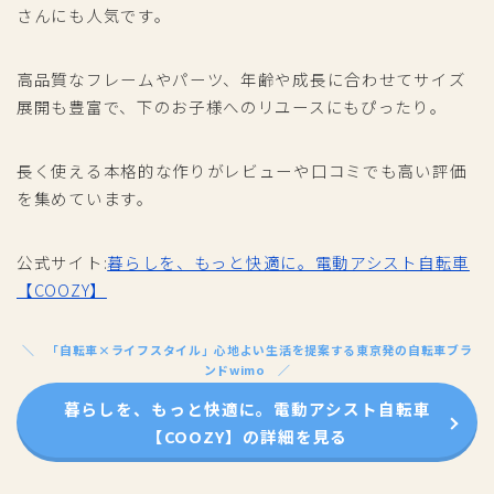
さんにも人気です。
高品質なフレームやパーツ、年齢や成長に合わせてサイズ
展開も豊富で、下のお子様へのリユースにもぴったり。
長く使える本格的な作りがレビューや口コミでも高い評価
を集めています。
公式サイト:
暮らしを、もっと快適に。電動アシスト自転車
【COOZY】
「自転車×ライフスタイル」心地よい生活を提案する東京発の自転車ブラ
ンドwimo
暮らしを、もっと快適に。電動アシスト自転車
【COOZY】の詳細を見る