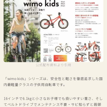
公式配布資料より引用
「wimo kids」シリーズは、安全性と軽さを徹底追求した国
内最軽量クラスの子供用自転車です。
16インチで6.1kgと小さなお子様でも扱いやすい重さ、そし
てベルトドライブでメンテナンス不要・サビ知らずと親御