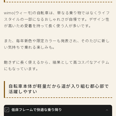
wimo(ウィーモ)の自転車は、単なる乗り物ではなくライフ
スタイルの一部になるおしゃれさが自慢です。デザイン性
が高いため愛着を持って長く使う人が多いです。
また、毎年新色や限定カラーも発表され、そのたびに新し
い気持ちで乗れる楽しみも。
飽きずに長く使えるから、結果として高コスパなアイテム
にもなっています。
自転車本体が軽量だから道が入り組む都心部で
活躍しやすい