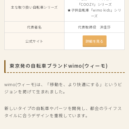
「COOZY」シリーズ
主な取り扱い自転車シリーズ
★子供自転車「wimo kids」シリ
ーズ
代表者名
代表取締役 洪佳莎
公式サイト
詳細を見る
東京発の自転車ブランドwimo(ウィーモ)
wimo(ウィーモ)は、「移動を、より快適にする」というビ
ジョンを掲げて生まれました。
新しいタイプの自転車やパーツを開発し、都会のライフス
タイルに合うデザインを重視しています。