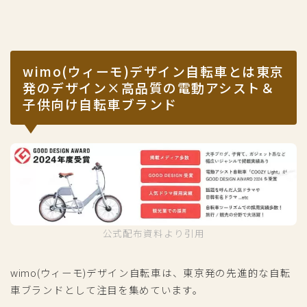
wimo(ウィーモ)デザイン自転車とは東京
発のデザイン×高品質の電動アシスト＆
子供向け自転車ブランド
公式配布資料より引用
wimo(ウィーモ)デザイン自転車は、東京発の先進的な自転
車ブランドとして注目を集めています。