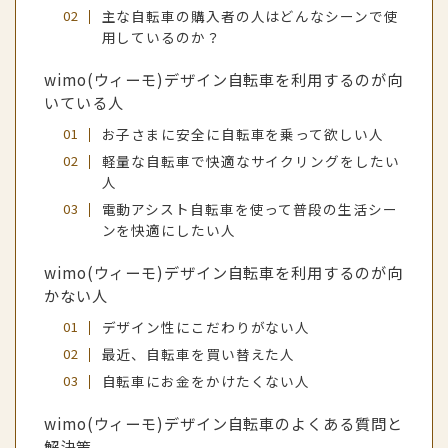
主な自転車の購入者の人はどんなシーンで使
用しているのか？
wimo(ウィーモ)デザイン自転車を利用するのが向
いている人
お子さまに安全に自転車を乗って欲しい人
軽量な自転車で快適なサイクリングをしたい
人
電動アシスト自転車を使って普段の生活シー
ンを快適にしたい人
wimo(ウィーモ)デザイン自転車を利用するのが向
かない人
デザイン性にこだわりがない人
最近、自転車を買い替えた人
自転車にお金をかけたくない人
wimo(ウィーモ)デザイン自転車のよくある質問と
解決策