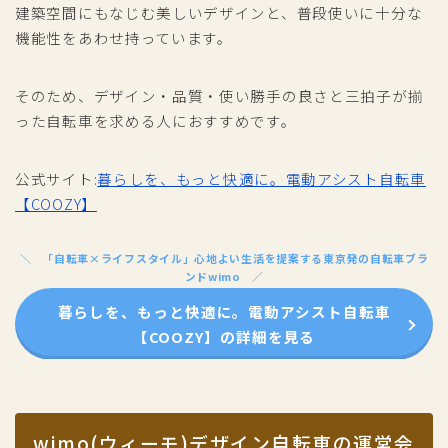
建築空間にもなじむ美しいデザインと、普段使いに十分な
機能性をあわせ持っています。
そのため、デザイン・品質・使い勝手の良さと三拍子が揃
った自転車を求める人におすすめです。
公式サイト:
暮らしを、もっと快適に。電動アシスト自転車
【COOZY】
「自転車×ライフスタイル」心地よい生活を提案する東京発の自転車ブラ
ンドwimo
暮らしを、もっと快適に。電動アシスト自転車
【COOZY】の詳細を見る
wimo(ウィーモ)デザイン自転車の運営会