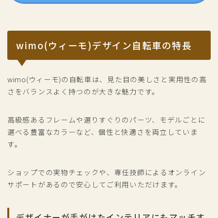
wimo(ウィーモ)デザイン自転車の特長
wimo(ウィーモ)の自転車は、見た目の美しさと実用性の高
さをバランスよく持つのが大きな魅力です。
高級感あるフレームや選りすぐりのパーツ、モデルごとに
選べる豊富なカラーなど、個性と快適さを両立していま
す。
ショップでの実物チェックや、専任技師によるオンライン
サポートがあるので安心してご利用いただけます。
デザイナーが手がけたインテリアにもマッチす