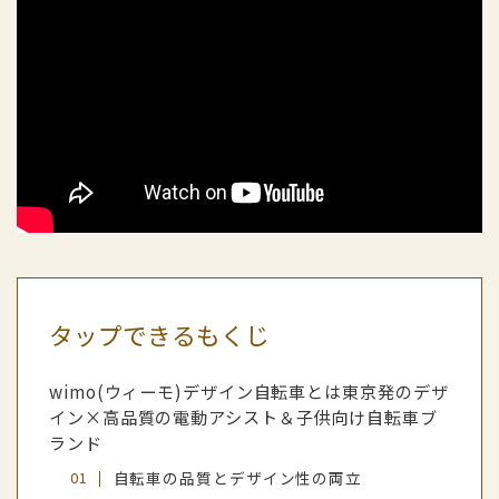
タップできるもくじ
wimo(ウィーモ)デザイン自転車とは東京発のデザ
イン×高品質の電動アシスト＆子供向け自転車ブ
ランド
自転車の品質とデザイン性の両立