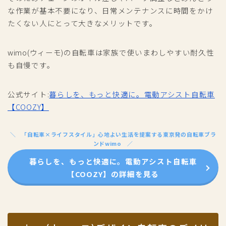
な作業が基本不要になり、日常メンテナンスに時間をかけ
たくない人にとって大きなメリットです。
wimo(ウィーモ)の自転車は家族で使いまわしやすい耐久性
も自慢です。
公式サイト:
暮らしを、もっと快適に。電動アシスト自転車
【COOZY】
「自転車×ライフスタイル」心地よい生活を提案する東京発の自転車ブラ
ンドwimo
暮らしを、もっと快適に。電動アシスト自転車
【COOZY】の詳細を見る