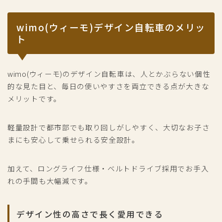
wimo(ウィーモ)デザイン自転車のメリッ
ト
wimo(ウィーモ)のデザイン自転車は、人とかぶらない個性
的な見た目と、毎日の使いやすさを両立できる点が大きな
メリットです。
軽量設計で都市部でも取り回しがしやすく、大切なお子さ
まにも安心して乗せられる安全設計。
加えて、ロングライフ仕様・ベルトドライブ採用でお手入
れの手間も大幅減です。
デザイン性の高さで長く愛用できる