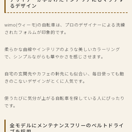
るデザイン
wimo(ウィーモ)の自転車は、プロのデザイナーによる洗練
されたフォルムが印象的です。
柔らかな曲線やインテリアのような美しいカラーリング
で、シンプルながらも華やかさを感じさせます。
自宅の玄関先やカフェの軒先にも似合い、毎日使っても飽
きのこないデザインがとくに人気です。
使うたびに気分が上がる自転車を探している人にぴったり
です。
全モデルにメンテナンスフリーのベルトドライ
ブを採用