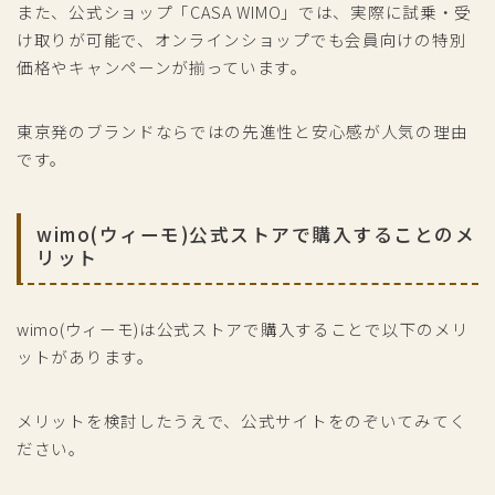
また、公式ショップ「CASA WIMO」では、実際に試乗・受
け取りが可能で、オンラインショップでも会員向けの特別
価格やキャンペーンが揃っています。
東京発のブランドならではの先進性と安心感が人気の理由
です。
wimo(ウィーモ)公式ストアで購入することのメ
リット
wimo(ウィーモ)は公式ストアで購入することで以下のメリ
ットがあります。
メリットを検討したうえで、公式サイトをのぞいてみてく
ださい。