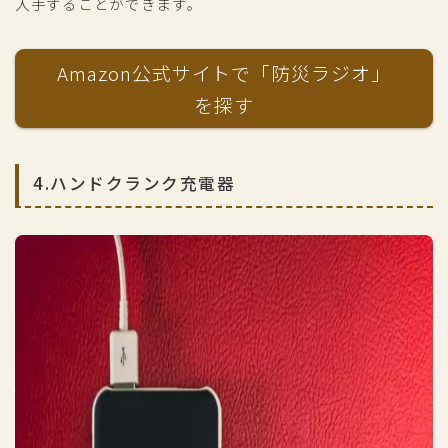
入手することができます。
Amazon公式サイトで「防災ラジオ」
を探す
4.ハンドクランク充電器