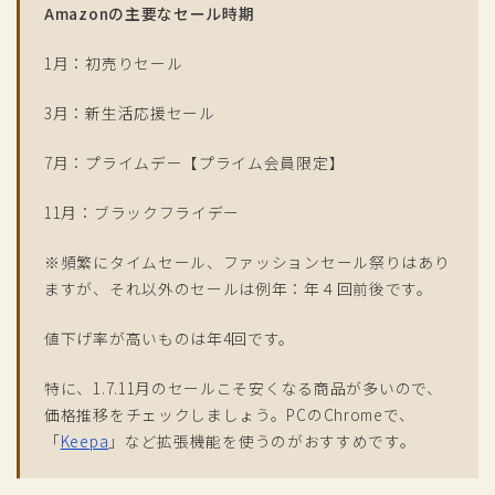
Amazonの主要なセール時期
1月：初売りセール
3月：新生活応援セール
7月：プライムデー【プライム会員限定】
11月：ブラックフライデー
※頻繁にタイムセール、ファッションセール祭りはあり
ますが、それ以外のセールは例年：年４回前後です。
値下げ率が高いものは年4回です。
特に、1.7.11月のセールこそ安くなる商品が多いので、
価格推移をチェックしましょう。PCのChromeで、
「
Keepa
」など拡張機能を使うのがおすすめです。