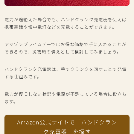
電力が途絶えた場合でも、ハンドクランク充電器を使えば
携帯電話や懐中電灯などを充電することができます。
アマゾンプライムデーではお得な価格で手に入れることが
できるので、災害時の備えとして検討してみましょう。
ハンドクランク充電器は、手でクランクを回すことで発電
する仕組みです。
電力が復旧しない状況や電源が不足している場合に役立ち
ます。
Amazon公式サイトで「ハンドクラン
ク充電器」を探す