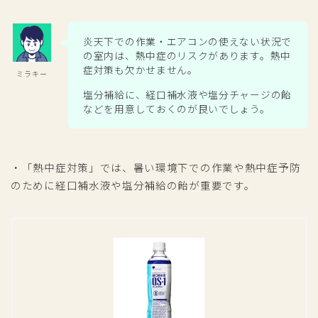
炎天下での作業・エアコンの使えない状況で
の室内は、熱中症のリスクがあります。熱中
症対策も欠かせません。
ミラキー
塩分補給に、経口補水液や塩分チャージの飴
などを用意しておくのが良いでしょう。
・「熱中症対策」では、暑い環境下での作業や熱中症予防
のために経口補水液や塩分補給の飴が重要です。