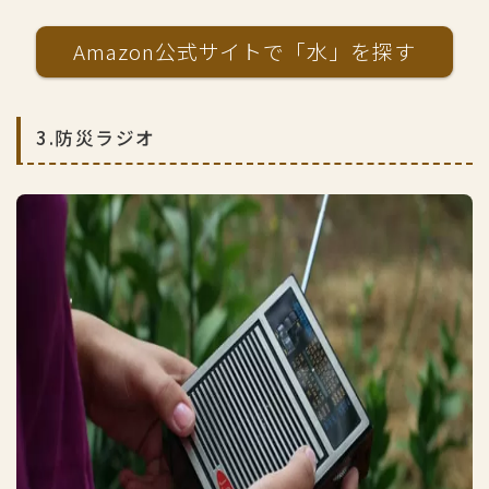
Amazon公式サイトで「水」を探す
3.防災ラジオ