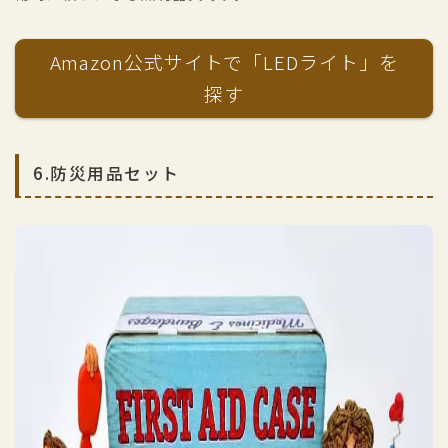
Amazon公式サイトで「LEDライト」を
探す
6.防災用品セット