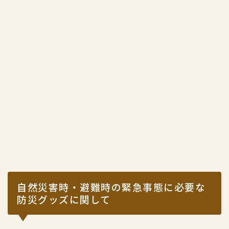
自然災害時・避難時の緊急事態に必要な
防災グッズに関して