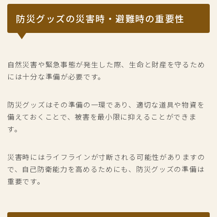
防災グッズの災害時・避難時の重要性
自然災害や緊急事態が発生した際、生命と財産を守るため
には十分な準備が必要です。
防災グッズはその準備の一環であり、適切な道具や物資を
備えておくことで、被害を最小限に抑えることができま
す。
災害時にはライフラインが寸断される可能性がありますの
で、自己防衛能力を高めるためにも、防災グッズの準備は
重要です。