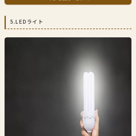
5.LEDライト