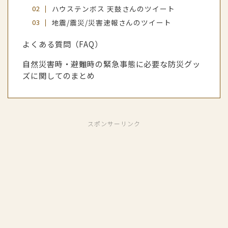
ハウステンボス 天鼓さんのツイート
地震/震災/災害速報さんのツイート
よくある質問（FAQ）
自然災害時・避難時の緊急事態に必要な防災グッ
ズに関してのまとめ
スポンサーリンク