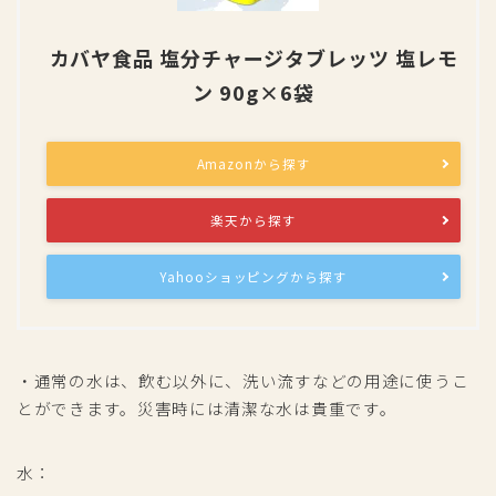
カバヤ食品 塩分チャージタブレッツ 塩レモ
ン 90g×6袋
Amazonから探す
楽天から探す
Yahooショッピングから探す
・通常の水は、飲む以外に、洗い流すなどの用途に使うこ
とができます。災害時には清潔な水は貴重です。
水：