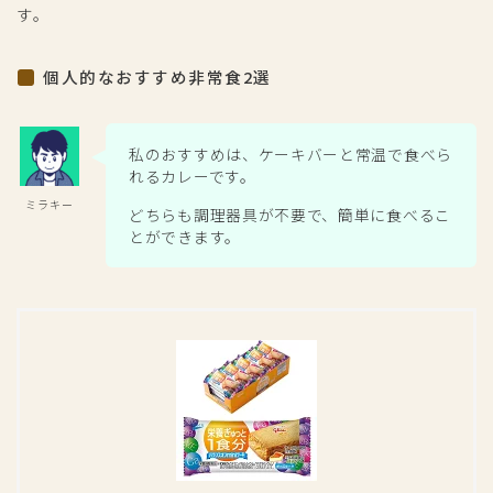
す。
個人的なおすすめ非常食2選
私のおすすめは、ケーキバーと常温で食べら
れるカレーです。
ミラキー
どちらも調理器具が不要で、簡単に食べるこ
とができます。