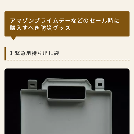
アマゾンプライムデーなどのセール時に
購入すべき防災グッズ
1.緊急用持ち出し袋