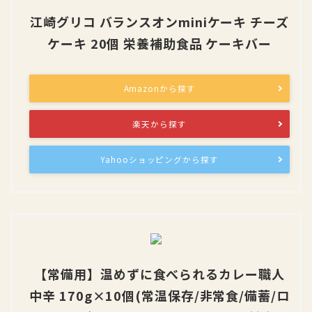
江崎グリコ バランスオンminiケーキ チーズ
ケーキ 20個 栄養補助食品 ケーキバー
Amazonから探す
楽天から探す
Yahooショッピングから探す
【常備用】温めずに食べられるカレー職人
中辛 170g×10個(常温保存/非常食/備蓄/ロ