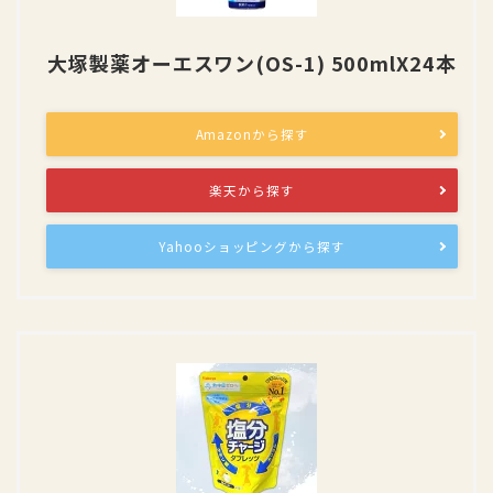
大塚製薬オーエスワン(OS-1) 500mlX24本
Amazonから探す
楽天から探す
Yahooショッピングから探す