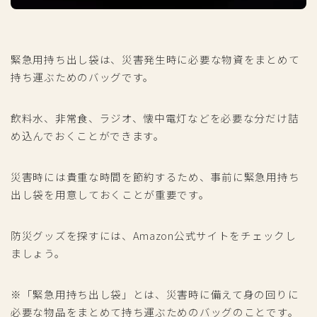
緊急用持ち出し袋は、災害発生時に必要な物資をまとめて
持ち運ぶためのバッグです。
飲料水、非常食、ラジオ、懐中電灯などを必要な分だけ詰
め込んでおくことができます。
災害時には貴重な時間を節約するため、事前に緊急用持ち
出し袋を用意しておくことが重要です。
防災グッズを探すには、Amazon公式サイトをチェックし
ましょう。
※「緊急用持ち出し袋」とは、災害時に備えて身の回りに
必要な物品をまとめて持ち運ぶためのバッグのことです。