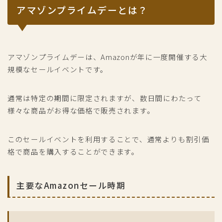
アマゾンプライムデーとは？
アマゾンプライムデーは、Amazonが年に一度開催する大
規模なセールイベントです。
通常は特定の期間に限定されますが、数日間にわたって
様々な商品がお得な価格で販売されます。
このセールイベントを利用することで、通常よりも割引価
格で商品を購入することができます。
主要なAmazonセール時期