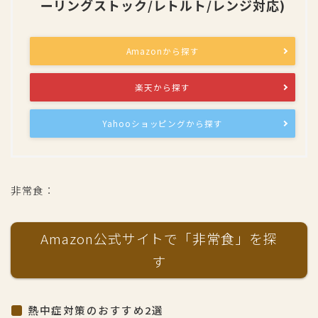
ーリングストック/レトルト/レンジ対応)
Amazonから探す
楽天から探す
Yahooショッピングから探す
非常食：
Amazon公式サイトで「非常食」を探
す
熱中症対策のおすすめ2選