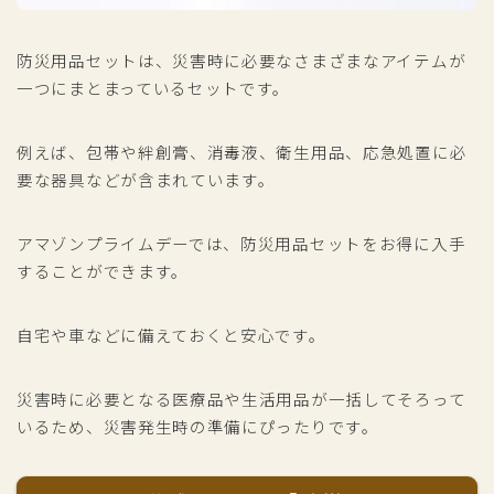
防災用品セットは、災害時に必要なさまざまなアイテムが
一つにまとまっているセットです。
例えば、包帯や絆創膏、消毒液、衛生用品、応急処置に必
要な器具などが含まれています。
アマゾンプライムデーでは、防災用品セットをお得に入手
することができます。
自宅や車などに備えておくと安心です。
災害時に必要となる医療品や生活用品が一括してそろって
いるため、災害発生時の準備にぴったりです。