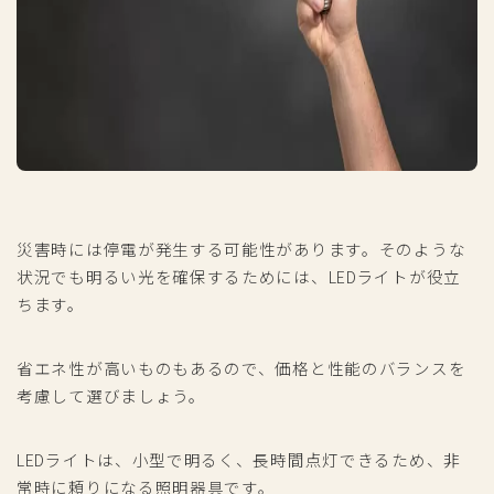
災害時には停電が発生する可能性があります。そのような
状況でも明るい光を確保するためには、LEDライトが役立
ちます。
省エネ性が高いものもあるので、価格と性能のバランスを
考慮して選びましょう。
LEDライトは、小型で明るく、長時間点灯できるため、非
常時に頼りになる照明器具です。