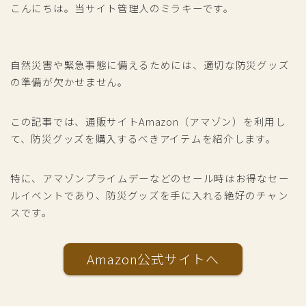
こんにちは。当サイト管理人のミラキーです。
自然災害や緊急事態に備えるためには、適切な防災グッズ
の準備が欠かせません。
この記事では、通販サイトAmazon（アマゾン）を利用し
て、防災グッズを購入するべきアイテムを紹介します。
特に、アマゾンプライムデーなどのセール時はお得なセー
ルイベントであり、防災グッズを手に入れる絶好のチャン
スです。
Amazon公式サイトへ