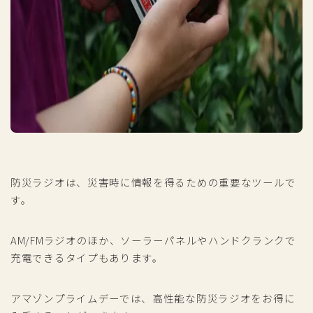
防災ラジオは、災害時に情報を得るための重要なツールで
す。
AM/FMラジオのほか、ソーラーパネルやハンドクランクで
充電できるタイプもあります。
アマゾンプライムデーでは、高性能な防災ラジオをお得に