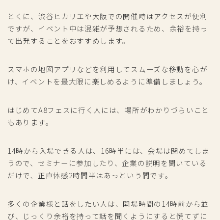
とくに、渋谷ヒカリエや大阪での開催時はアクセスが便利
ですが、イベント中は混雑が予想されるため、余裕を持っ
て出発することをおすすめします。
スマホの地図アプリなどを利用してスムーズな移動を心が
け、イベントを最大限に楽しめるように準備しましょう。
はじめてA8フェスに行く人には、場所がわかりづらいこと
もあります。
14時から入場できる人は、16時半には、会場は閉めてしま
うので、セミナーに参加したり、企業の説明を聞いている
だけで、正直体感2時間半はあっという間です。
多くの企業様と話をしたい人は、開場時間の14時前から並
び、じっくり余裕を持って話を聞くようにすると慌てずに