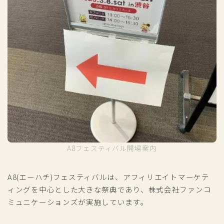
A8フェスティバル開場案内
A8(エーハチ)フェスティバルは、アフィリエイトマーケテ
ィングを中心とした大きな祭典であり、株式会社ファンコ
ミュニケーションズが実施しています。