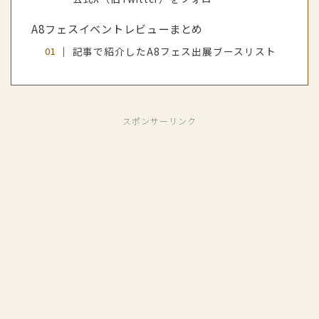
A8フェスイベントレビューまとめ
記事で紹介したA8フェス出展ブースリスト
スポンサーリンク