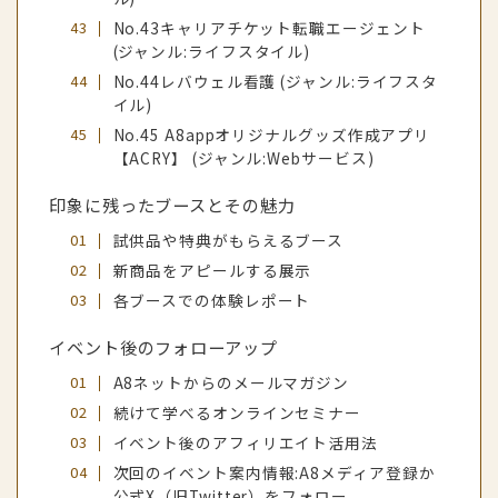
No.43キャリアチケット転職エージェント
(ジャンル:ライフスタイル)
No.44レバウェル看護 (ジャンル:ライフスタ
イル)
No.45 A8appオリジナルグッズ作成アプリ
【ACRY】 (ジャンル:Webサービス)
印象に残ったブースとその魅力
試供品や特典がもらえるブース
新商品をアピールする展示
各ブースでの体験レポート
イベント後のフォローアップ
A8ネットからのメールマガジン
続けて学べるオンラインセミナー
イベント後のアフィリエイト活用法
次回のイベント案内情報:A8メディア登録か
公式X（旧Twitter）をフォロー