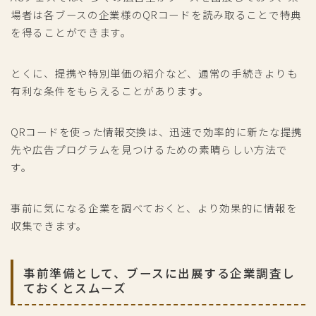
場者は各ブースの企業様のQRコードを読み取ることで特典
を得ることができます。
とくに、提携や特別単価の紹介など、通常の手続きよりも
有利な条件をもらえることがあります。
QRコードを使った情報交換は、迅速で効率的に新たな提携
先や広告プログラムを見つけるための素晴らしい方法で
す。
事前に気になる企業を調べておくと、より効果的に情報を
収集できます。
事前準備として、ブースに出展する企業調査し
ておくとスムーズ