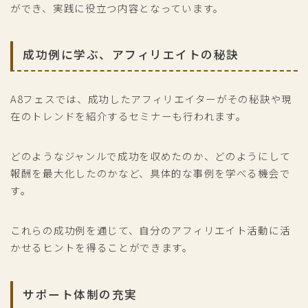
ができ、実践に役立つ内容となっています。
成功例に学ぶ、アフィリエイトの秘訣
A8フェスでは、成功したアフィリエイターがその秘訣や現
在のトレンドを紹介するセミナーも行われます。
どのようなジャンルで成功を収めたのか、どのようにして
報酬を最大化したのかなど、具体的な事例を学べる機会で
す。
これらの成功例を通じて、自分のアフィリエイト活動に活
かせるヒントを得ることができます。
サポート体制の充実