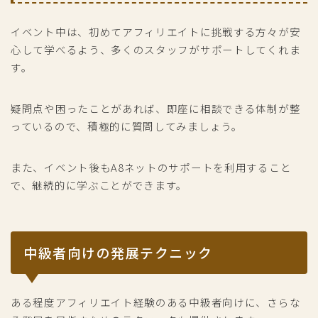
イベント中は、初めてアフィリエイトに挑戦する方々が安
心して学べるよう、多くのスタッフがサポートしてくれま
す。
疑問点や困ったことがあれば、即座に相談できる体制が整
っているので、積極的に質問してみましょう。
また、イベント後もA8ネットのサポートを利用すること
で、継続的に学ぶことができます。
中級者向けの発展テクニック
ある程度アフィリエイト経験のある中級者向けに、さらな