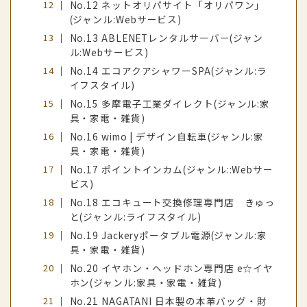
No.12 ネットオリパサイト「オリパワン」
(ジャンル:Webサービス)
No.13 ABLENETレンタルサーバー(ジャン
ル:Webサービス)
No.14 エコアクアシャワーSPA(ジャンル:ラ
イフスタイル)
No.15 多摩電子工業ダイレクト(ジャンル:家
具・家電・雑貨)
No.16 wimo | デザイン自転車(ジャンル:家
具・家電・雑貨)
No.17 ポイントインカム(ジャンル::Webサー
ビス)
No.18 エコキュート交換修理専門店 きゅっ
と(ジャンル:ライフスタイル)
No.19 Jackeryポータブル電源(ジャンル:家
具・家電・雑貨)
No.20 イヤホン・ヘッドホン専門店 e☆イヤ
ホン(ジャンル:家具・家電・雑貨)
No.21 NAGATANI 日本製の本革バッグ・財