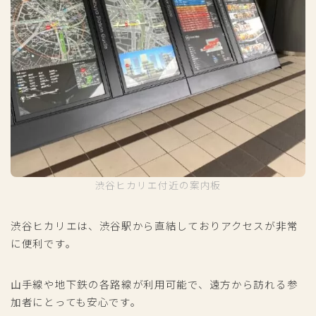
渋谷ヒカリエ付近の案内板
渋谷ヒカリエは、渋谷駅から直結しておりアクセスが非常
に便利です。
山手線や地下鉄の各路線が利用可能で、遠方から訪れる参
加者にとっても安心です。