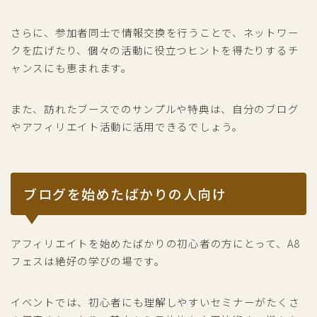
さらに、参加者同士で情報交換を行うことで、ネットワー
クを広げたり、個々の活動に役立つヒントを得たりするチ
ャンスにも恵まれます。
また、訪れたブースでのサンプルや特典は、自分のブログ
やアフィリエイト活動に活用できるでしょう。
ブログを始めたばかりの人向け
アフィリエイトを始めたばかりの初心者の方にとって、A8
フェスは絶好の学びの場です。
イベントでは、初心者にも理解しやすいセミナーがたくさ