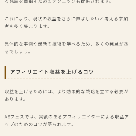
る発展を目指すためのテクニックも提供されます。
これにより、現状の収益をさらに伸ばしたいと考える参加
者も多く集まります。
具体的な事例や最新の技術を学べるため、多くの発見があ
るでしょう。
アフィリエイト収益を上げるコツ
収益を上げるためには、より効果的な戦略を立てる必要が
あります。
A8フェスでは、実績のあるアフィリエイターによる収益ア
ップのためのコツが語られます。