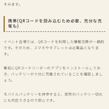
すみます。
携帯(QRコードを読み込むため必要、充分な充
電も)
イベント会場では、QRコードを利用した情報交換が一般的
です。そのため、スマホやタブレットは必需品となりま
す。
事前にQRコードリーダーのアプリをインストールしてお
き、バッテリーが十分に充電されていることを確認しまし
ょう。
モバイルバッテリーを持参すると、突然のバッテリー切れ
にも対応できるので安心です。