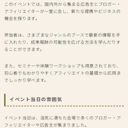
このイベントでは、国内外から集まる広告主とブロガー・
アフィリエイターが一堂に会し、新たな提携やビジネスの
機会を探ります。
参加者は、さまざまなジャンルのブースで最新の情報を手
に入れたり、成果報酬の可能性を広げる方法を学んだりす
ることができます。
また、セミナーや体験ワークショップも用意されており、
初心者でもわかりやすくアフィリエイトの基礎から応用ま
でしっかり学べます。
イベント当日の雰囲気
イベント当日は、活気に満ちた会場で多くのブロガー・ア
フィリエイターや広告主が集まりました。