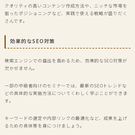
クオリティの高いコンテンツ作成方法や、ニッチな市場を
狙ったポジショニングなど、実践で使える戦略が盛りだく
さんです。
効果的なSEO対策
検索エンジンでの露出を高めるため、効果的なSEO対策が
欠かせません。
一部の中級者向けのセミナーでは、最新のSEOトレンドな
どの具体的な実施方法についてくわしく学ぶことができま
す。
キーワードの選定や内部リンクの最適化など、成果を上げ
るための具体策を身につけましょう。