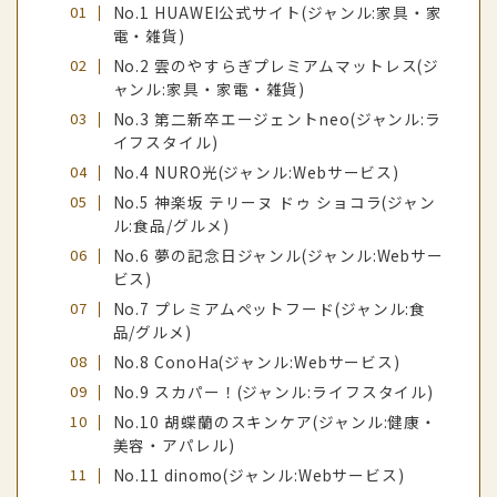
No.1 HUAWEI公式サイト(ジャンル:家具・家
電・雑貨)
No.2 雲のやすらぎプレミアムマットレス(ジ
ャンル:家具・家電・雑貨)
No.3 第二新卒エージェントneo(ジャンル:ラ
イフスタイル)
No.4 NURO光(ジャンル:Webサービス)
No.5 神楽坂 テリーヌ ドゥ ショコラ(ジャン
ル:食品/グルメ)
No.6 夢の記念日ジャンル(ジャンル:Webサー
ビス)
No.7 プレミアムペットフード(ジャンル:食
品/グルメ)
No.8 ConoHa(ジャンル:Webサービス)
No.9 スカパー！(ジャンル:ライフスタイル)
No.10 胡蝶蘭のスキンケア(ジャンル:健康・
美容・アパレル)
No.11 dinomo(ジャンル:Webサービス)