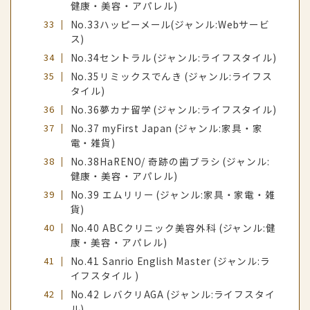
健康・美容・アパレル)
No.33ハッピーメール(ジャンル:Webサービ
ス)
No.34セントラル (ジャンル:ライフスタイル)
No.35リミックスでんき (ジャンル:ライフス
タイル)
No.36夢カナ留学 (ジャンル:ライフスタイル)
No.37 myFirst Japan (ジャンル:家具・家
電・雑貨)
No.38HaRENO/ 奇跡の歯ブラシ (ジャンル:
健康・美容・アパレル)
No.39 エムリリー (ジャンル:家具・家電・雑
貨)
No.40 ABCクリニック美容外科 (ジャンル:健
康・美容・アパレル)
No.41 Sanrio English Master (ジャンル:ラ
イフスタイル )
No.42 レバクリAGA (ジャンル:ライフスタイ
ル)