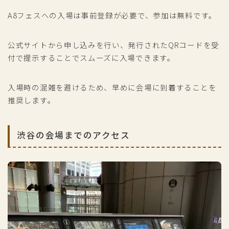
A8フェスへの入場は事前登録が必要で、参加は無料です。
公式サイトから申し込みを行い、発行されたQRコードを受
付で提示することでスムーズに入場できます。
入場時の混雑を避けるため、早めに会場に到着することを
推奨します。
渋谷の会場までのアクセス