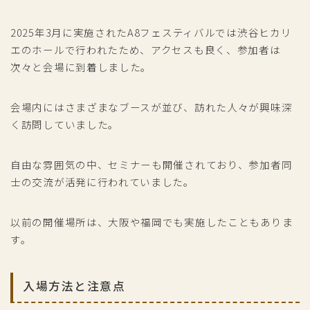
2025年3月に実施されたA8フェスティバルでは渋谷ヒカリ
エのホールで行われたため、アクセスも良く、参加者は
次々と会場に到着しました。
会場内にはさまざまなブースが並び、訪れた人々が興味深
く訪問していました。
自由な雰囲気の中、セミナーも開催されており、参加者同
士の交流が活発に行われていました。
以前の開催場所は、大阪や福岡でも実施したこともありま
す。
入場方法と注意点