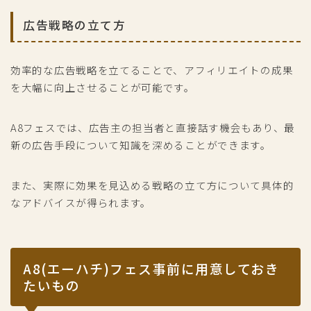
広告戦略の立て方
効率的な広告戦略を立てることで、アフィリエイトの成果
を大幅に向上させることが可能です。
A8フェスでは、広告主の担当者と直接話す機会もあり、最
新の広告手段について知識を深めることができます。
また、実際に効果を見込める戦略の立て方について具体的
なアドバイスが得られます。
A8(エーハチ)フェス事前に用意しておき
たいもの