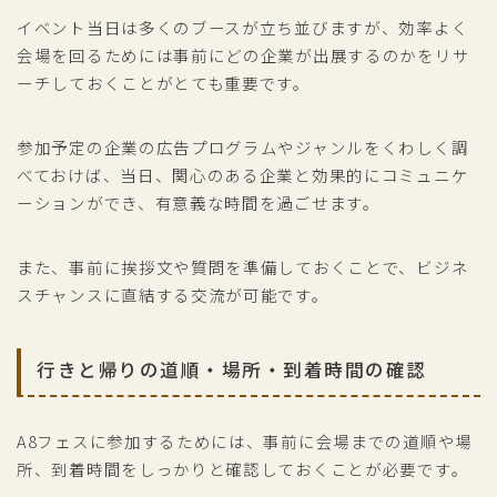
イベント当日は多くのブースが立ち並びますが、効率よく
会場を回るためには事前にどの企業が出展するのかをリサ
ーチしておくことがとても重要です。
参加予定の企業の広告プログラムやジャンルをくわしく調
べておけば、当日、関心のある企業と効果的にコミュニケ
ーションができ、有意義な時間を過ごせます。
また、事前に挨拶文や質問を準備しておくことで、ビジネ
スチャンスに直結する交流が可能です。
行きと帰りの道順・場所・到着時間の確認
A8フェスに参加するためには、事前に会場までの道順や場
所、到着時間をしっかりと確認しておくことが必要です。