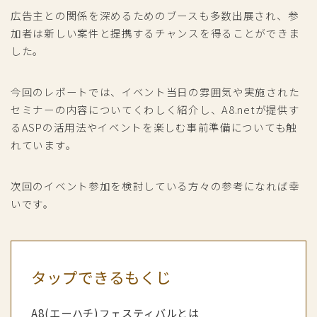
広告主との関係を深めるためのブースも多数出展され、参
加者は新しい案件と提携するチャンスを得ることができま
した。
今回のレポートでは、イベント当日の雰囲気や実施された
セミナーの内容についてくわしく紹介し、A8.netが提供す
るASPの活用法やイベントを楽しむ事前準備についても触
れています。
次回のイベント参加を検討している方々の参考になれば幸
いです。
タップできるもくじ
A8(エーハチ)フェスティバルとは