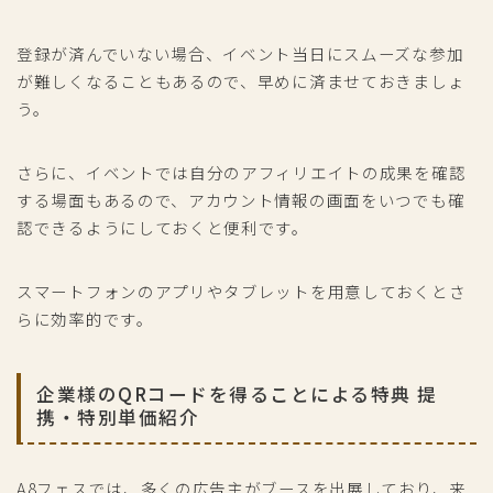
登録が済んでいない場合、イベント当日にスムーズな参加
が難しくなることもあるので、早めに済ませておきましょ
う。
さらに、イベントでは自分のアフィリエイトの成果を確認
する場面もあるので、アカウント情報の画面をいつでも確
認できるようにしておくと便利です。
スマートフォンのアプリやタブレットを用意しておくとさ
らに効率的です。
企業様のQRコードを得ることによる特典 提
携・特別単価紹介
A8フェスでは、多くの広告主がブースを出展しており、来