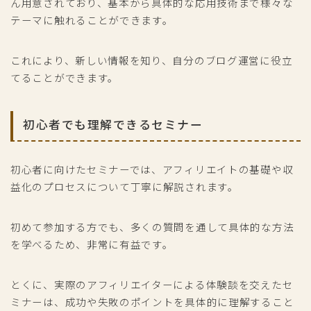
ん用意されており、基本から具体的な応用技術まで様々な
テーマに触れることができます。
これにより、新しい情報を知り、自分のブログ運営に役立
てることができます。
初心者でも理解できるセミナー
初心者に向けたセミナーでは、アフィリエイトの基礎や収
益化のプロセスについて丁寧に解説されます。
初めて参加する方でも、多くの質問を通して具体的な方法
を学べるため、非常に有益です。
とくに、実際のアフィリエイターによる体験談を交えたセ
ミナーは、成功や失敗のポイントを具体的に理解すること