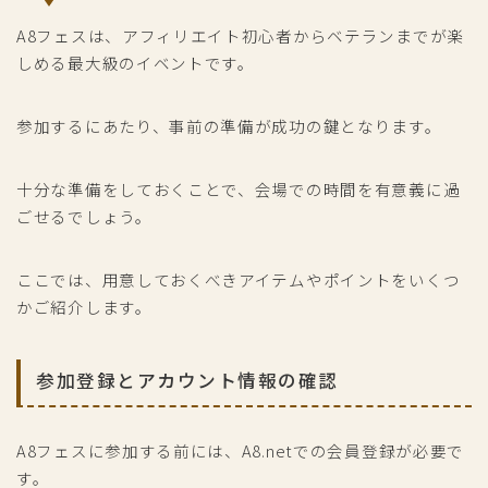
A8フェスは、アフィリエイト初心者からベテランまでが楽
しめる最大級のイベントです。
参加するにあたり、事前の準備が成功の鍵となります。
十分な準備をしておくことで、会場での時間を有意義に過
ごせるでしょう。
ここでは、用意しておくべきアイテムやポイントをいくつ
かご紹介します。
参加登録とアカウント情報の確認
A8フェスに参加する前には、A8.netでの会員登録が必要で
す。