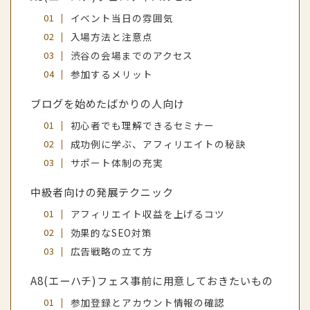
イベント当日の雰囲気
入場方法と注意点
渋谷の会場までのアクセス
参加するメリット
ブログを始めたばかりの人向け
初心者でも理解できるセミナー
成功例に学ぶ、アフィリエイトの秘訣
サポート体制の充実
中級者向けの発展テクニック
アフィリエイト収益を上げるコツ
効果的なSEO対策
広告戦略の立て方
A8(エーハチ)フェス事前に用意しておきたいもの
参加登録とアカウント情報の確認