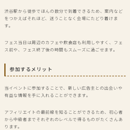
渋谷駅から徒歩でほんの数分で到着できるため、案内など
をつかえばそれほど、迷うことなく会場にたどり着けま
す。
フェス当日は周辺のカフェや飲食店も利用しやすく、フェ
ス前や、フェス終了後の時間もスムーズに過ごせます。
参加するメリット
当イベントに参加することで、新しい広告主との出会いや
有益な情報を手に入れることができます。
アフィリエイトの最前線を知ることができるため、初心者
から中級者までそれぞれのレベルで得るものがたくさんあ
ります。