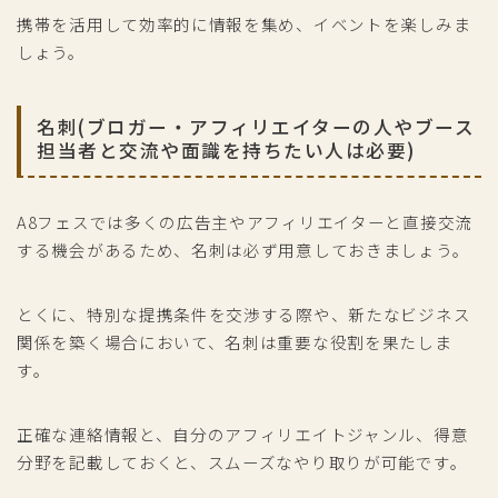
携帯を活用して効率的に情報を集め、イベントを楽しみま
しょう。
名刺(ブロガー・アフィリエイターの人やブース
担当者と交流や面識を持ちたい人は必要)
A8フェスでは多くの広告主やアフィリエイターと直接交流
する機会があるため、名刺は必ず用意しておきましょう。
とくに、特別な提携条件を交渉する際や、新たなビジネス
関係を築く場合において、名刺は重要な役割を果たしま
す。
正確な連絡情報と、自分のアフィリエイトジャンル、得意
分野を記載しておくと、スムーズなやり取りが可能です。