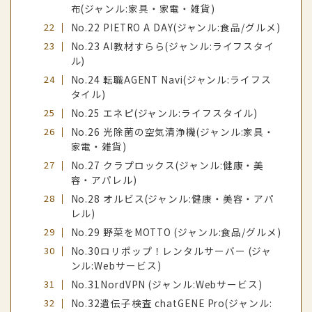
布(ジャンル:家具・家電・雑貨)
No.22 PIETRO A DAY(ジャンル:食品/グルメ)
No.23 AI教材すらら(ジャンル:ライフスタイ
ル)
No.24 転職AGENT Navi(ジャンル:ライフス
タイル)
No.25 エネピ(ジャンル:ライフスタイル)
No.26 光除菌の空気清浄機(ジャンル:家具・
家電・雑貨)
No.27 クラプロックス(ジャンル:健康・美
容・アパレル)
No.28 オルビス(ジャンル:健康・美容・アパ
レル)
No.29 野菜をMOTTO (ジャンル:食品/グルメ)
No.30ロリポップ！レンタルサーバー (ジャ
ンル:Webサービス)
No.31NordVPN (ジャンル:Webサービス)
No.32遺伝子検査 chatGENE Pro(ジャンル: