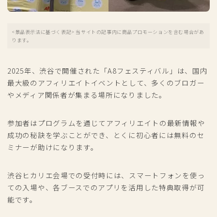
<景品表示法に基づく表記> 当サイトの記事内に商品プロモーションを含む場合があ
ります。
2025年、渋谷で開催された「A8フェスティバル」は、国内
最大級のアフィリエイトイベントとして、多くのブロガー
やメディア関係者が集まる場所になりました。
参加者はプログラムを通じてアフィリエイトの最新情報や
成功の秘訣を学ぶことができ、とくに初心者には無料のセ
ミナーが助けになります。
渋谷ヒカリエ会場での受付時には、スマートフォンを使っ
ての入場や、各ブースでのアプリを活用した特典取得が可
能です。