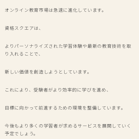
オンライン教育市場は急速に進化しています。
資格スクエアは、
よりパーソナライズされた学習体験や最新の教育技術を取
り入れることで、
新しい価値を創造しようとしています。
これにより、受験者がより効率的に学びを進め、
目標に向かって前進するための環境を整備しています。
今後もより多くの学習者が求めるサービスを展開していく
予定でしょう。