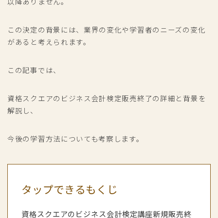
以降ありません。
この決定の背景には、業界の変化や学習者のニーズの変化
があると考えられます。
この記事では、
資格スクエアのビジネス会計検定販売終了の詳細と背景を
解説し、
今後の学習方法についても考察します。
タップできるもくじ
資格スクエアのビジネス会計検定講座新規販売終