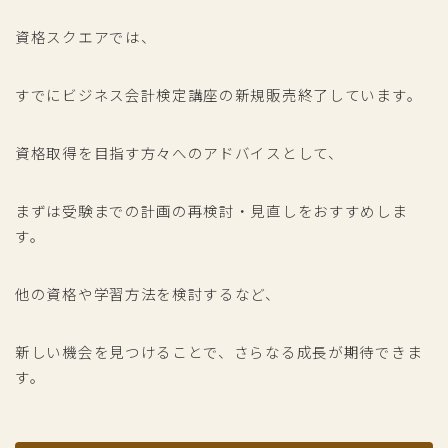
資格スクエアでは、
すでにビジネス会計検定講座の新規販売終了しています。
資格取得を目指す方々へのアドバイスとして、
まずは受験までの計画の再検討・見直しをおすすめしま
す。
他の資格や学習方法を検討するなど、
新しい機会を見つけることで、さらなる成長が期待できま
す。