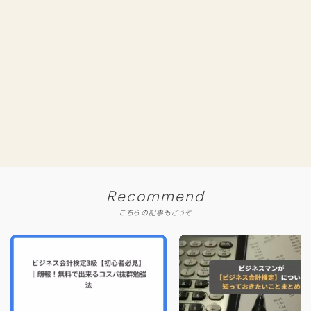
Recommend
こちらの記事もどうぞ