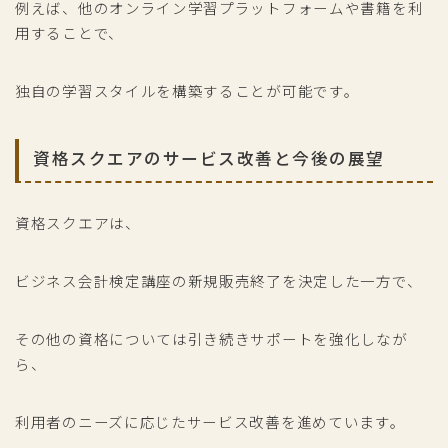
例えば、他のオンライン学習プラットフォームや書籍を利
用することで、
独自の学習スタイルを構築することが可能です。
資格スクエアのサービス改善と今後の展望
資格スクエアは、
ビジネス会計検定講座の新規販売終了を決定した一方で、
その他の資格については引き続きサポートを強化しなが
ら、
利用者のニーズに応じたサービス改善を進めています。