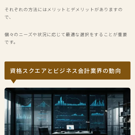
それぞれの方法にはメリットとデメリットがありますの
で、
個々のニーズや状況に応じて最適な選択をすることが重要
です。
資格スクエアとビジネス会計業界の動向