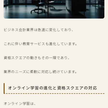
ビジネス会計業界は急速に変化しており、
これに伴い教育サービスも進化しています。
資格スクエアの動きもその一環であり、
業界のニーズに柔軟に対応し続けています。
オンライン学習の進化と資格スクエアの対応
オンライン学習は、