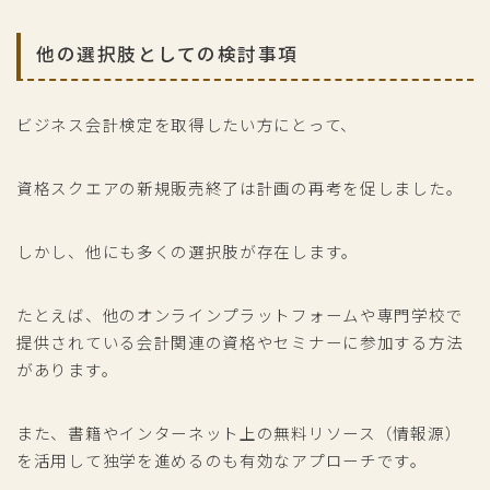
他の選択肢としての検討事項
ビジネス会計検定を取得したい方にとって、
資格スクエアの新規販売終了は計画の再考を促しました。
しかし、他にも多くの選択肢が存在します。
たとえば、他のオンラインプラットフォームや専門学校で
提供されている会計関連の資格やセミナーに参加する方法
があります。
また、書籍やインターネット上の無料リソース（情報源）
を活用して独学を進めるのも有効なアプローチです。