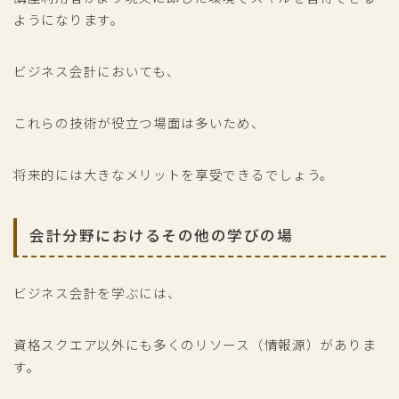
ようになります。
ビジネス会計においても、
これらの技術が役立つ場面は多いため、
将来的には大きなメリットを享受できるでしょう。
会計分野におけるその他の学びの場
ビジネス会計を学ぶには、
資格スクエア以外にも多くのリソース（情報源）がありま
す。