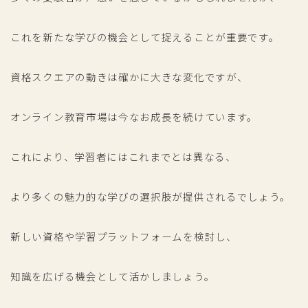
これを新たな学びの機会として捉えることが重要です。
資格スクエアの動きは確かに大きな変化ですが、
オンライン教育市場は今なお成長を続けています。
これにより、学習者にはこれまでとは異なる、
より多くの魅力的な学びの選択肢が提供されるでしょう。
新しい資格や学習プラットフォームを検討し、
知識を広げる機会として活かしましょう。