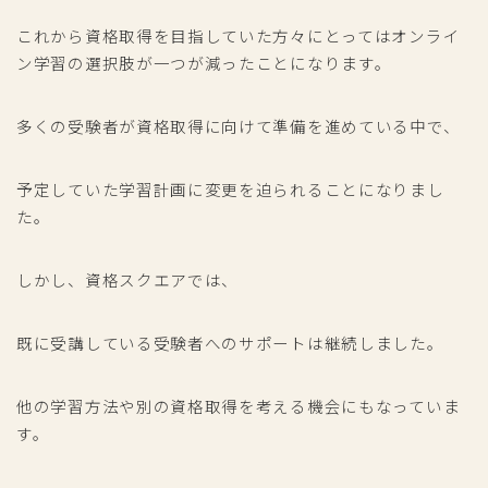
これから資格取得を目指していた方々にとってはオンライ
ン学習の選択肢が一つが減ったことになります。
多くの受験者が資格取得に向けて準備を進めている中で、
予定していた学習計画に変更を迫られることになりまし
た。
しかし、資格スクエアでは、
既に受講している受験者へのサポートは継続しました。
他の学習方法や別の資格取得を考える機会にもなっていま
す。