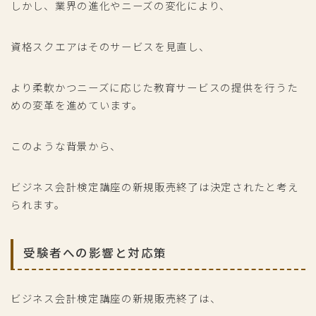
しかし、業界の進化やニーズの変化により、
資格スクエアはそのサービスを見直し、
より柔軟かつニーズに応じた教育サービスの提供を行うた
めの変革を進めています。
このような背景から、
ビジネス会計検定講座の新規販売終了は決定されたと考え
られます。
受験者への影響と対応策
ビジネス会計検定講座の新規販売終了は、