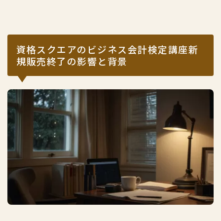
資格スクエアのビジネス会計検定講座新
規販売終了の影響と背景