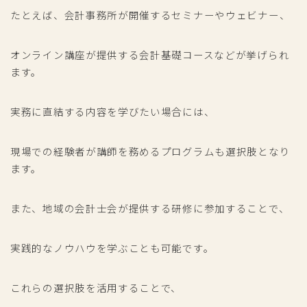
たとえば、会計事務所が開催するセミナーやウェビナー、
オンライン講座が提供する会計基礎コースなどが挙げられ
ます。
実務に直結する内容を学びたい場合には、
現場での経験者が講師を務めるプログラムも選択肢となり
ます。
また、地域の会計士会が提供する研修に参加することで、
実践的なノウハウを学ぶことも可能です。
これらの選択肢を活用することで、