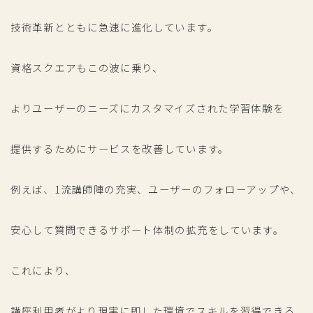
技術革新とともに急速に進化しています。
資格スクエアもこの波に乗り、
よりユーザーのニーズにカスタマイズされた学習体験を
提供するためにサービスを改善しています。
例えば、1流講師陣の充実、ユーザーのフォローアップや、
安心して質問できるサポート体制の拡充をしています。
これにより、
講座利用者がより現実に即した環境でスキルを習得できる