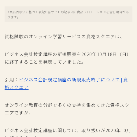
<景品表示法に基づく表記> 当サイトの記事内に商品プロモーションを含む場合があ
ります。
資格試験のオンライン学習サービスの資格スクエアは、
ビジネス会計検定講座の新規販売を2020年10月18日（日）
に終了することを発表していました。
引用：
ビジネス会計検定講座の新規販売終了について | 資
格スクエア
オンライン教育の分野で多くの支持を集めてきた資格スク
エアですが、
ビジネス会計検定講座に関しては、取り扱いが2020年10月