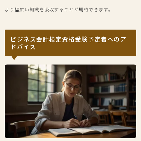
より幅広い知識を吸収することが期待できます。
ビジネス会計検定資格受験予定者へのア
ドバイス