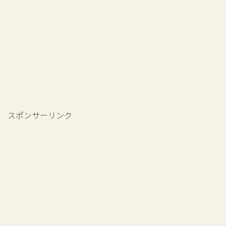
スポンサーリンク