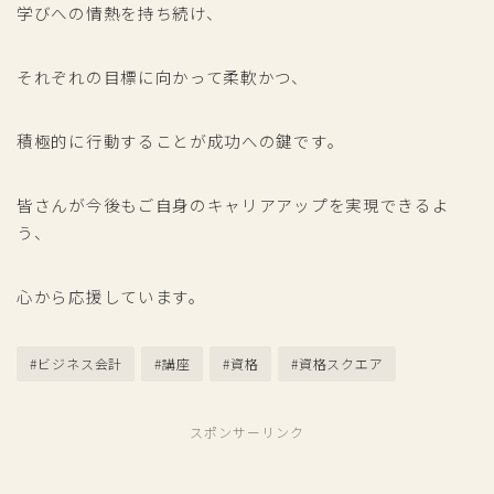
学びへの情熱を持ち続け、
それぞれの目標に向かって柔軟かつ、
積極的に行動することが成功への鍵です。
皆さんが今後もご自身のキャリアアップを実現できるよ
う、
心から応援しています。
#ビジネス会計
#講座
#資格
#資格スクエア
スポンサーリンク