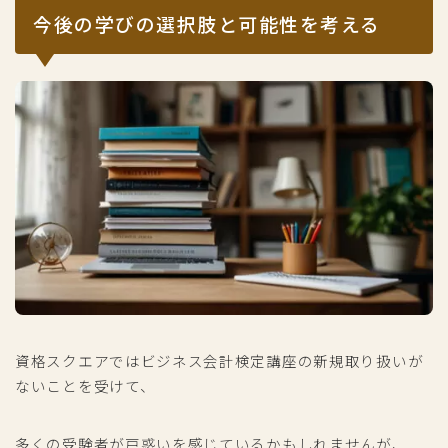
今後の学びの選択肢と可能性を考える
資格スクエアではビジネス会計検定講座の新規取り扱いが
ないことを受けて、
多くの受験者が戸惑いを感じているかもしれませんが、