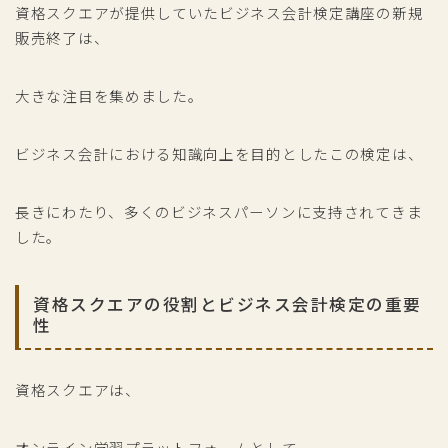
資格スクエアが提供していたビジネス会計検定講座の新規
販売終了は、
大きな注目を集めました。
ビジネス会計における知識向上を目的としたこの検定は、
長きにわたり、多くのビジネスパーソンに支持されてきま
した。
資格スクエアの役割とビジネス会計検定の重要
性
資格スクエアは、
オンライン学習プラットフォームとして、