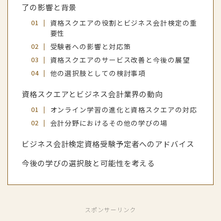
了の影響と背景
資格スクエアの役割とビジネス会計検定の重
要性
受験者への影響と対応策
資格スクエアのサービス改善と今後の展望
他の選択肢としての検討事項
資格スクエアとビジネス会計業界の動向
オンライン学習の進化と資格スクエアの対応
会計分野におけるその他の学びの場
ビジネス会計検定資格受験予定者へのアドバイス
今後の学びの選択肢と可能性を考える
スポンサーリンク