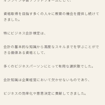
資格取得を目指す多くの人々に教育の機会を提供し続けて
きました。
特にビジネス会計検定は、
会計の基本的な知識から高度なスキルまでを学ぶことがで
きる価値ある資格として、
多くのビジネスパーソンにとって有用な選択肢でした。
会計知識は企業経営において欠かせないものであり、
ビジネスの効率化や意思決定に貢献してきました。