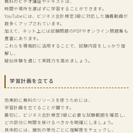
無料のビデオ講座やテキストは、
時間や場所を選ばずに学習することができます。
YouTubeには、ビジネス会計検定3級に対応した講義動画が
数多くアップされています。
加えて、ネット上には試験問題のPDFやオンライン問題集も
豊富にあります。
これらを積極的に活用することで、試験内容をしっかり理
解し、
疑似体験を通じて実践力を高めましょう。
学習計画を立てる
効果的に無料のリソースを使うためには、
学習計画を立てることが鍵です。
最初に、ビジネス会計検定3級に必要な試験範囲を確認し、
どの部分に時間を掛けるべきかを明確にしましょう。
具体的には、個別の単元ごとに理解度をチェックし、