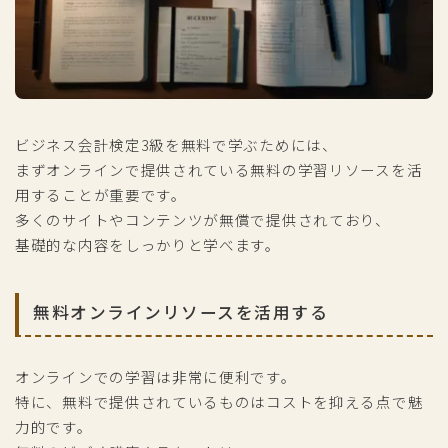
ビジネス会計検定3級を無料で学ぶためには、
まずオンラインで提供されている無料の学習リソースを活
用することが重要です。
多くのサイトやコンテンツが無償で提供されており、
基礎的な内容をしっかりと学べます。
無料オンラインリソースを活用する
オンラインでの学習は非常に便利です。
特に、無料で提供されているものはコストを抑える点で魅
力的です。