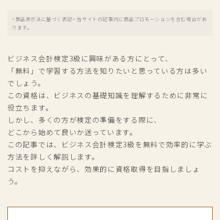
<景品表示法に基づく表記> 当サイトの記事内に商品プロモーションを含む場合があ
ります。
ビジネス会計検定3級に興味がある方にとって、
「無料」で学習する方法を知りたいと思っている方は多い
でしょう。
この資格は、ビジネスの基礎知識を理解するために非常に
役立ちます。
しかし、多くの方が検定の準備をする際に、
どこから始めて良いか迷っています。
この記事では、ビジネス会計検定3級を無料で効率的に学ぶ
方法を詳しく解説します。
コストを抑えながら、効果的に資格取得を目指しましょ
う。