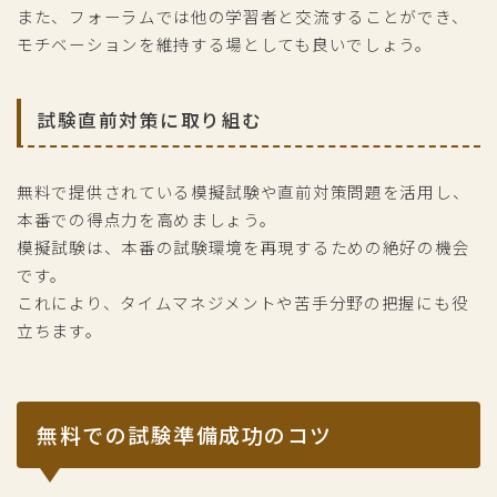
また、フォーラムでは他の学習者と交流することができ、
モチベーションを維持する場としても良いでしょう。
試験直前対策に取り組む
無料で提供されている模擬試験や直前対策問題を活用し、
本番での得点力を高めましょう。
模擬試験は、本番の試験環境を再現するための絶好の機会
です。
これにより、タイムマネジメントや苦手分野の把握にも役
立ちます。
無料での試験準備成功のコツ