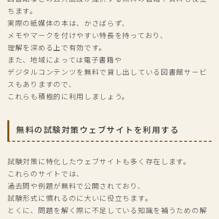
ちます。
実際の紙媒体の本は、かさばらず、
メモやマークを付けやすい特長を持っており、
理解を深める上で有効です。
また、地域によっては電子書籍や
デジタルコンテンツを無料で貸し出している図書館サービ
スもありますので、
これらも積極的に利用しましょう。
無料の試験対策ウェブサイトを利用する
試験対策に特化したウェブサイトも多く存在します。
これらのサイトでは、
過去問や例題が無料で公開されており、
試験形式に慣れるのに大いに役立ちます。
とくに、問題を解く際に不足している知識を補うための解