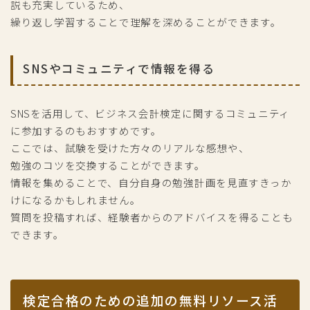
説も充実しているため、
繰り返し学習することで理解を深めることができます。
SNSやコミュニティで情報を得る
SNSを活用して、ビジネス会計検定に関するコミュニティ
に参加するのもおすすめです。
ここでは、試験を受けた方々のリアルな感想や、
勉強のコツを交換することができます。
情報を集めることで、自分自身の勉強計画を見直すきっか
けになるかもしれません。
質問を投稿すれば、経験者からのアドバイスを得ることも
できます。
検定合格のための追加の無料リソース活