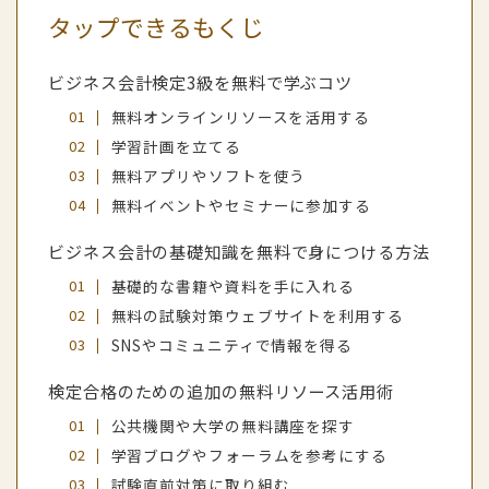
タップできるもくじ
ビジネス会計検定3級を無料で学ぶコツ
無料オンラインリソースを活用する
学習計画を立てる
無料アプリやソフトを使う
無料イベントやセミナーに参加する
ビジネス会計の基礎知識を無料で身につける方法
基礎的な書籍や資料を手に入れる
無料の試験対策ウェブサイトを利用する
SNSやコミュニティで情報を得る
検定合格のための追加の無料リソース活用術
公共機関や大学の無料講座を探す
学習ブログやフォーラムを参考にする
試験直前対策に取り組む