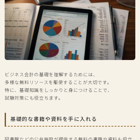
ビジネス会計の基礎を理解するためには、
多様な無料リソースを駆使することが大切です。
特に、基礎知識をしっかりと身につけることで、
試験対策にも役立ちます。
基礎的な書籍や資料を手に入れる
図書館などの公共施設が提供する無料の書籍や資料も役立