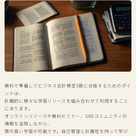
無料で準備してビジネス会計検定3級に合格するためのポイ
ントは、
計画的に様々な学習リソースを組み合わせて利用すること
にあります。
オンラインリソースや無料セミナー、SNSコミュニティの
情報を活用しながら、
質の高い学習が可能です。自己管理と計画性を持って学び