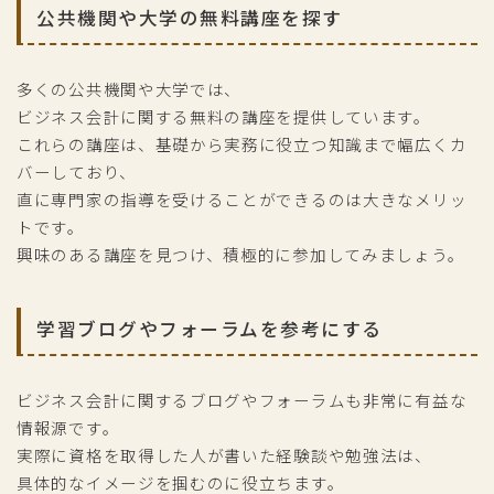
公共機関や大学の無料講座を探す
多くの公共機関や大学では、
ビジネス会計に関する無料の講座を提供しています。
これらの講座は、基礎から実務に役立つ知識まで幅広くカ
バーしており、
直に専門家の指導を受けることができるのは大きなメリッ
トです。
興味のある講座を見つけ、積極的に参加してみましょう。
学習ブログやフォーラムを参考にする
ビジネス会計に関するブログやフォーラムも非常に有益な
情報源です。
実際に資格を取得した人が書いた経験談や勉強法は、
具体的なイメージを掴むのに役立ちます。