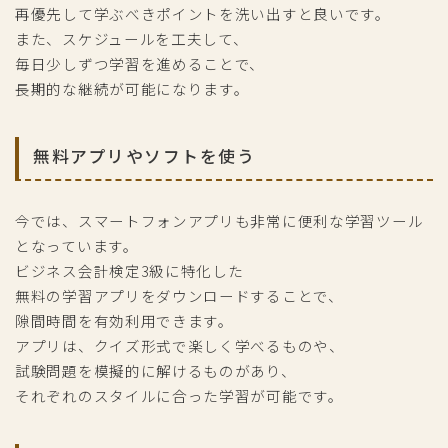
再優先して学ぶべきポイントを洗い出すと良いです。
また、スケジュールを工夫して、
毎日少しずつ学習を進めることで、
長期的な継続が可能になります。
無料アプリやソフトを使う
今では、スマートフォンアプリも非常に便利な学習ツール
となっています。
ビジネス会計検定3級に特化した
無料の学習アプリをダウンロードすることで、
隙間時間を有効利用できます。
アプリは、クイズ形式で楽しく学べるものや、
試験問題を模擬的に解けるものがあり、
それぞれのスタイルに合った学習が可能です。