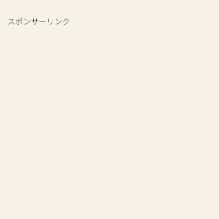
スポンサーリンク