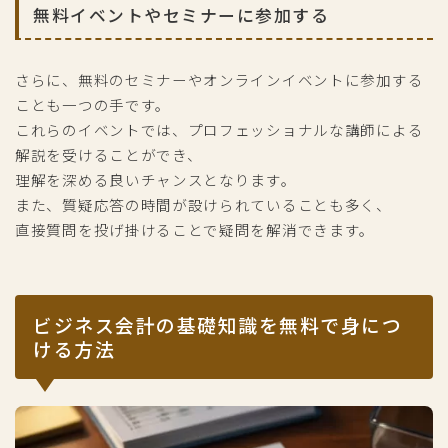
無料イベントやセミナーに参加する
さらに、無料のセミナーやオンラインイベントに参加する
ことも一つの手です。
これらのイベントでは、プロフェッショナルな講師による
解説を受けることができ、
理解を深める良いチャンスとなります。
また、質疑応答の時間が設けられていることも多く、
直接質問を投げ掛けることで疑問を解消できます。
ビジネス会計の基礎知識を無料で身につ
ける方法