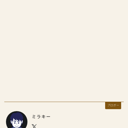
ブロガー
ミラキー