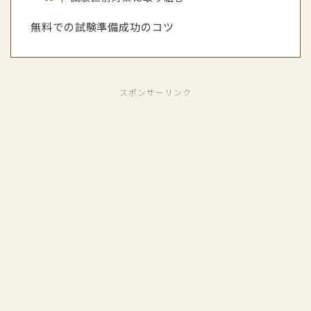
無料での試験準備成功のコツ
スポンサーリンク