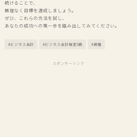
続けることで、
無理なく目標を達成しましょう。
ぜひ、これらの方法を試し、
あなたの成功への第一歩を踏み出してみてください。
#ビジネス会計
#ビジネス会計検定3級
#資格
スポンサーリンク