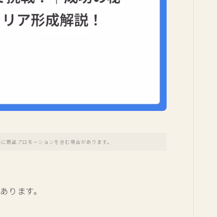
内に商品プロモーションを含む場合があります。
あります。