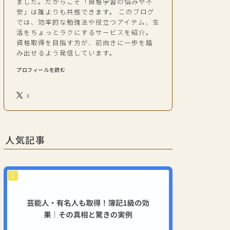
ました。だからこそ「資格学習の悩みや不
安」は誰よりも共感できます。 このブログ
では、効率的な勉強法や役立つアイテム、生
活をちょっとラクにするサービスを紹介。
資格取得を目指す方が、前向きに一歩を踏
み出せるよう発信しています。
プロフィールを読む
X
人気記事