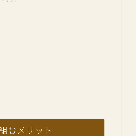
サーリンク
り組むメリット