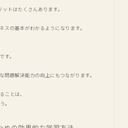
リットはたくさんあります。
ネスの基本がわかるようになります。
です。
な問題解決能力の向上にもつながります。
ることは、
う。
ための効果的な学習方法