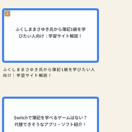
ふくしままさゆき氏から簿記1級を学びたい人
向け｜学習サイト解説！