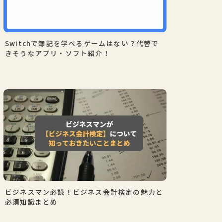
Switchで簿記を学べるゲームはない？代替で
きそうなアプリ・ソフト紹介！
ビジネスマン必読！ビジネス会計検定の魅力と
必須知識まとめ