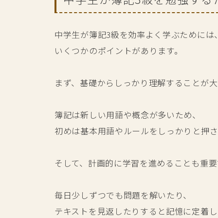
中学生が簿記3級を効率よく学ぶためには
いくつかのポイントがあります。
まず、基礎からしっかり理解することが大
簿記は新しい用語や概念が多いため、
初めは基本用語やルールをしっかりと押さ
そして、計画的に学習を進めることも重要
毎日少しずつでも問題を解いたり、
テキストを見返したりすると記憶に定着し