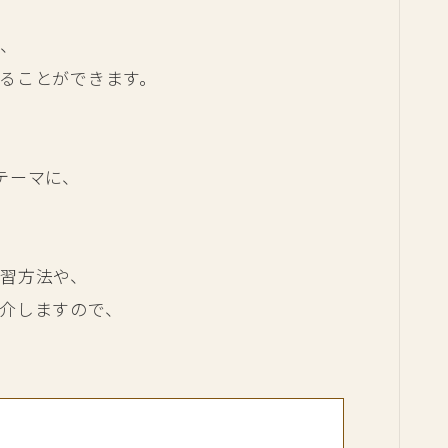
く、
ることができます。
テーマに、
習方法や、
介しますので、