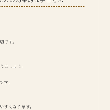
、
切です。
えましょう。
です。
やすくなります。