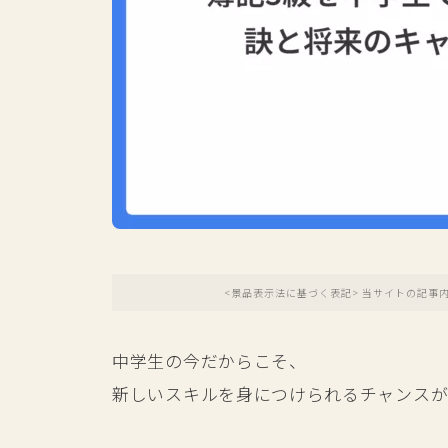
<景品表示法に基づく表記> 当サイトの記事
中学生の今だからこそ、
新しいスキルを身につけられるチャンスが