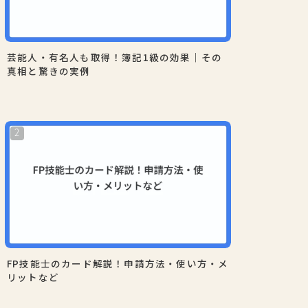
芸能人・有名人も取得！簿記1級の効果｜その
真相と驚きの実例
FP技能士のカード解説！申請方法・使い方・メ
リットなど