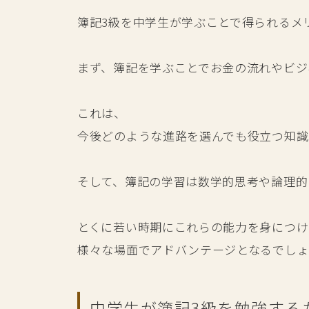
簿記3級を中学生が学ぶことで得られるメ
まず、簿記を学ぶことでお金の流れやビジ
これは、
今後どのような進路を選んでも役立つ知識
そして、簿記の学習は数学的思考や論理的
とくに若い時期にこれらの能力を身につけ
様々な場面でアドバンテージとなるでしょ
中学生が簿記3級を勉強する