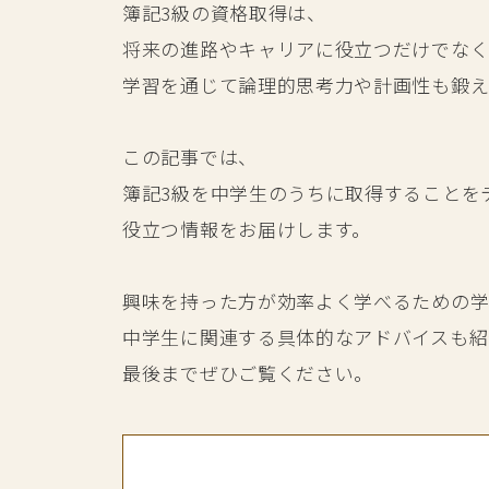
簿記3級の資格取得は、
将来の進路やキャリアに役立つだけでな
学習を通じて論理的思考力や計画性も鍛え
この記事では、
簿記3級を中学生のうちに取得することを
役立つ情報をお届けします。
興味を持った方が効率よく学べるための学
中学生に関連する具体的なアドバイスも紹
最後までぜひご覧ください。