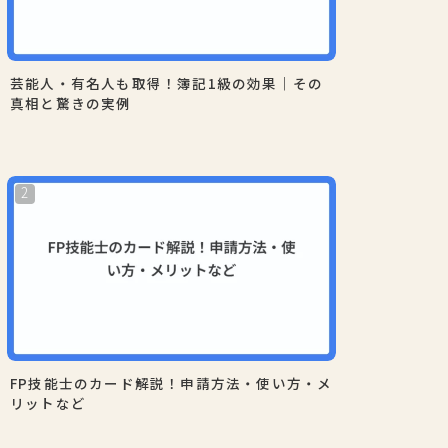
芸能人・有名人も取得！簿記1級の効果｜その
真相と驚きの実例
FP技能士のカード解説！申請方法・使い方・メ
リットなど