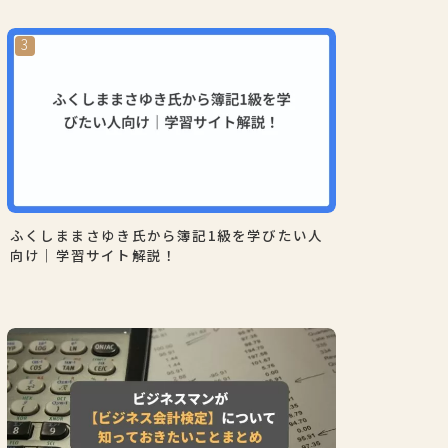
ふくしままさゆき氏から簿記1級を学びたい人
向け｜学習サイト解説！