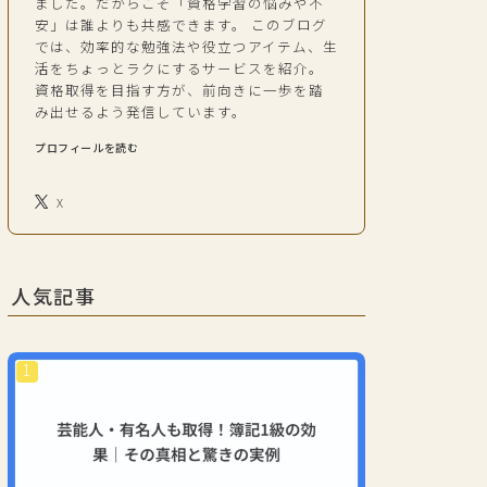
ました。だからこそ「資格学習の悩みや不
安」は誰よりも共感できます。 このブログ
では、効率的な勉強法や役立つアイテム、生
活をちょっとラクにするサービスを紹介。
資格取得を目指す方が、前向きに一歩を踏
み出せるよう発信しています。
プロフィールを読む
X
人気記事