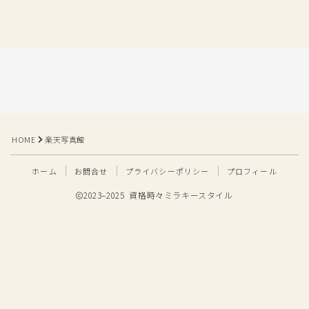
HOME
楽天写真館
ホーム
お問合せ
プライバシーポリシー
プロフィール
2023–2025 資格時々ミラキースタイル