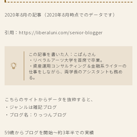
2020年8月の記事（2020年8月時点でのデータです）
引用：https://liberaluni.com/senior-blogger
この記事を書いた人：こぱんさん
・リベラルアーツ大学を首席で卒業。
・資産運用コンサルティング＆金融系ライターの
仕事をしながら、両学長のアシスタントも務め
る。
こちらのサイトからデータを抜粋すると、
・ジャンルは雑記ブログ
・ブログ名：りっつんブログ
59歳からブログを開始～約3年半での実績