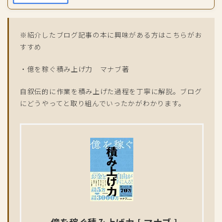
※紹介したブログ記事の本に興味がある方はこちらがお
すすめ
・億を稼ぐ積み上げ力 マナブ著
自叙伝的に作業を積み上げた過程を丁寧に解説。ブログ
にどうやってと取り組んでいったかがわかります。
億を稼ぐ積み上げ力 [ マナブ ]