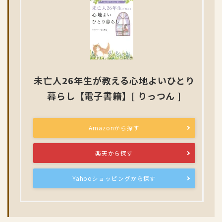
未亡人26年生が教える心地よいひとり
暮らし【電子書籍】[ りっつん ]
Amazonから探す
楽天から探す
Yahooショッピングから探す