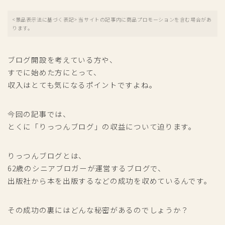
<景品表示法に基づく表記> 当サイトの記事内に商品プロモーションを含む場合があ
ります。
ブログ開設を考えている方や、
すでに始めた方にとって、
収入はとても気になるポイントですよね。
今回の記事では、
とくに「りっつんブログ」の収益について迫ります。
りっつんブログとは、
62歳のシニアブロガーが運営するブログで、
出版社から本を出版するなどの成功を収めているんです。
その成功の裏にはどんな秘密があるのでしょうか？