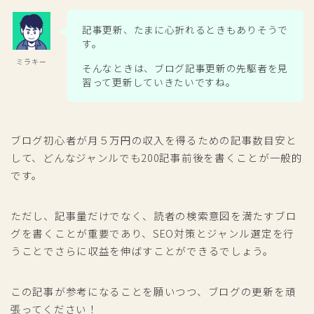
記事更新、たまに心折れるときもありそうで
す。
ミラキー
そんなときは、ブログ記事更新の先駆者を見
習って更新していきたいですね。
ブログ初心者が月５万円の収入を得るための記事数目安と
して、どんなジャンルでも200記事前後を書くことが一般的
です。
ただし、記事量だけでなく、読者の検索意図を満たすブロ
グを書くことが重要であり、SEO対策とジャンル選定を行
うことでさらに収益を伸ばすことができるでしょう。
この記事が参考になることを願いつつ、ブログの更新を頑
張ってください！