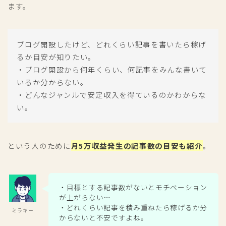
ます。
ブログ開設したけど、どれくらい記事を書いたら稼げ
るか目安が知りたい。
・ブログ開設から何年くらい、何記事をみんな書いて
いるか分からない。
・どんなジャンルで安定収入を得ているのかわからな
い。
という人のために
月5万収益発生の記事数の目安も紹介
。
・目標とする記事数がないとモチベーション
が上がらない…
・どれくらい記事を積み重ねたら稼げるか分
ミラキー
からないと不安ですよね。