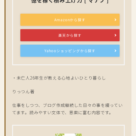
Amazonから探す
楽天から探す
Yahooショッピングから探す
・未亡人26年生が教える心地よいひとり暮らし
りっつん著
仕事をしつつ、ブログ作成継続した日々の事を綴ってい
てます。読みやすい文体で、思索に富む内容です。