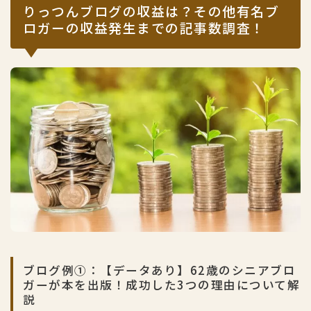
りっつんブログの収益は？その他有名ブ
ロガーの収益発生までの記事数調査！
ブログ例①：【データあり】62歳のシニアブロ
ガーが本を出版！成功した3つの理由について解
説