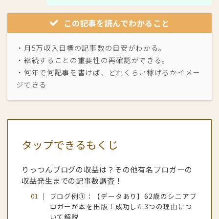
この記事を読んでわかること
・月5万収入目標の記事数の目安がわかる。
・継続することの重要性の再確認ができる。
・何年で何記事を書けば、どれくらい稼げるかイメー
ジできる
タップできるもくじ
りっつんブログの収益は？その他有名ブロガーの
収益発生までの記事数調査！
ブログ例①：【データあり】62歳のシニアブ
ロガーが本を出版！成功した3つの理由につ
いて解説