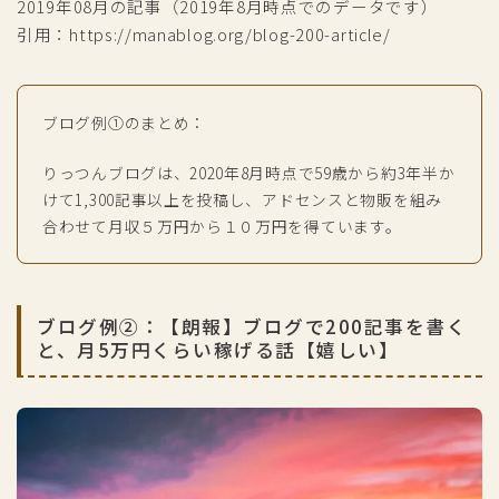
2019年08月の記事（2019年8月時点でのデータです）
引用：https://manablog.org/blog-200-article/
ブログ例①のまとめ：
りっつんブログは、2020年8月時点で59歳から約3年半か
けて1,300記事以上を投稿し、アドセンスと物販を組み
合わせて月収５万円から１０万円を得ています。
ブログ例②：【朗報】ブログで200記事を書く
と、月5万円くらい稼げる話【嬉しい】