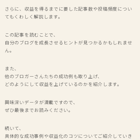
さらに、収益を得るまでに要した記事数や投稿頻度につい
てもくわしく解説します。
この記事を読むことで、
自分のブログを成長させるヒントが見つかるかもしれませ
ん。
また、
他のブロガーさんたちの成功例も取り上げ、
どのようにして収益を上げているのかを紹介します。
興味深いデータが満載ですので、
ぜひ最後までお読みください。
続いて、
具体的な成功事例や収益化のコツについてご紹介していき