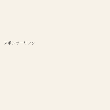
スポンサーリンク