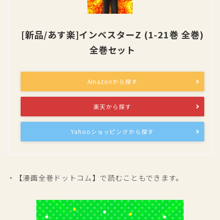
[新品/あす楽]インベスターZ (1-21巻 全巻)
全巻セット
Amazonから探す
楽天から探す
Yahooショッピングから探す
・【漫画全巻ドットコム】で読むこともできます。