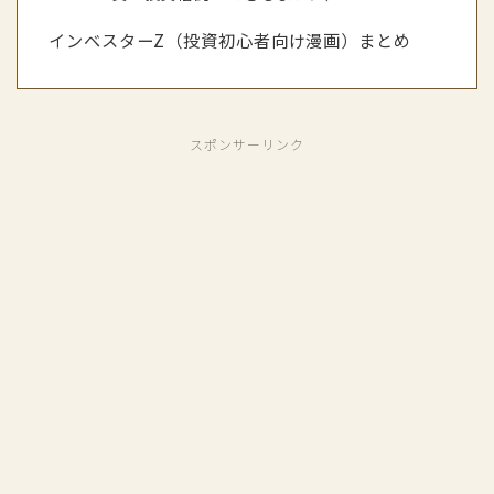
インベスターZ（投資初心者向け漫画）まとめ
スポンサーリンク