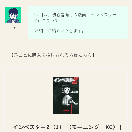
今回は、初心者向けの漫画「インベスター
Z」について、
ミラキー
詳細にご紹介いたします。
・【巻ごとに購入を検討される方はこちら】
インベスターZ（1） （モーニング KC） [