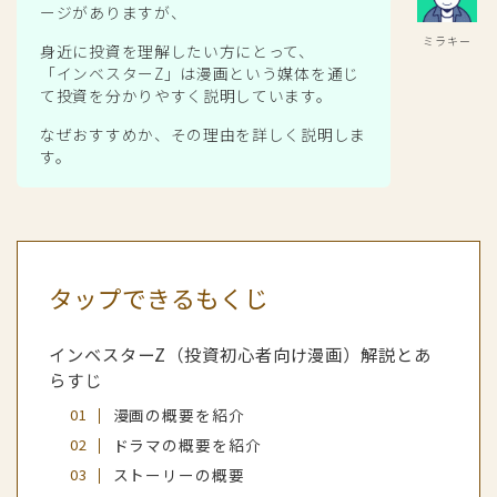
ージがありますが、
ミラキー
身近に投資を理解したい方にとって、
「インベスターZ」は漫画という媒体を通じ
て投資を分かりやすく説明しています。
なぜおすすめか、その理由を詳しく説明しま
す。
タップできるもくじ
インベスターZ（投資初心者向け漫画）解説とあ
らすじ
漫画の概要を紹介
ドラマの概要を紹介
ストーリーの概要