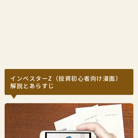
インベスターZ（投資初心者向け漫画）
解説とあらすじ