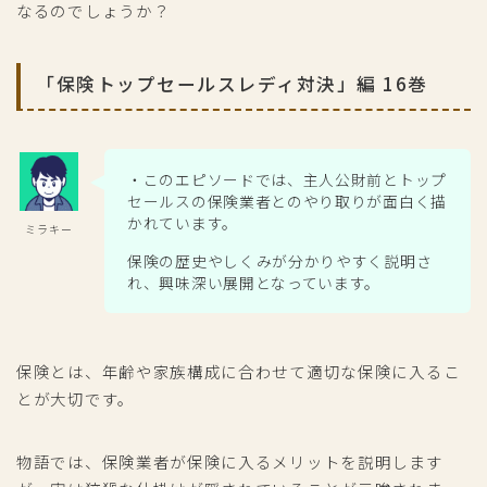
なるのでしょうか？
「保険トップセールスレディ対決」編 16巻
・このエピソードでは、主人公財前とトップ
セールスの保険業者とのやり取りが面白く描
かれています。
ミラキー
保険の歴史やしくみが分かりやすく説明さ
れ、興味深い展開となっています。
保険とは、年齢や家族構成に合わせて適切な保険に入るこ
とが大切です。
物語では、保険業者が保険に入るメリットを説明します