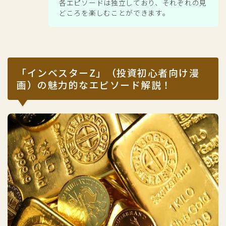
各エピソードは独立しており、それぞれの見
どころを楽しむことができます。
「インベスターZ」（投資初心者向け漫
画）の魅力的なエピソード解説！