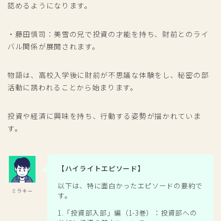
認めるようになります。
・藤田慎司：美雪の兄で投資の才能を持ち、財前とのライ
バル関係が展開されます。
物語は、高校入学後に財前が不思議な体験をし、秘密の部
活動に誘われることから始まります。
投資や経済に興味を持ち、行動する姿勢が描かれていま
す。
【ハイライトエピソード】
以下は、特に面白かったエピソードの要約で
ミラキー
す。
1.「投資部入部」編（1-3巻）：投資部への