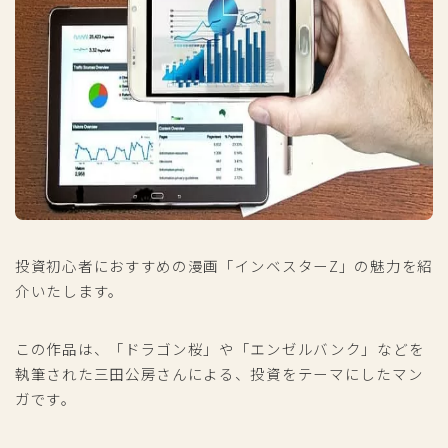
投資初心者におすすめの漫画「インベスターZ」の魅力を紹
介いたします。
この作品は、「ドラゴン桜」や「エンゼルバンク」などを
執筆された三田公房さんによる、投資をテーマにしたマン
ガです。