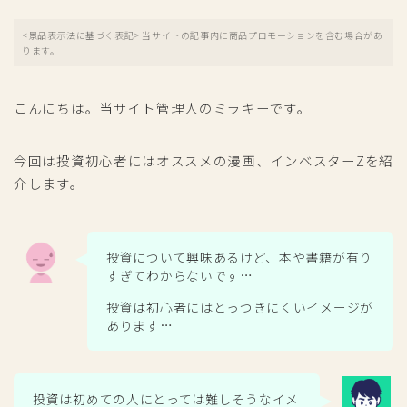
<景品表示法に基づく表記> 当サイトの記事内に商品プロモーションを含む場合があ
ります。
こんにちは。当サイト管理人のミラキーです。
今回は投資初心者にはオススメの漫画、インベスターZを紹
介します。
投資について興味あるけど、本や書籍が有り
すぎてわからないです…
投資は初心者にはとっつきにくいイメージが
あります…
投資は初めての人にとっては難しそうなイメ