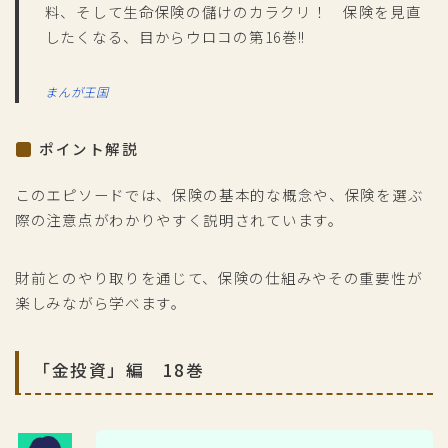
料、そして生命保険の儲けのカラクリ！ 保険を見直
したくなる、目からウロコの第16巻!!
まんが王国
ポイント解説
このエピソードでは、保険の基本的な概念や、保険を選ぶ
際の注意点がわかりやすく説明されています。
財前とのやり取りを通じて、保険の仕組みやその重要性が
楽しみながら学べます。
「金投資」編 18巻