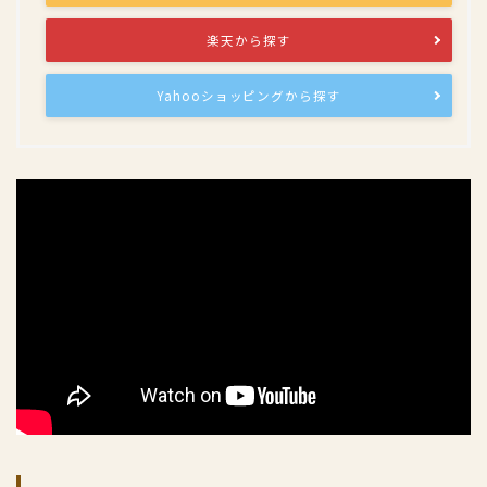
楽天から探す
Yahooショッピングから探す