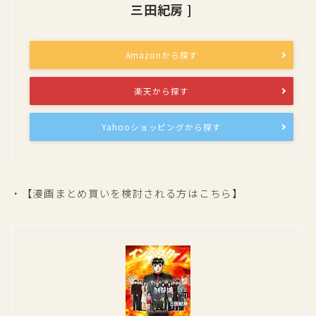
三田紀房 ]
Amazonから探す
楽天から探す
Yahooショッピングから探す
・【漫画まとめ買いを検討される方はこちら】