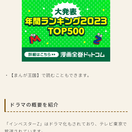
・【まんが王国】で読むこともできます。
ドラマの概要を紹介
「インベスターZ」はドラマ化もされており、テレビ東京で
放送されています。