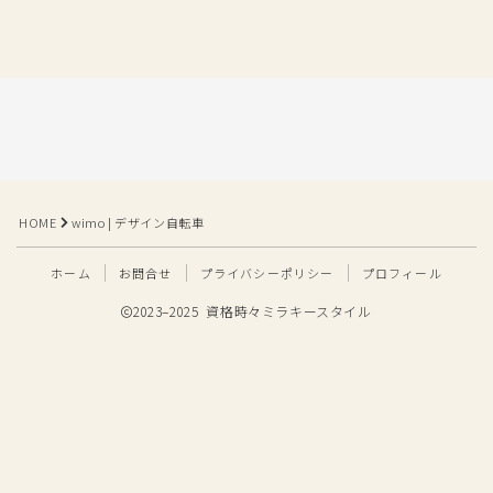
HOME
wimo | デザイン自転車
ホーム
お問合せ
プライバシーポリシー
プロフィール
2023–2025 資格時々ミラキースタイル