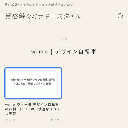
資格知識・アイテムとサービスを紹介するブログ
資格時々ミラキースタイル
TAG
wimo | デザイン自転車
wimo(ウィーモ)デザイン自転車
の評判・口コミは？快適なスタイ
ル実現！
2025.05.01
アイテム