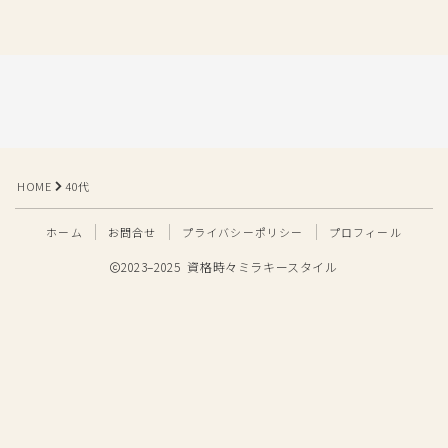
HOME
40代
ホーム
お問合せ
プライバシーポリシー
プロフィール
2023–2025 資格時々ミラキースタイル