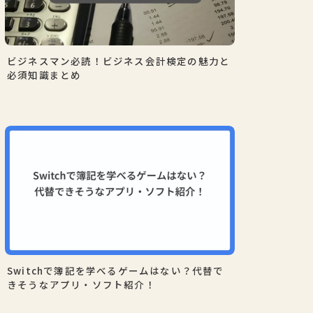
ビジネスマン必読！ビジネス会計検定の魅力と
必須知識まとめ
Switchで簿記を学べるゲームはない？代替で
きそうなアプリ・ソフト紹介！