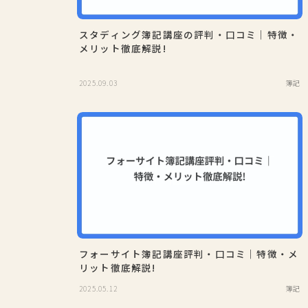
スタディング簿記講座の評判・口コミ｜特徴・
メリット徹底解説!
2025.09.03
簿記
フォーサイト簿記講座評判・口コミ｜特徴・メ
リット徹底解説!
2025.05.12
簿記