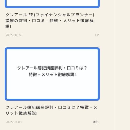
クレアール FP(ファイナンシャルプランナー)
講座の評判・口コミ｜特徴・メリット徹底解
説!
2025.08.24
FP
クレアール簿記講座評判・口コミは？特徴・メ
リット徹底解説!
2025.05.08
簿記