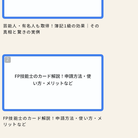
芸能人・有名人も取得！簿記1級の効果｜その
真相と驚きの実例
FP技能士のカード解説！申請方法・使い方・メ
リットなど