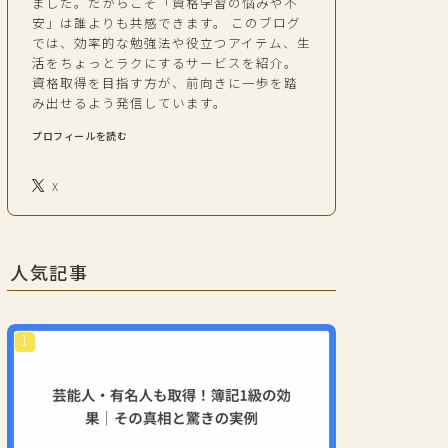
ました。だからこそ「資格学習の悩みや不
安」は誰よりも共感できます。 このブログ
では、効率的な勉強法や役立つアイテム、生
活をちょっとラクにするサービスを紹介。
資格取得を目指す方が、前向きに一歩を踏
み出せるよう発信しています。
プロフィールを読む
X
人気記事