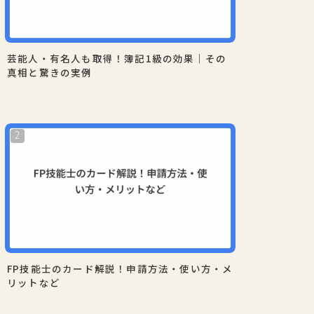
芸能人・有名人も取得！簿記1級の効果｜その
真相と驚きの実例
FP技能士のカード解説！申請方法・使い方・メ
リットなど