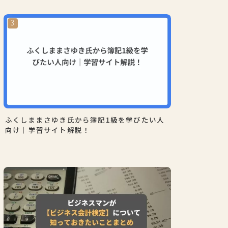
ふくしままさゆき氏から簿記1級を学びたい人
向け｜学習サイト解説！