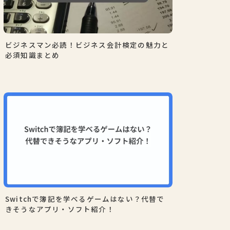
ビジネスマン必読！ビジネス会計検定の魅力と
必須知識まとめ
Switchで簿記を学べるゲームはない？代替で
きそうなアプリ・ソフト紹介！