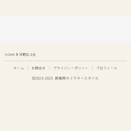
HOME
河野玄斗氏
ホーム
お問合せ
プライバシーポリシー
プロフィール
2023–2025 資格時々ミラキースタイル