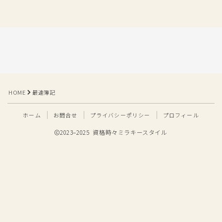
HOME
最速簿記
ホーム
お問合せ
プライバシーポリシー
プロフィール
2023–2025 資格時々ミラキースタイル