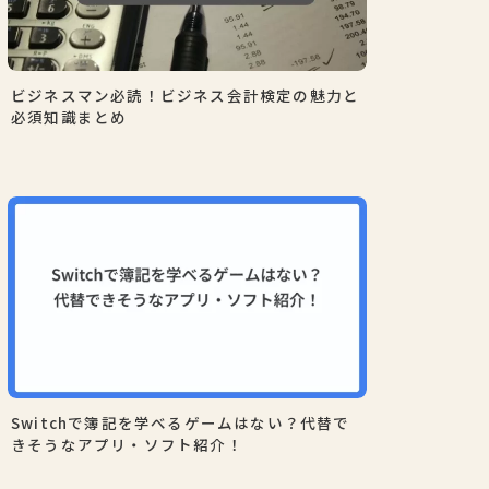
ビジネスマン必読！ビジネス会計検定の魅力と
必須知識まとめ
Switchで簿記を学べるゲームはない？代替で
きそうなアプリ・ソフト紹介！