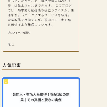
ました。だからこそ「資格学習の悩みや不
安」は誰よりも共感できます。 このブログ
では、効率的な勉強法や役立つアイテム、生
活をちょっとラクにするサービスを紹介。
資格取得を目指す方が、前向きに一歩を踏
み出せるよう発信しています。
プロフィールを読む
X
人気記事