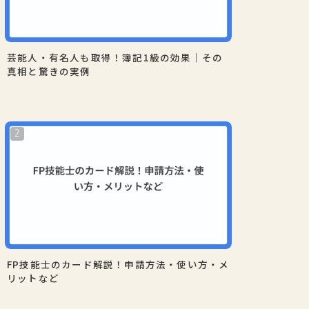
芸能人・有名人も取得！簿記1級の効果｜その
真相と驚きの実例
FP技能士のカード解説！申請方法・使い方・メ
リットなど