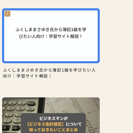
ふくしままさゆき氏から簿記1級を学びたい人
向け｜学習サイト解説！