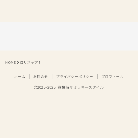
HOME
ロリポップ！
ホーム
お問合せ
プライバシーポリシー
プロフィール
2023–2025 資格時々ミラキースタイル