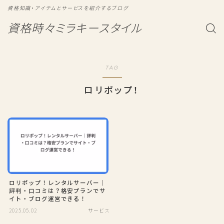
資格知識・アイテムとサービスを紹介するブログ
資格時々ミラキースタイル
TAG
ロリポップ！
ロリポップ！レンタルサーバー｜
評判・口コミは？格安プランでサ
イト・ブログ運営できる！
2025.05.02
サービス