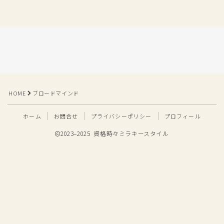
HOME
ブロードマインド
ホーム
お問合せ
プライバシーポリシー
プロフィール
2023–2025 資格時々ミラキースタイル