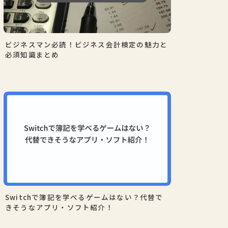
ビジネスマン必読！ビジネス会計検定の魅力と
必須知識まとめ
Switchで簿記を学べるゲームはない？代替で
きそうなアプリ・ソフト紹介！