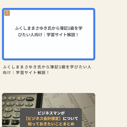
ふくしままさゆき氏から簿記1級を学びたい人
向け｜学習サイト解説！