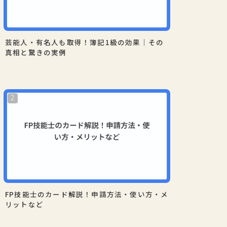
芸能人・有名人も取得！簿記1級の効果｜その
真相と驚きの実例
FP技能士のカード解説！申請方法・使い方・メ
リットなど