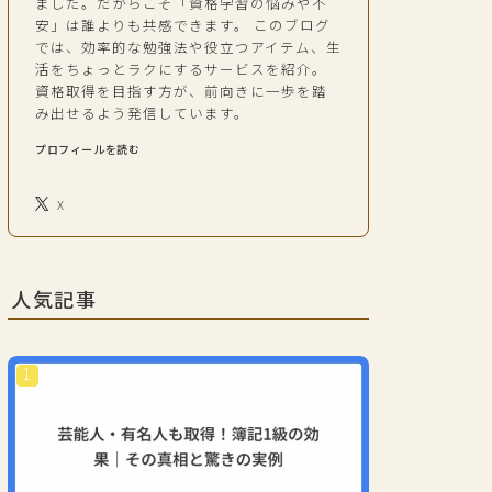
ました。だからこそ「資格学習の悩みや不
安」は誰よりも共感できます。 このブログ
では、効率的な勉強法や役立つアイテム、生
活をちょっとラクにするサービスを紹介。
資格取得を目指す方が、前向きに一歩を踏
み出せるよう発信しています。
プロフィールを読む
X
人気記事