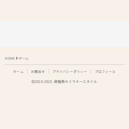
HOME
ゲーム
ホーム
お問合せ
プライバシーポリシー
プロフィール
2023–2025 資格時々ミラキースタイル